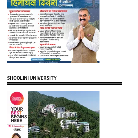
SHOOLINI UNIVERSITY