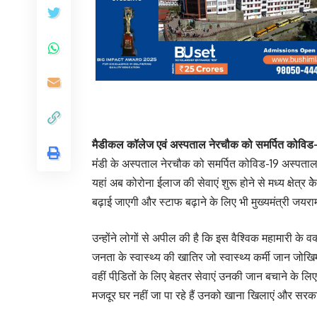
मैडीकल कॉलेज एवं अस्पताल नेरचौक को समर्पित कोविड
मंंडी के अस्पताल नेरचौक को समर्पित कोविड-19 अस्पताल 
यहां अब कोरोना ईलाज की सेवाएं शुरू होने से मध्य क्षेत्र 
बढ़ाई जाएगी और स्टाफ बढ़ाने के लिए भी मुख्यमंत्री जयरा
उन्होंने लोगों से अपील की है कि इस वैश्विक महामारी के
जनता के स्वास्थ्य की खातिर जो स्वास्थ्य कर्मी जान जोखि
वहीं पीडि़तों के लिए बेहतर सेवाएं उनकी जान बचाने के
मजदूर घर नहीं जा पा रहे हैं उनको खाना खिलाएं और सरक