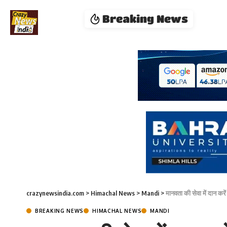
Breaking News
crazynewsindia.com
>
Himachal News
>
Mandi
>
मानवता की सेवा में दान करे
BREAKING NEWS
HIMACHAL NEWS
MANDI