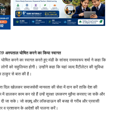
-19 अस्पताल घोषित करने का किया स्वागत
घोषित करने का स्वागत करते हुए मंडी के सांसद रामस्वरूप शर्मा ने कहा कि
केे लोगों को सहुलियत होगी। उन्होंने कहा कि यहां जल्द वैंटीलेटर की सुविधा
म ठाकुर से बात की है।
 वक्त दिल खोलकर समाजसेवी मानवता की सेवा में दान करें ताकि देश की
म में डालकर काम कर रहे हैं उन्हें सुरक्षा उपकरण मुहैया करवाए जा सकें और
 लिए दी जा सके। जो कफ्र्यू और लॉकडाऊन की बजह से गरीब और प्रवासी
ार व प्रशासन के आदेशों की पालना करें।