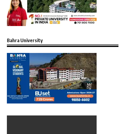
Bahra University