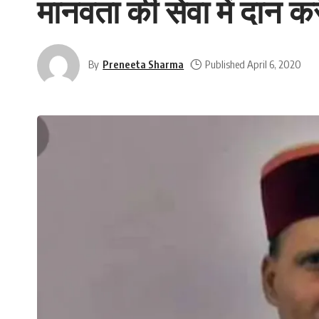
मानवता की सेवा में दान कर
By
Preneeta Sharma
Published April 6, 2020