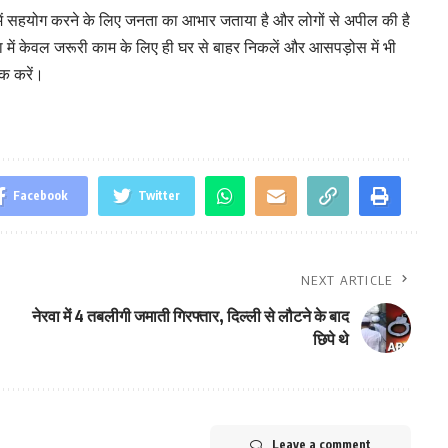
ऊन में सहयोग करने के लिए जनता का आभार जताया है और लोगों से अपील की है
 में केवल जरूरी काम के लिए ही घर से बाहर निकलें और आसपड़ोस में भी
क करें।
Facebook
Twitter
NEXT ARTICLE
नेरवा में 4 तबलीगी जमाती गिरफ्तार, दिल्ली से लौटने के बाद
छिपे थे
Leave a comment