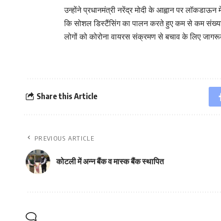
उन्होंने प्रधानमंत्री नरेंद्र मोदी के आह्वान पर लॉकडा
कि सोशल डिस्टैंसिंग का पालन करते हुए कम से कम संख्या
लोगों को कोरोना वायरस संक्रमण से बचाव के लिए जागरू
Share this Article
PREVIOUS ARTICLE
कोटली में अन्न बैंक व मास्क बैंक स्थापित