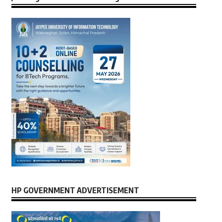
HP GOVERNMENT ADVERTISEMENT