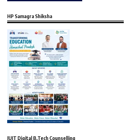
HP Samagra Shiksha
JUIT Digital B.Tech Counselling