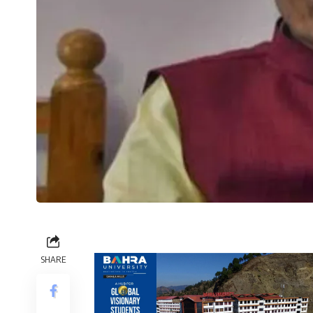
SHARE