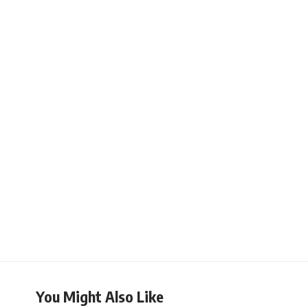
You Might Also Like