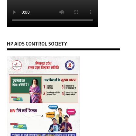
HP AIDS CONTROL SOCIETY