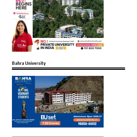
Bahra University