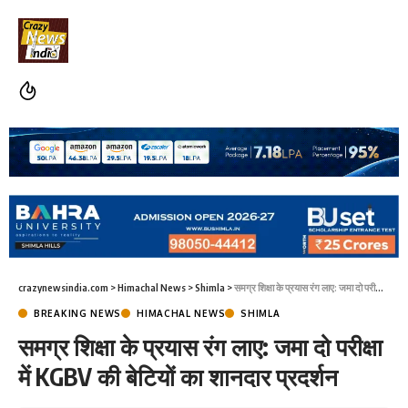
crazynewsindia.com
>
Himachal News
>
Shimla
>
समग्र शिक्षा के प्रयास रंग लाए: जमा दो परीक्षा में KGBV की बेटियों का शानदार प्रदर्शन
BREAKING NEWS
HIMACHAL NEWS
SHIMLA
समग्र शिक्षा के प्रयास रंग लाए: जमा दो परीक्षा
में KGBV की बेटियों का शानदार प्रदर्शन