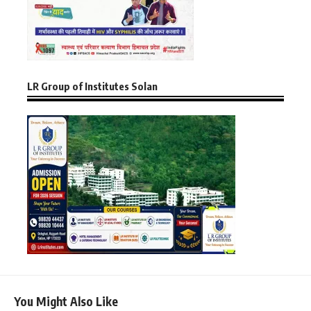
LR Group of Institutes Solan
You Might Also Like