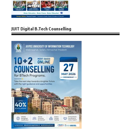
JUIT Digital B.Tech Counselling