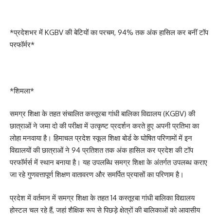
*प्रदेशभर में KGBV की बेटियों का परचम, 94% तक अंक हासिल कर बनीं टॉप
परफॉर्मर*
*शिमला*
समग्र शिक्षा के तहत संचालित कस्तूरबा गांधी बालिका विद्यालय (KGBV) की
छात्राओं ने जमा दो की परीक्षा में उत्कृष्ट प्रदर्शन करते हुए अपनी प्रतिभा का
लोहा मनवाया है। हिमाचल प्रदेश स्कूल शिक्षा बोर्ड के घोषित परिणामों में इन
विद्यालयों की छात्राओं ने 94 प्रतिशत तक अंक हासिल कर प्रदेश की टॉप
परफॉर्मर्स में स्थान बनाया है। यह उपलब्धि समग्र शिक्षा के अंतर्गत उपलब्ध कराए
जा रहे गुणवत्तापूर्ण शिक्षण वातावरण और समर्पित प्रयासों का परिणाम है।
प्रदेश में वर्तमान में समग्र शिक्षा के तहत 14 कस्तूरबा गांधी बालिका विद्यालय
होस्टल चल रहे हैं, जहां शैक्षिक रूप से पिछड़े क्षेत्रों की बालिकाओं को आवासीय