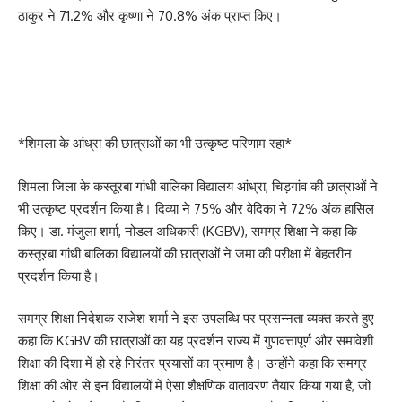
ठाकुर ने 71.2% और कृष्णा ने 70.8% अंक प्राप्त किए।
*शिमला के आंध्रा की छात्राओं का भी उत्कृष्ट परिणाम रहा*
शिमला जिला के कस्तूरबा गांधी बालिका विद्यालय आंध्रा, चिड़गांव की छात्राओं ने
भी उत्कृष्ट प्रदर्शन किया है। दिव्या ने 75% और वेदिका ने 72% अंक हासिल
किए। डा. मंजुला शर्मा, नोडल अधिकारी (KGBV), समग्र शिक्षा ने कहा कि
कस्तूरबा गांधी बालिका विद्यालयों की छात्राओं ने जमा की परीक्षा में बेहतरीन
प्रदर्शन किया है।
समग्र शिक्षा निदेशक राजेश शर्मा ने इस उपलब्धि पर प्रसन्नता व्यक्त करते हुए
कहा कि KGBV की छात्राओं का यह प्रदर्शन राज्य में गुणवत्तापूर्ण और समावेशी
शिक्षा की दिशा में हो रहे निरंतर प्रयासों का प्रमाण है। उन्होंने कहा कि समग्र
शिक्षा की ओर से इन विद्यालयों में ऐसा शैक्षणिक वातावरण तैयार किया गया है, जो