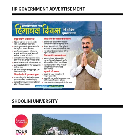
HP GOVERNMENT ADVERTISEMENT
SHOOLINI UNIVERSITY