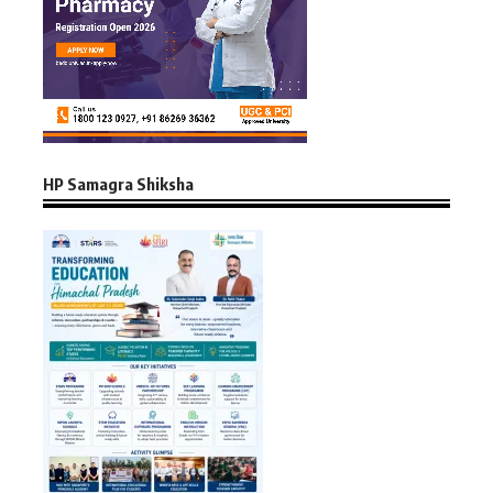
HP Samagra Shiksha