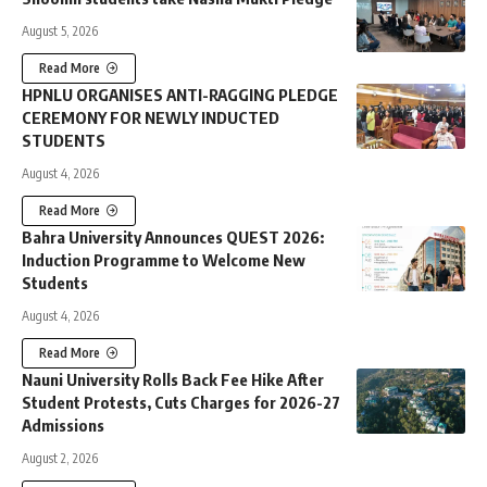
August 5, 2026
Read More
HPNLU ORGANISES ANTI-RAGGING PLEDGE
CEREMONY FOR NEWLY INDUCTED
STUDENTS
August 4, 2026
Read More
Bahra University Announces QUEST 2026:
Induction Programme to Welcome New
Students
August 4, 2026
Read More
Nauni University Rolls Back Fee Hike After
Student Protests, Cuts Charges for 2026-27
Admissions
August 2, 2026