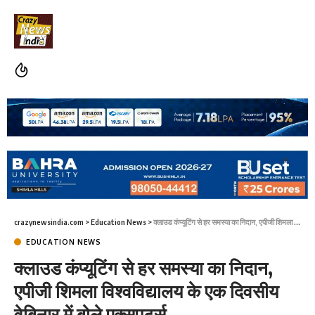
crazynewsindia.com
>
Education News
>
क्लाउड कंप्यूटिंग से हर समस्या का निदान, एपीजी शिमला विश्वविद्यालय के एक दिवसीय वेबिनार में बोले एक्सपर्ट्स
EDUCATION NEWS
क्लाउड कंप्यूटिंग से हर समस्या का निदान,
एपीजी शिमला विश्वविद्यालय के एक दिवसीय
वेबिनार में बोले एक्सपर्ट्स