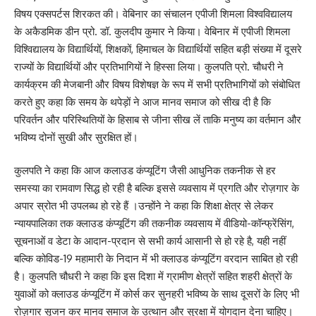
विषय एक्सपर्टस शिरकत की। वेबिनार का संचालन एपीजी शिमला विश्वविद्यालय
के अकैडमिक डीन प्रो. डॉ. कुलदीप कुमार ने किया। वेबिनार में एपीजी शिमला
विश्विद्यालय के विद्यार्थियों, शिक्षकों, हिमाचल के विद्यार्थियों सहित बड़ी संख्या में दूसरे
राज्यों के विद्यार्थियों और प्रतिभागियों ने हिस्सा लिया। कुलपति प्रो. चौधरी ने
कार्यक्रम की मेजबानी और विषय विशेषज्ञ के रूप में सभी प्रतिभागियों को संबोधित
करते हुए कहा कि समय के थपेड़ों ने आज मानव समाज को सीख दी है कि
परिवर्तन और परिस्थितियों के हिसाब से जीना सीख लें ताकि मनुष्य का वर्तमान और
भविष्य दोनों सुखी और सुरक्षित हों।
कुलपति ने कहा कि आज कलाउड कंप्यूटिंग जैसी आधुनिक तकनीक से हर
समस्या का रामवाण सिद्ध हो रही है बल्कि इससे व्यवसाय में प्रगति और रोज़गार के
अपार स्रोत भी उपलब्ध हो रहे हैं ।उन्होंने ने कहा कि शिक्षा क्षेत्र से लेकर
न्यायपालिका तक क्लाउड कंप्यूटिंग की तकनीक व्यवसाय में वीडियो-कॉन्फ्रेंसिंग,
सूचनाओं व डेटा के आदान-प्रदान से सभी कार्य आसानी से हो रहे है, यही नहीं
बल्कि कोविड-19 महामारी के निदान में भी क्लाउड कंप्यूटिंग वरदान साबित हो रही
है। कुलपति चौधरी ने कहा कि इस दिशा में ग्रामीण क्षेत्रों सहित शहरी क्षेत्रों के
युवाओं को क्लाउड कंप्यूटिंग में कोर्स कर सुनहरी भविष्य के साथ दूसरों के लिए भी
रोज़गार सृजन कर मानव समाज के उत्थान और सुरक्षा में योगदान देना चाहिए।