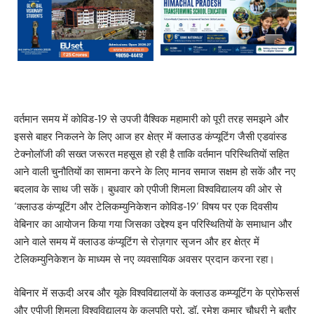
वर्तमान समय में कोविड-19 से उपजी वैश्विक महामारी को पूरी तरह समझने और
इससे बाहर निकलने के लिए आज हर क्षेत्र में क्लाउड कंप्यूटिंग जैसी एडवांस्ड
टेक्नोलॉजी की सख्त जरूरत महसूस हो रही है ताकि वर्तमान परिस्थितियों सहित
आने वाली चुनौतियों का सामना करने के लिए मानव समाज सक्षम हो सकें और नए
बदलाव के साथ जी सकें। बुधवार को एपीजी शिमला विश्वविद्यालय की ओर से
‘क्लाउड कंप्यूटिंग और टेलिकम्युनिकेशन कोविड-19’ विषय पर एक दिवसीय
वेबिनार का आयोजन किया गया जिसका उद्देश्य इन परिस्थितियों के समाधान और
आने वाले समय में क्लाउड कंप्यूटिंग से रोज़गार सृजन और हर क्षेत्र में
टेलिकम्युनिकेशन के माध्यम से नए व्यवसायिक अवसर प्रदान करना रहा।
वेबिनार में सऊदी अरब और यूके विश्वविद्यालयों के क्लाउड कम्प्यूटिंग के प्रोफेसर्स
और एपीजी शिमला विश्वविद्यालय के कुलपति प्रो. डॉ. रमेश कुमार चौधरी ने बतौर