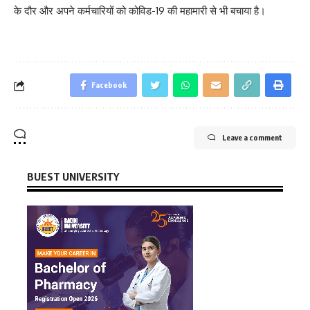
के दौर और अपने कर्मचारियों को कोविड-19 की महामारी से भी बचाया है।
Facebook
Leave a comment
BUEST UNIVERSITY