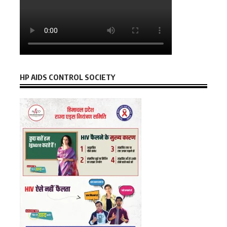
HP AIDS CONTROL SOCIETY