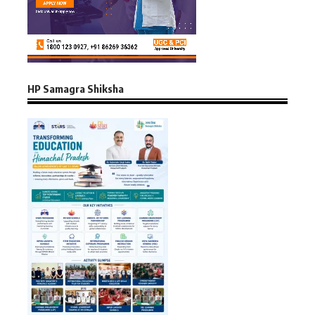
HP Samagra Shiksha