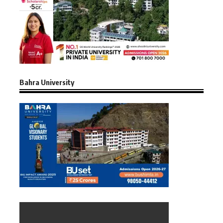
Bahra University