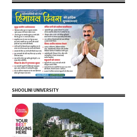
SHOOLINI UNIVERSITY