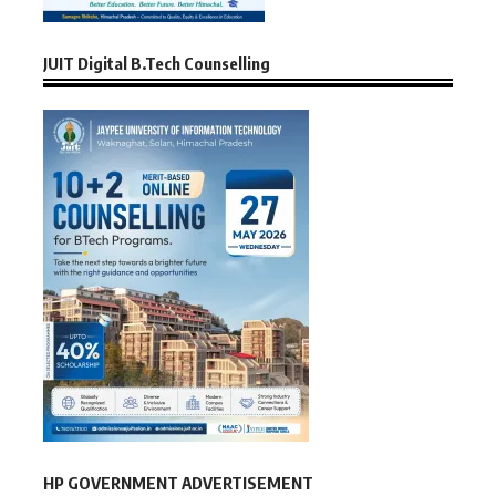
JUIT Digital B.Tech Counselling
HP GOVERNMENT ADVERTISEMENT