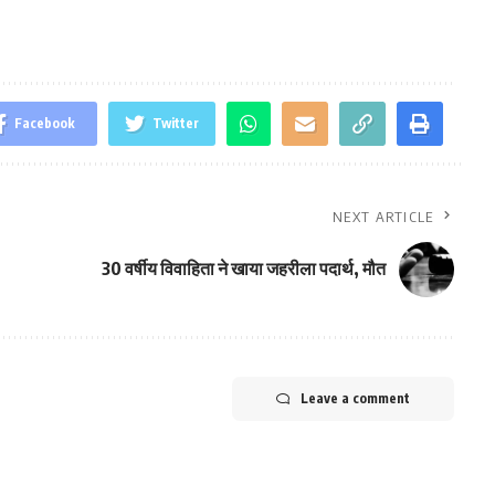
Facebook
Twitter
NEXT ARTICLE
30 वर्षीय विवाहिता ने खाया जहरीला पदार्थ, मौत
Leave a comment