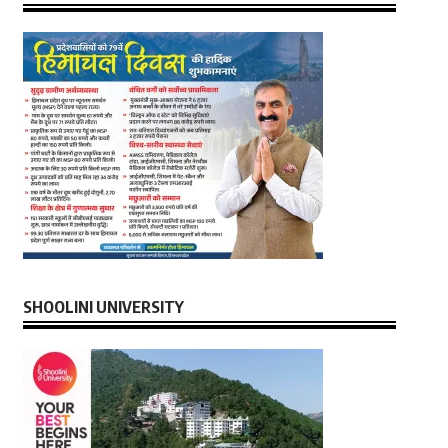
SHOOLINI UNIVERSITY