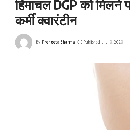
हिमाचल DGP को मिलने पहुं
कर्मी क्वारंटीन
By
Preneeta Sharma
Published June 10, 2020