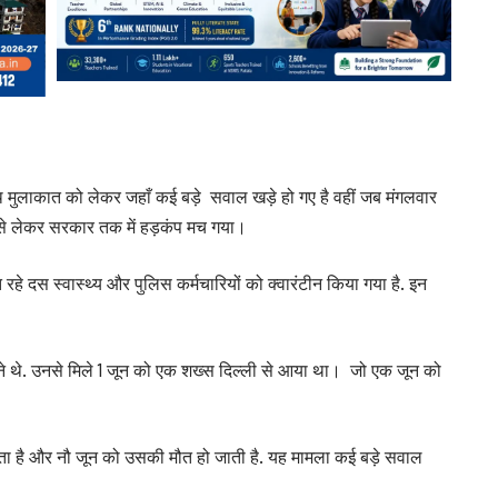
थ मुलाकात को लेकर जहाँ कई बड़े सवाल खड़े हो गए है वहीं जब मंगलवार
 से लेकर सरकार तक में हड़कंप मच गया।
त रहे दस स्वास्थ्य और पुलिस कर्मचारियों को क्वारंटीन किया गया है. इन
े थे. उनसे मिले 1 जून को एक शख्स दिल्ली से आया था। जो एक जून को
 है और नौ जून को उसकी मौत हो जाती है. यह मामला कई बड़े सवाल