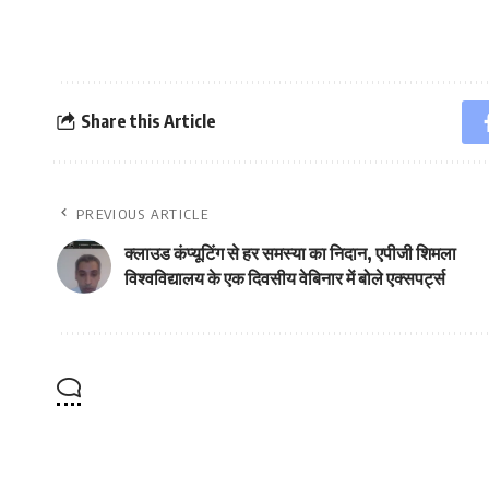
Share this Article
PREVIOUS ARTICLE
क्लाउड कंप्यूटिंग से हर समस्या का निदान, एपीजी शिमला
विश्वविद्यालय के एक दिवसीय वेबिनार में बोले एक्सपर्ट्स