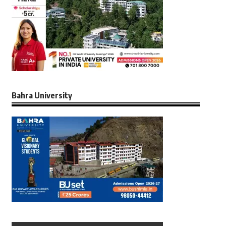
Bahra University