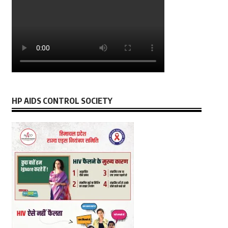
HP AIDS CONTROL SOCIETY