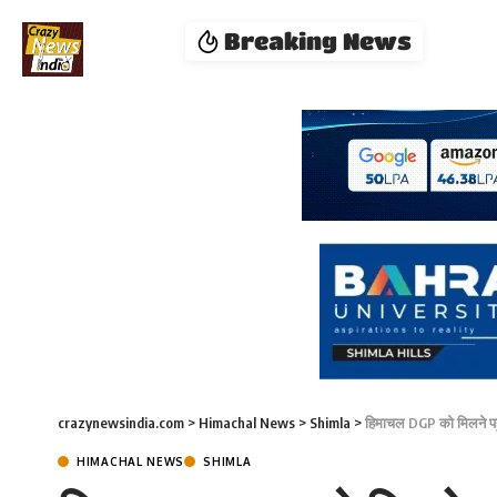
Breaking News
crazynewsindia.com
>
Himachal News
>
Shimla
>
हिमाचल DGP को मिलने पहुंच
HIMACHAL NEWS
SHIMLA