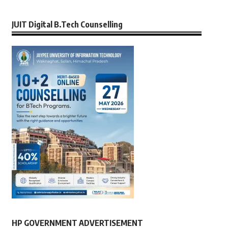
JUIT Digital B.Tech Counselling
HP GOVERNMENT ADVERTISEMENT