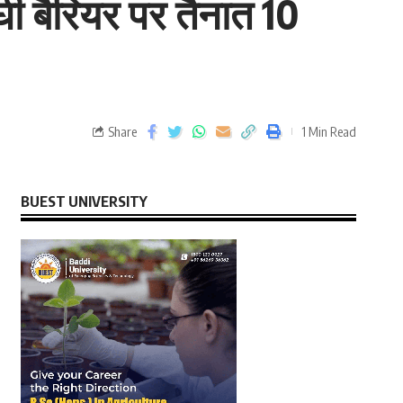
घी बैरियर पर तैनात 10
Share
1 Min Read
BUEST UNIVERSITY