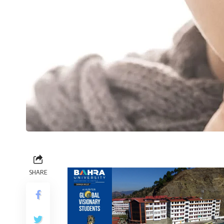
SHARE