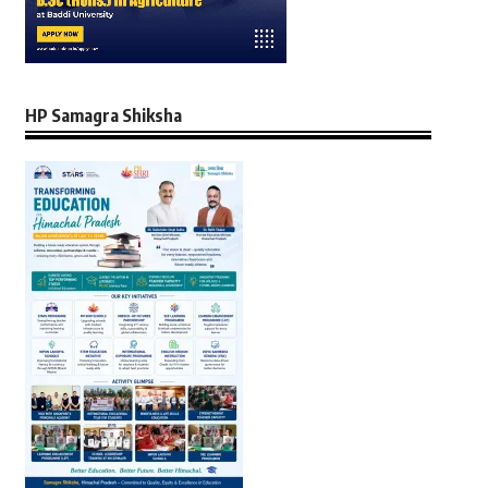
HP Samagra Shiksha