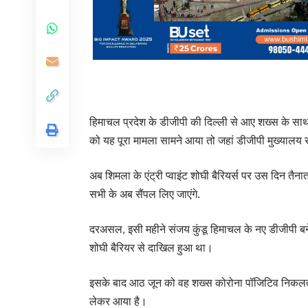
हिमाचल प्रदेश के डीजीपी की दिल्ली से आए शख्स के सा
को यह पूरा मामला सामने आया तो जहां डीजीपी मुख्यालय
अब शिमला के एंट्री प्वाइंट शोघी बैरियर्स पर उस दिन तैना
सभी के अब सैंपल लिए जाएंगे.
दरअसल, इसी महीने संजय कुंडू हिमाचल के नए डीजीपी बन
शोघी बैरियर से दाखिल हुआ था।
इसके बाद आठ जून को वह शख्स कोरोना पॉजिटिव निकलता
लेकर आया है।