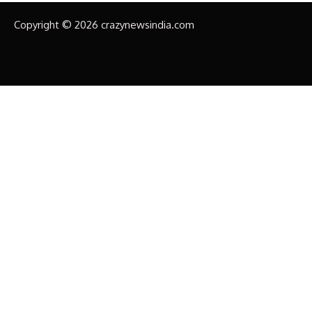
Copyright © 2026 crazynewsindia.com