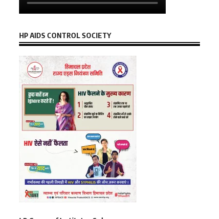
HP AIDS CONTROL SOCIETY