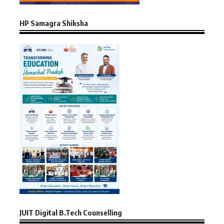
HP Samagra Shiksha
JUIT Digital B.Tech Counselling