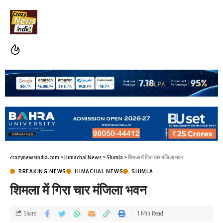
crazynewsindia.com
>
Himachal News
>
Shimla
>
शिमला में गिरा चार मंजिला भवन
BREAKING NEWS
HIMACHAL NEWS
SHIMLA
शिमला में गिरा चार मंजिला भवन
Share
1 Min Read