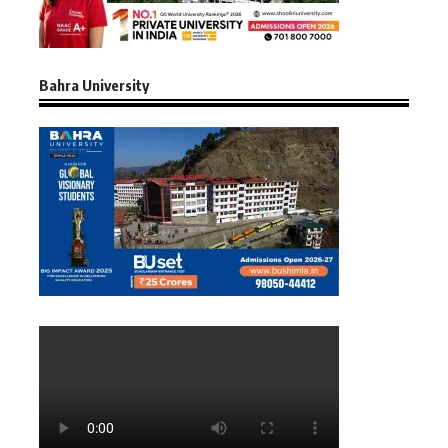
Bahra University