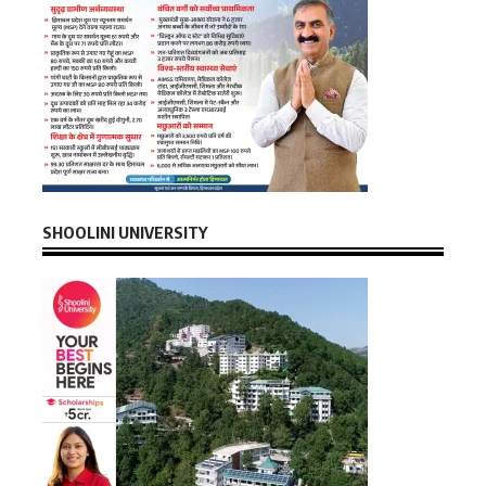
SHOOLINI UNIVERSITY