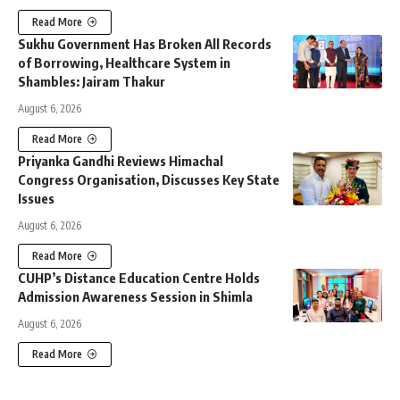
Read More
Sukhu Government Has Broken All Records
of Borrowing, Healthcare System in
Shambles: Jairam Thakur
August 6, 2026
Read More
Priyanka Gandhi Reviews Himachal
Congress Organisation, Discusses Key State
Issues
August 6, 2026
Read More
CUHP’s Distance Education Centre Holds
Admission Awareness Session in Shimla
August 6, 2026
Read More