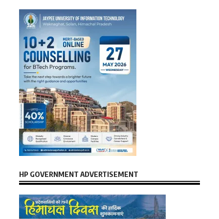
HP GOVERNMENT ADVERTISEMENT