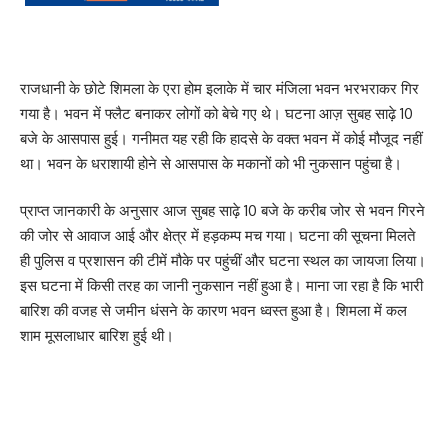
राजधानी के छोटे शिमला के एरा होम इलाके में चार मंजिला भवन भरभराकर गिर
गया है। भवन में फ्लैट बनाकर लोगों को बेचे गए थे। घटना आज़ सुबह साढ़े 10
बजे के आसपास हुई। गनीमत यह रही कि हादसे के वक्त भवन में कोई मौजूद नहीं
था। भवन के धराशायी होने से आसपास के मकानों को भी नुकसान पहुंचा है।
प्राप्त जानकारी के अनुसार आज सुबह साढ़े 10 बजे के करीब जोर से भवन गिरने
की जोर से आवाज आई और क्षेत्र में हड़कम्प मच गया। घटना की सूचना मिलते
ही पुलिस व प्रशासन की टीमें मौके पर पहुंचीं और घटना स्थल का जायजा लिया।
इस घटना में किसी तरह का जानी नुकसान नहीं हुआ है। माना जा रहा है कि भारी
बारिश की वजह से जमीन धंसने के कारण भवन ध्वस्त हुआ है। शिमला में कल
शाम मूसलाधार बारिश हुई थी।