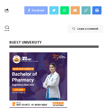
Facebook
Leave a comment
BUEST UNIVERSITY