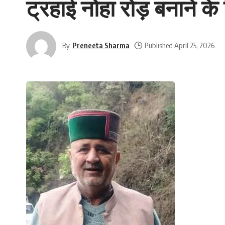
ट्रहाई नोहा रोड़ बनाने क
By
Preneeta Sharma
Published April 25, 2026