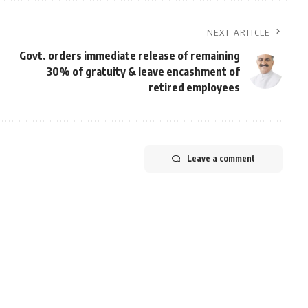
NEXT ARTICLE
Govt. orders immediate release of remaining
30% of gratuity & leave encashment of
retired employees
Leave a comment