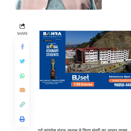
SHARE
पूर्व कांग्रेस मंडल अध्यक्ष ने किया मंत्री का आभार व्यक्त