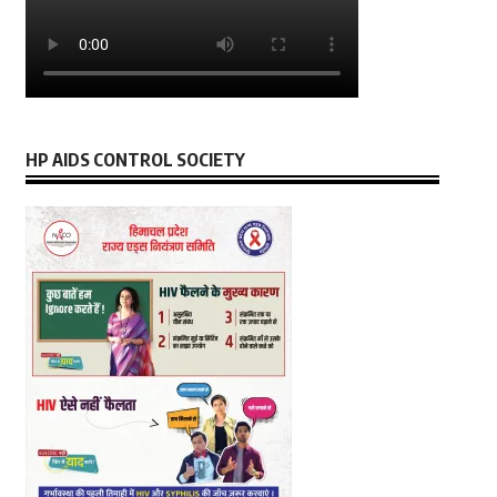
HP AIDS CONTROL SOCIETY