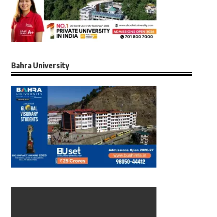
Bahra University