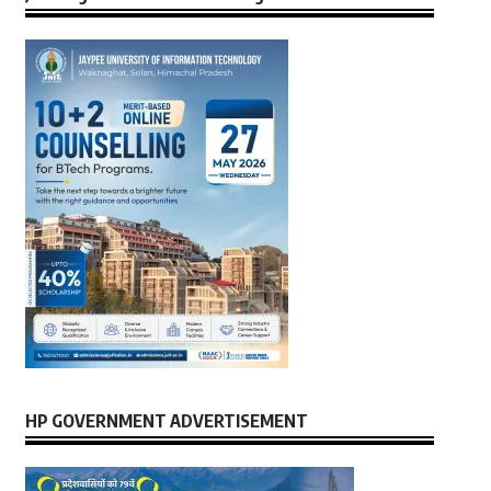
HP GOVERNMENT ADVERTISEMENT