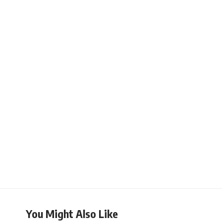
You Might Also Like