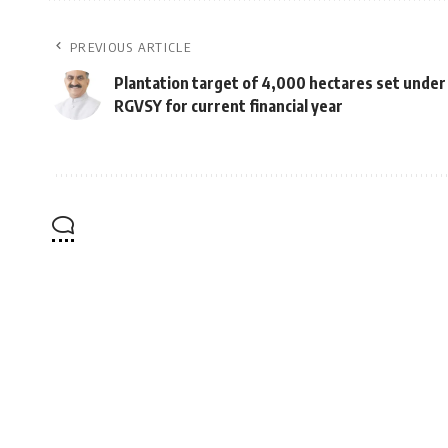
PREVIOUS ARTICLE
Plantation target of 4,000 hectares set under
RGVSY for current financial year