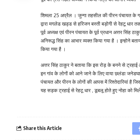
शिमला 25 अप्रैल । जुन्गा तहसील की पीरन पंचायत के गांव
द्वारा मगलेड खड्ड से हरिजन बस्ती बड़ोगी से रेहटू धार 
पूर्व अध्यक्ष एवं पीरन पंचायत के पूर्व प्रधान अत्तर सिंह 
अनिरूद्ध सिंह का आभार व्यक्त किया गया है । इन्होने बताया
किया गया है ।
अत्तर सिंह ठाकुर ने बताया कि इस रोड़ के बनने से ट्रहा
इन गांव के लोगों को आने जाने केे लिए वाया छलंडा जन
पंचायत और पीरन के लोगों की आपस में रिश्तेदारियां है ज
यह सड़क ट्रहाई से रेहटू धार , डूबलू होते हुए नोहा को मि
Share this Article