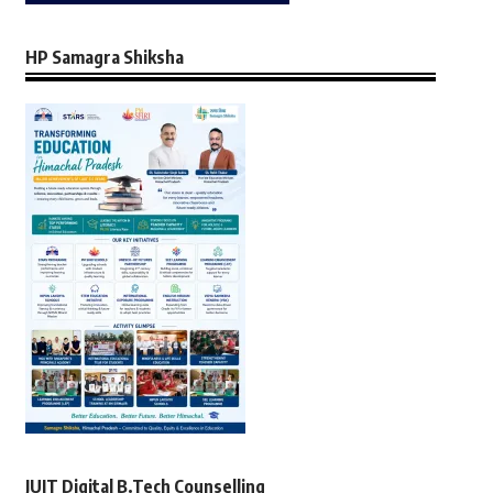
HP Samagra Shiksha
JUIT Digital B.Tech Counselling