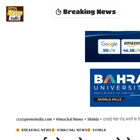
Breaking News
crazynewsindia.com
>
Himachal News
>
Shimla
>
ट्रहाई नोहा रोड़ बनाने के
BREAKING NEWS
HIMACHAL NEWS
SHIMLA