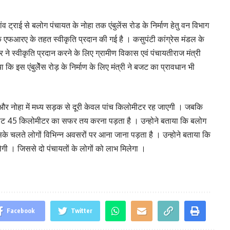
 ट्राई से बलोग पंचायत के नोहा तक एंबुलेंस रोड के निर्माण हेतु वन विभाग
तक एफआरए के तहत स्वीकृति प्रदान की गई है । कसुपंटी कांग्रेस मंडल के
ठाकुर ने स्वीकृति प्रदान करने के लिए ग्रामीण विकास एवं पंचायतीराज मंत्री
 कि इस एंबुलेेंस रोड़ के निर्माण के लिए मंत्री ने बजट का प्रावधान भी
ई और नोहा में मध्य सड़क से दूरी केवल पांच किलोमीटर रह जाएगी । जबकि
ेडघाट 45 किलोमीटर का सफर तय करना पड़ता है । उन्होने बताया कि बलोग
िसके चलते लोगों विभिन्न अवसरों पर आना जाना पड़ता है । उन्होने बताया कि
लेगी । जिससे दो पंचायतों के लोगों को लाभ मिलेगा ।
Facebook
Twitter