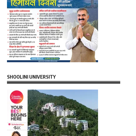
SHOOLINI UNIVERSITY