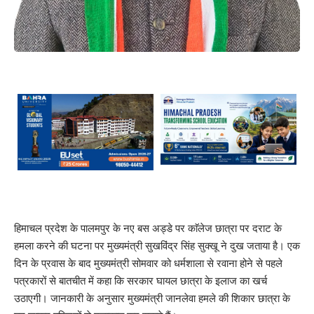
हिमाचल प्रदेश के पालमपुर के नए बस अड्डे पर काॅलेज छात्रा पर दराट के
हमला करने की घटना पर मुख्यमंत्री सुखविंद्र सिंह सुक्खू ने दुख जताया है। एक
दिन के प्रवास के बाद मुख्यमंत्री सोमवार को धर्मशाला से रवाना होने से पहले
पत्रकारों से बातचीत में कहा कि सरकार घायल छात्रा के इलाज का खर्च
उठाएगी। जानकारी के अनुसार मुख्यमंत्री जानलेवा हमले की शिकार छात्रा के