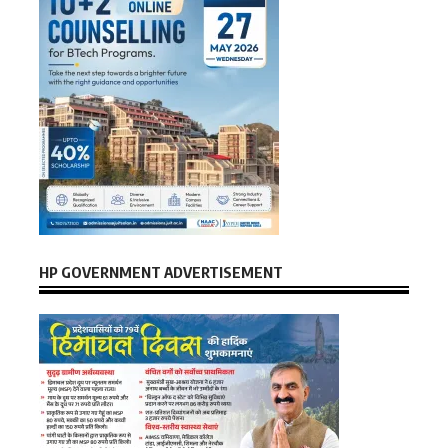
HP GOVERNMENT ADVERTISEMENT