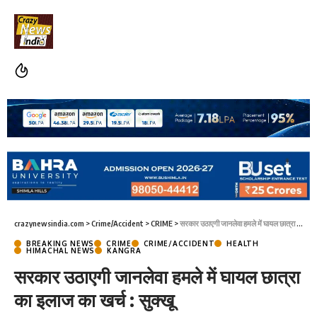
crazynewsindia.com
>
Crime/Accident
>
CRIME
>
सरकार उठाएगी जानलेवा हमले में घायल छात्रा का इलाज का खर्च : सुक्खू
BREAKING NEWS
CRIME
CRIME/ACCIDENT
HEALTH
HIMACHAL NEWS
KANGRA
सरकार उठाएगी जानलेवा हमले में घायल छात्रा
का इलाज का खर्च : सुक्खू