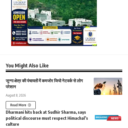
You Might Also Like
जुन्गा क्षेत्र की पंचायतों में कमजोर जियो नेटवर्क से लोग
परेशान
August 8, 2026
Read More
Dharmani hits back at Sudhir Sharma, says
political discourse must respect Himachal’s
culture