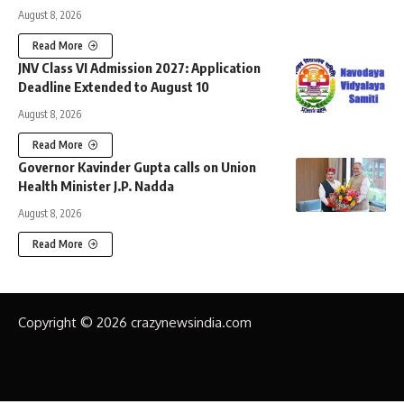
August 8, 2026
Read More
JNV Class VI Admission 2027: Application
Deadline Extended to August 10
August 8, 2026
Read More
Governor Kavinder Gupta calls on Union
Health Minister J.P. Nadda
August 8, 2026
Read More
Copyright © 2026 crazynewsindia.com