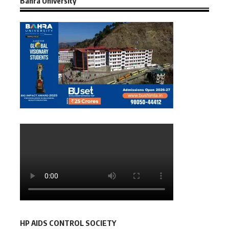
Bahra University
HP AIDS CONTROL SOCIETY