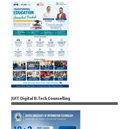
JUIT Digital B.Tech Counselling