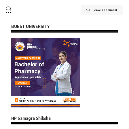
Leave a comment
BUEST UNIVERSITY
HP Samagra Shiksha