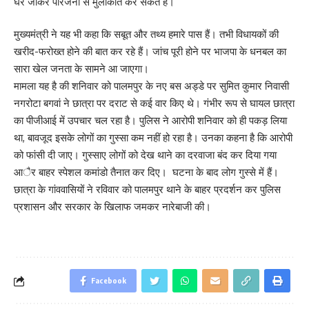
घर जाकर परिजनों से मुलाकात कर सकते हैं।
मुख्यमंत्री ने यह भी कहा कि सबूत और तथ्य हमारे पास हैं। तभी विधायकों की
खरीद-फरोख्त होने की बात कर रहे हैं। जांच पूरी होने पर भाजपा के धनबल का
सारा खेल जनता के सामने आ जाएगा।
मामला यह है की शनिवार को पालमपुर के नए बस अड्डे पर सुमित कुमार निवासी
नगरोटा बगवां ने छात्रा पर दराट से कई वार किए थे। गंभीर रूप से घायल छात्रा
का पीजीआई में उपचार चल रहा है। पुलिस ने आरोपी शनिवार को ही पकड़ लिया
था, बावजूद इसके लोगों का गुस्सा कम नहीं हो रहा है। उनका कहना है कि आरोपी
को फांसी दी जाए। गुस्साए लोगों को देख थाने का दरवाजा बंद कर दिया गया
आैर बाहर स्पेशल कमांडो तैनात कर दिए। घटना के बाद लोग गुस्से में हैं।
छात्रा के गांववासियों ने रविवार को पालमपुर थाने के बाहर प्रदर्शन कर पुलिस
प्रशासन और सरकार के खिलाफ जमकर नारेबाजी की।
Facebook