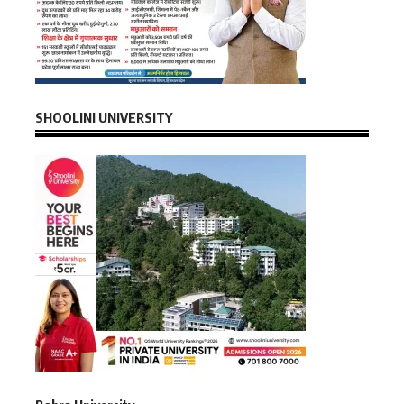
SHOOLINI UNIVERSITY