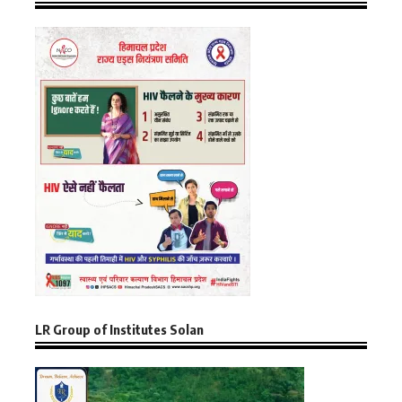
LR Group of Institutes Solan