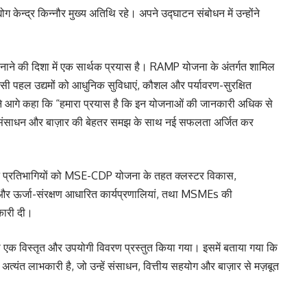
योग केन्द्र किन्नौर मुख्य अतिथि रहे। अपने उद्घाटन संबोधन में उन्होंने
ाने की दिशा में एक सार्थक प्रयास है। RAMP योजना के अंतर्गत शामिल
 उद्यमों को आधुनिक सुविधाएं, कौशल और पर्यावरण-सुरक्षित
न्होंने आगे कहा कि “हमारा प्रयास है कि इन योजनाओं की जानकारी अधिक से
ल, संसाधन और बाज़ार की बेहतर समझ के साथ नई सफलता अर्जित कर
ं ने प्रतिभागियों को MSE-CDP योजना के तहत क्लस्टर विकास,
 ऊर्जा-संरक्षण आधारित कार्यप्रणालियां, तथा MSMEs की
नकारी दी।
ी एक विस्तृत और उपयोगी विवरण प्रस्तुत किया गया। इसमें बताया गया कि
अत्यंत लाभकारी है, जो उन्हें संसाधन, वित्तीय सहयोग और बाज़ार से मज़बूत