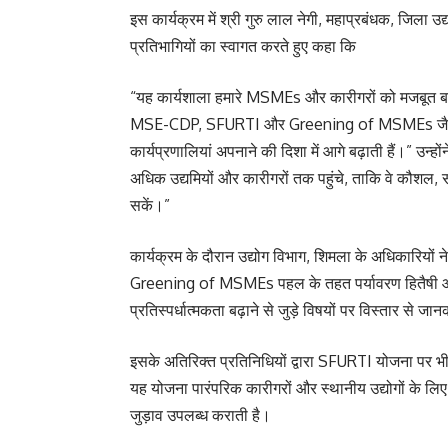
इस कार्यक्रम में श्री गुरु लाल नेगी, महाप्रबंधक, जिला उद्
प्रतिभागियों का स्वागत करते हुए कहा कि
“यह कार्यशाला हमारे MSMEs और कारीगरों को मजबूत बन
MSE-CDP, SFURTI और Greening of MSMEs जैसी पहल
कार्यप्रणालियां अपनाने की दिशा में आगे बढ़ाती हैं।” उ
अधिक उद्यमियों और कारीगरों तक पहुंचे, ताकि वे कौश
सकें।”
कार्यक्रम के दौरान उद्योग विभाग, शिमला के अधिकारियो
Greening of MSMEs पहल के तहत पर्यावरण हितैषी और
प्रतिस्पर्धात्मकता बढ़ाने से जुड़े विषयों पर विस्तार से जा
इसके अतिरिक्त प्रतिनिधियों द्वारा SFURTI योजना पर भ
यह योजना पारंपरिक कारीगरों और स्थानीय उद्योगों के लिए 
जुड़ाव उपलब्ध कराती है।