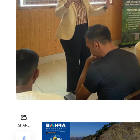
SHARE