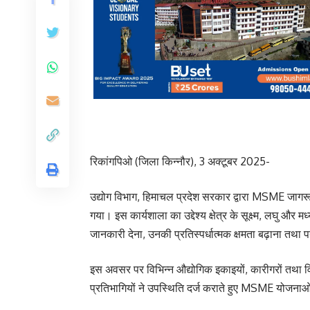
रिकांगपिओ (जिला किन्नौर), 3 अक्टूबर 2025-
उद्योग विभाग, हिमाचल प्रदेश सरकार द्वारा MSME जागरूक
गया। इस कार्यशाला का उद्देश्य क्षेत्र के सूक्ष्म, लघु 
जानकारी देना, उनकी प्रतिस्पर्धात्मक क्षमता बढ़ाना तथ
इस अवसर पर विभिन्न औद्योगिक इकाइयों, कारीगरों तथा वि
प्रतिभागियों ने उपस्थिति दर्ज कराते हुए MSME योजनाओं क