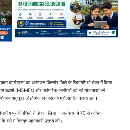
ता कार्यशाला का आयोजन किन्नौर जिले के रिकांगपिओ क्षेत्र में किया
और मध्यम उद्यमों (MSMEs) और पारंपरिक कारीगरों को नई योजनाओं की
ा पर्यावरण अनुकूल औद्योगिक विकास को प्रोत्साहित करना रहा।
भागीय प्रतिनिधियों ने हिस्सा लिया। कार्यक्रम में 70 से अधिक
े बारे में विस्तृत जानकारी प्राप्त की।