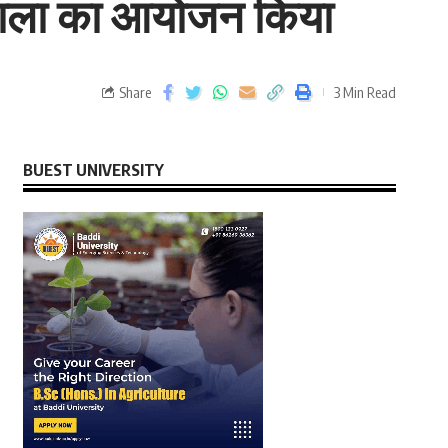
यशाला का आयोजन किया
Share
3 Min Read
BUEST UNIVERSITY