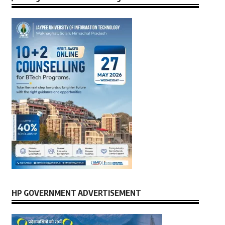
HP GOVERNMENT ADVERTISEMENT