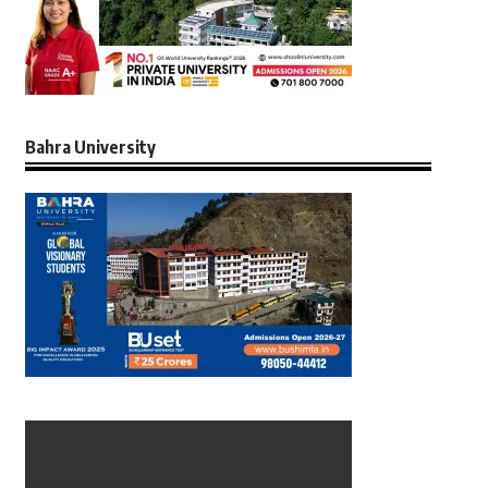
Bahra University