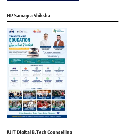
HP Samagra Shiksha
JUIT Digital B.Tech Counselling