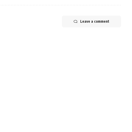
Leave a comment