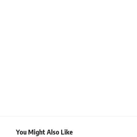
You Might Also Like