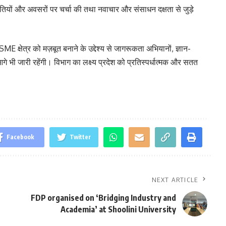
नौतियों और अवसरों पर चर्चा की तथा नवाचार और संसाधन दक्षता से जुड़े
 क्षेत्र को मज़बूत बनाने के उद्देश्य से जागरूकता अभियानों, ज्ञान-
े भी जारी रहेंगी। विभाग का लक्ष्य प्रदेश को प्रतिस्पर्धात्मक और सतत
Facebook
Twitter
NEXT ARTICLE
FDP organised on ‘Bridging Industry and
Academia’ at Shoolini University