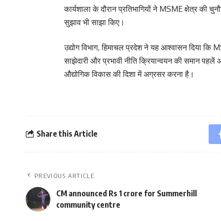
कार्यशाला के दौरान प्रतिभागियों ने MSME क्षेत्र की चु
सुझाव भी साझा किए।
उद्योग विभाग, हिमाचल प्रदेश ने यह आश्वासन दिया कि MSME
साझेदारी और प्रभावी नीति क्रियान्वयन की समान पहलें आग
औद्योगिक विकास की दिशा में अग्रसर करना है।
Share this Article
PREVIOUS ARTICLE
CM announced Rs 1 crore for Summerhill
community centre