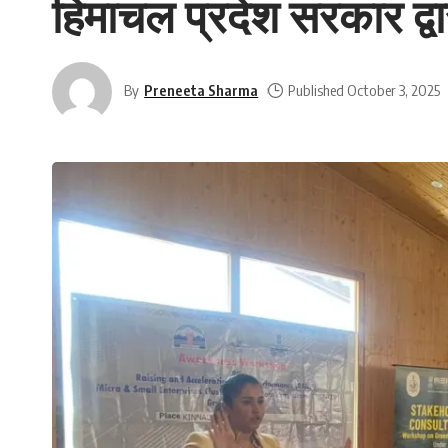
हिमाचल प्रदेश सरकार द
By
Preneeta Sharma
Published October 3, 2025