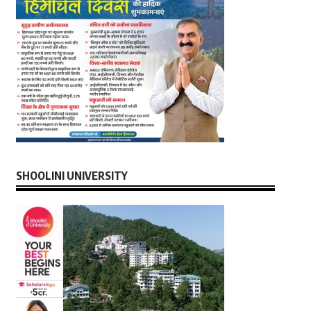
SHOOLINI UNIVERSITY