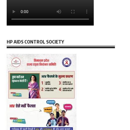
HP AIDS CONTROL SOCIETY