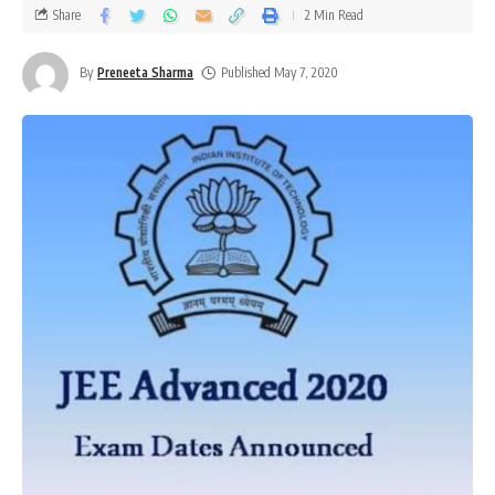
Share
2 Min Read
By
Preneeta Sharma
Published May 7, 2020