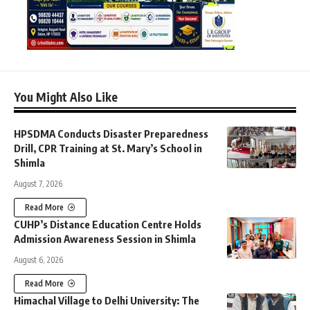
You Might Also Like
HPSDMA Conducts Disaster Preparedness
Drill, CPR Training at St. Mary’s School in
Shimla
August 7, 2026
Read More
CUHP’s Distance Education Centre Holds
Admission Awareness Session in Shimla
August 6, 2026
Read More
Himachal Village to Delhi University: The