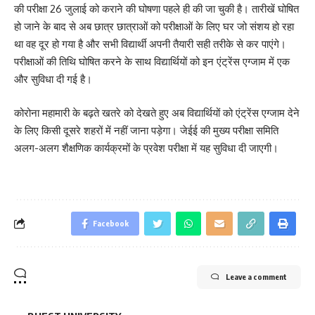
की परीक्षा 26 जुलाई को कराने की घोषणा पहले ही की जा चुकी है। तारीखें घोषित
हो जाने के बाद से अब छात्र छात्राओं को परीक्षाओं के लिए घर जो संशय हो रहा
था वह दूर हो गया है और सभी विद्यार्थी अपनी तैयारी सही तरीके से कर पाएंगे।
परीक्षाओं की तिथि घोषित करने के साथ विद्यार्थियों को इन एंट्रेंस एग्जाम में एक
और सुविधा दी गई है।
कोरोना महामारी के बढ़ते खतरे को देखते हुए अब विद्यार्थियों को एंट्रेंस एग्जाम देने
के लिए किसी दूसरे शहरों में नहीं जाना पड़ेगा। जेईई की मुख्य परीक्षा समिति
अलग-अलग शैक्षणिक कार्यक्रमों के प्रवेश परीक्षा में यह सुविधा दी जाएगी।
Facebook
Leave a comment