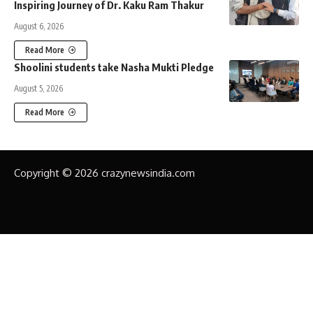
Inspiring Journey of Dr. Kaku Ram Thakur
August 6, 2026
Read More
Shoolini students take Nasha Mukti Pledge
August 5, 2026
Read More
Copyright © 2026 crazynewsindia.com