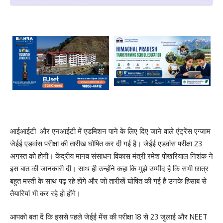
आईआईटी और एनआईटी में एडमिशन पाने के लिए दिए जाने वाले एंट्रेंस एग्जाम
जेईई एडवांस परीक्षा की तारीख घोषित कर दी गई है। जेईई एडवांस परीक्षा 23
अगस्त को होगी। केंद्रीय मानव संसाधन विकास मंत्री रमेश पोखरियाल निशंक ने
इस बात की जानकारी दी। साथ ही उन्होंने कहा कि मुझे उम्मीद है कि सभी छात्र
बहुत मस्ती के साथ पढ़ रहे होंगे और जो तारीखें घोषित की गई हैं उनके हिसाब से
तैयारियां भी कर रहे हो होंगे।
आपको बता दें कि इससे पहले जेईई मेंस की परीक्षा 18 से 23 जुलाई और NEET