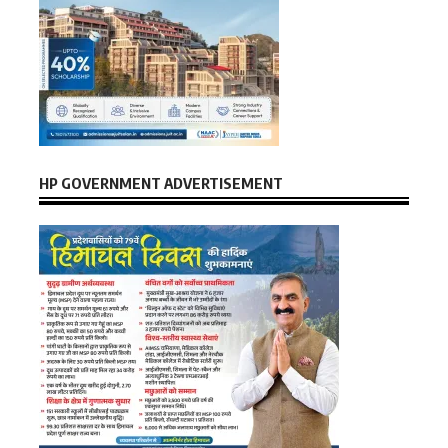
HP GOVERNMENT ADVERTISEMENT