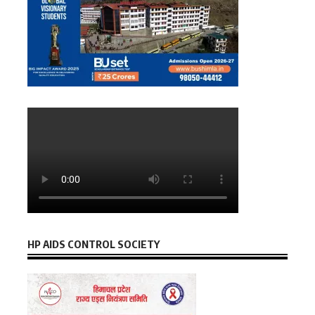
HP AIDS CONTROL SOCIETY