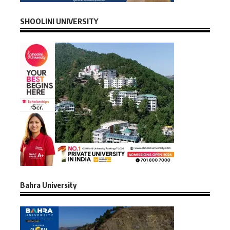
SHOOLINI UNIVERSITY
Bahra University