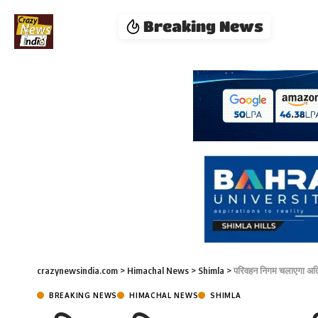
Breaking News
crazynewsindia.com
>
Himachal News
>
Shimla
>
परिवहन निगम चलाएगा अतिरि
BREAKING NEWS
HIMACHAL NEWS
SHIMLA