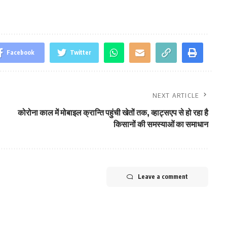
Facebook
Twitter
NEXT ARTICLE
कोरोना काल में मोबाइल क्रान्ति पहुंची खेतों तक, व्हाट्सएप से हो रहा है
किसानों की समस्याओं का समाधान
Leave a comment