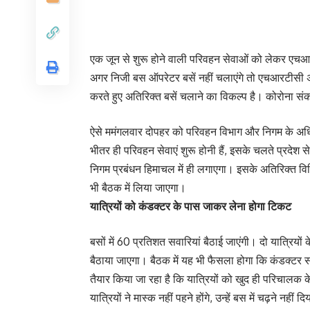
एक जून से शुरू होने वाली परिवहन सेवाओं को लेकर एचआरट
अगर निजी बस ऑपरेटर बसें नहीं चलाएंगे तो एचआरटीसी 
करते हुए अतिरिक्त बसें चलाने का विकल्प है। कोरोना सं
ऐसे ममंगलवार दोपहर को परिवहन विभाग और निगम के अधिक
भीतर ही परिवहन सेवाएं शुरू होनी हैं, इसके चलते प्रदेश 
निगम प्रबंधन हिमाचल में ही लगाएगा। इसके अतिरिक्त विभ
भी बैठक में लिया जाएगा।
यात्रियों को कंडक्टर के पास जाकर लेना होगा टिकट
बसों में 60 प्रतिशत सवारियां बैठाई जाएंगी। दो यात्रियो
बैठाया जाएगा। बैठक में यह भी फैसला होगा कि कंडक्टर सव
तैयार किया जा रहा है कि यात्रियों को खुद ही परिचाल
यात्रियों ने मास्क नहीं पहने होंगे, उन्हें बस में चढ़ने नहीं 