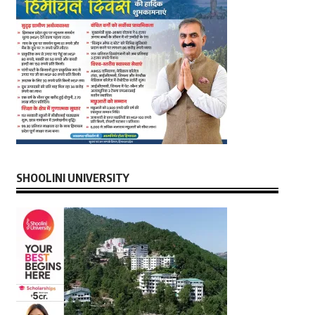
SHOOLINI UNIVERSITY