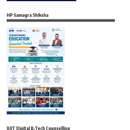
HP Samagra Shiksha
JUIT Digital B.Tech Counselling