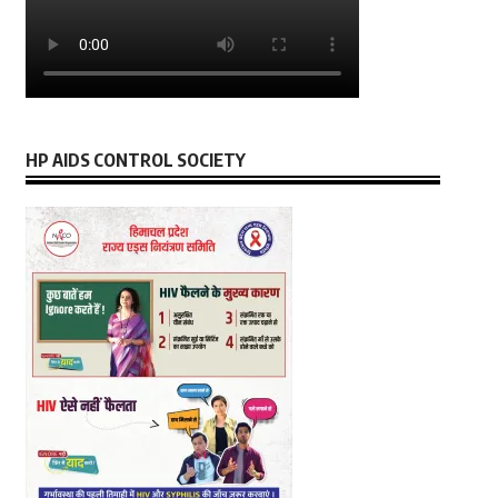
HP AIDS CONTROL SOCIETY