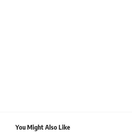
You Might Also Like