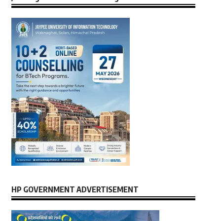
HP GOVERNMENT ADVERTISEMENT