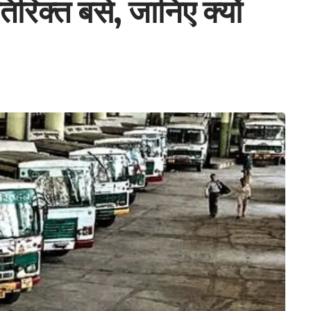
िक्त बसे, जानिए क्यों