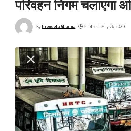
परिवहन निगम चलाएगा अतिर
By
Preneeta Sharma
Published May 26, 2020