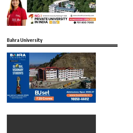
Bahra University