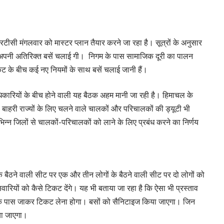
ीसी मंगलवार को मास्टर प्लान तैयार करने जा रहा है। सूत्रों के अनुसार
अपनी अतिरिक्त बसें चलाई गी। निगम के पास सामाजिक दूरी का पालन
कट के बीच कई नए नियमों के साथ बसें चलाई जानी हैं।
ारियों के बीच होने वाली यह बैठक अहम मानी जा रही है। हिमाचल के
से बाहरी राज्यों के लिए चलने वाले चालकों और परिचालकों की ड्यूटी भी
िन्न जिलों से चालकों-परिचालकों को लाने के लिए प्रबंध करने का निर्णय
ं के बैठने वाली सीट पर एक और तीन लोगों के बैठने वाली सीट पर दो लोगों को
ारियों को कैसे टिकट देंगे। यह भी बताया जा रहा है कि ऐसा भी प्रस्ताव
क के पास जाकर टिकट लेना होगा। बसों को सैनिटाइज किया जाएगा। जिन
दिया जाएगा।