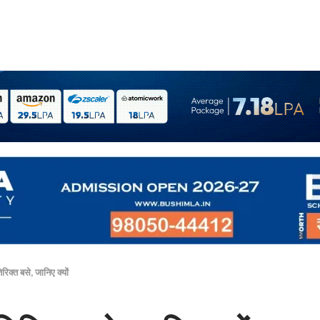
क्त बसे, जानिए क्यों