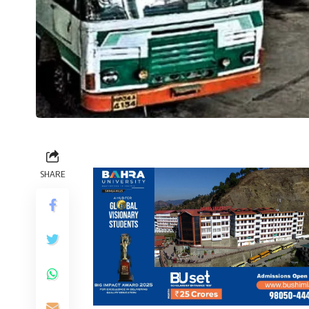
SHARE