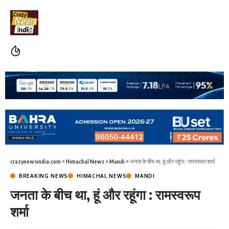
crazynewsindia.com
>
Himachal News
>
Mandi
>
जनता के बीच था, हूं और रहूंगा : रामस्वरूप शर्मा
BREAKING NEWS
HIMACHAL NEWS
MANDI
जनता के बीच था, हूं और रहूंगा : रामस्वरूप
शर्मा