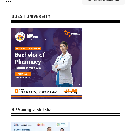
BUEST UNIVERSITY
HP Samagra Shiksha