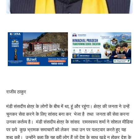
राजीव ठाकुर
मंडी संसदीय क्षेत्र के लोगों के बीच में था, हूं और रहूंगा। क्षेत्र की जनता ने उन्हें
चुनकर सेवा करने के लिए सांसद बना कर भेजा है तथा जनता की सेवा करना
उनका कर्तव्य है। मंडी संसदीय क्षेत्र के सांसद रामस्वरूप शर्मा ने सोशल मीडिया
पर छपे कुछ भ्रामक समाचारों को लेकर तथा उन पर पलटवार करते हुए यह
शब्द कहै। उन्होंने कहा कि यह वही लोग हैं जो देश के साथ खड़े न होकर देश के