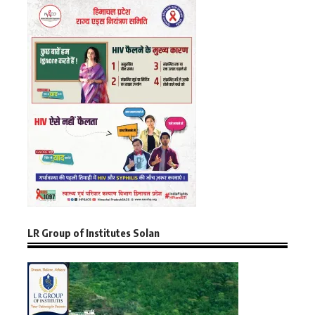
LR Group of Institutes Solan