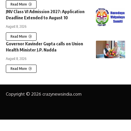
Read More
JNV Class VI Admission 2027: Application
Deadline Extended to August 10
August 8, 2026
Read More
Governor Kavinder Gupta calls on Union
Health Minister J.P. Nadda
August 8, 2026
Read More
Copyright © 2026 crazynewsindia.com