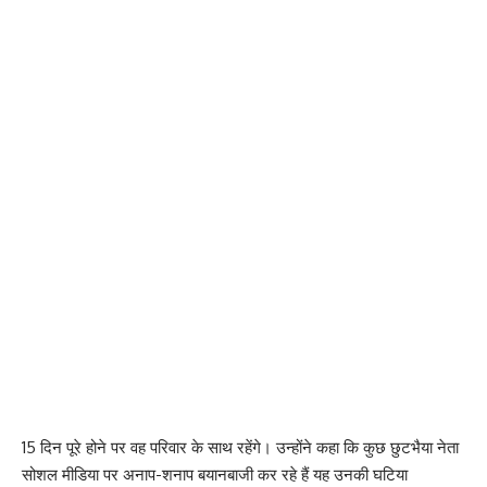
15 दिन पूरे होने पर वह परिवार के साथ रहेंगे। उन्होंने कहा कि कुछ छुटभैया नेता
सोशल मीडिया पर अनाप-शनाप बयानबाजी कर रहे हैं यह उनकी घटिया