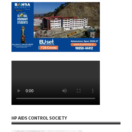
HP AIDS CONTROL SOCIETY