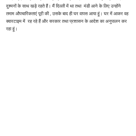
दुश्मनों के साथ खड़े रहते हैं। मैं दिल्ली में था तथा मंडी आने के लिए उन्होंने
तमाम औपचारिकताएं पूरी की , उसके बाद ही घर वापस आया हूं। घर में आकर वह
क्वारटाइम में रह रहे हैं और सरकार तथा प्रशासन के आदेश का अनुपालन कर
रहा हूं।