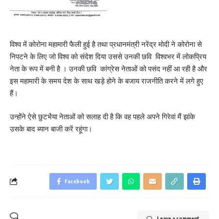
विश्व में कोरोना महामारी फैली हुई है तथा प्रधानमंत्री नरेंद्र मोदी ने कोरोना से
निपटने के लिए जो विश्व को संदेश दिया उससे उनकी छवि विश्वभर में लोकप्रिय
नेता के रूप में बनी है । उनकी छवि कांग्रेस नेताओं को पसंद नहीं आ रही है और
इस महामारी के समय देश के साथ खड़े होने के बजाय राजनीति करने में लगे हुए
हैं।
उन्होंने ऐसे छुटभैया नेताओं को सलाह दी है कि वह पहले अपने गिरेवां मैं झांके
उसके बाद ब्यान बाजी करें रहूंगा।
Facebook
Leave a comment