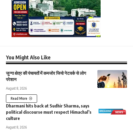
You Might Also Like
जुन्गा क्षेत्र की पंचायतों में कमजोर जियो नेटवर्क से लोग
परेशान
August 8, 2026
Read More
Dharmani hits back at Sudhir Sharma, says
political discourse must respect Himachal’s
culture
August 8, 2026