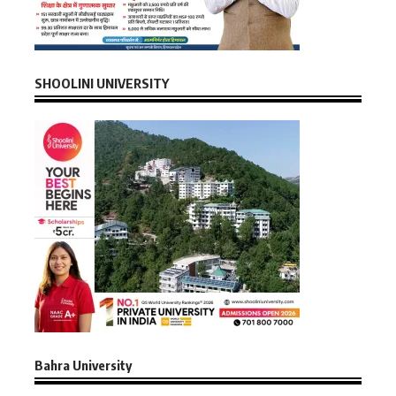
SHOOLINI UNIVERSITY
Bahra University