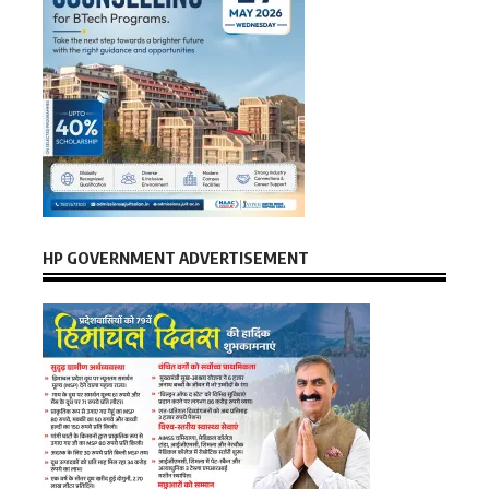
HP GOVERNMENT ADVERTISEMENT