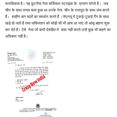
मानसिकता है। यह छुटभैया नेता सर्जिकल स्ट्राइक के प्रमाण मांगते हैं। जब
चीन के साथ तनाव चला हुआ था उनके नेता चीन के राजदूत के साथ लंच करते
हैं। शाहीन बाग वालों का समर्थन करते हैं ।जेएनयू में टुकड़े-टुकड़े गैंग के साथ
खड़े हो जाते हैं तथा पाकिस्तान को थोड़ी सी भी आंच आ जाए तो आंसू बहाना शुरू
कर देते हैं। ऐसे नेता जो कभी देशहित में काम नहीं करते उन्हें कुछ भी कहने का
अधिकार नहीं है।