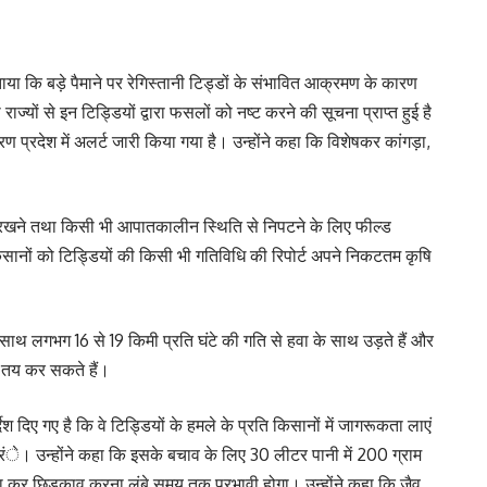
या कि बड़े पैमाने पर रेगिस्तानी टिड्डों के संभावित आक्रमण के कारण
राज्यों से इन टिड्डियों द्वारा फसलों को नष्ट करने की सूचना प्राप्त हुई है
प्रदेश में अलर्ट जारी किया गया है। उन्होंने कहा कि विशेषकर कांगड़ा,
जर रखने तथा किसी भी आपातकालीन स्थिति से निपटने के लिए फील्ड
े किसानों को टिड्डियों की किसी भी गतिविधि की रिपोर्ट अपने निकटतम कृषि
े साथ लगभग 16 से 19 किमी प्रति घंटे की गति से हवा के साथ उड़ते हैं और
 तय कर सकते हैं।
 दिए गए है कि वे टिड्डियों के हमले के प्रति किसानों में जागरूकता लाएं
रंे। उन्होंने कहा कि इसके बचाव के लिए 30 लीटर पानी में 200 ग्राम
 कर छिडकाव करना लंबे समय तक प्रभावी होगा। उन्होंने कहा कि जैव