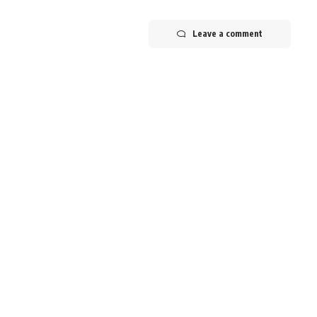
Leave a comment