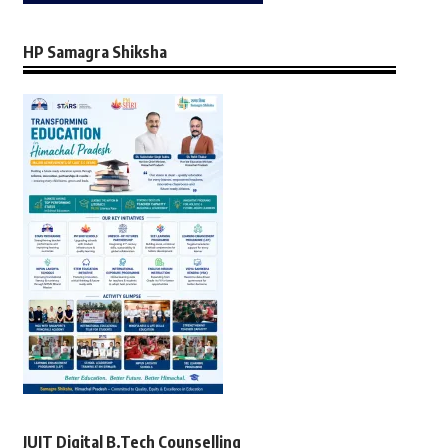
HP Samagra Shiksha
JUIT Digital B.Tech Counselling