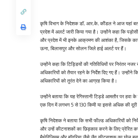
कृषि विभाग के निदेशक डाॅ. आर.के. कौंडल ने आज यहां बता
प्रदेश में अलर्ट जारी किया गया है। उन्होंने कहा कि पड़ोसी 
और प्रदेश में भी इनके आक्रमण की आशंका है, जिसके कारण 
ऊना, बिलासपुर और सोलन जिले हाई अलर्ट पर हैं।
उन्होंने कहा कि टिड्डियों की गतिविधियों पर निरंतर न
अधिकारियों को तैयार रहने के निर्देश दिए गए हैं। उन्होंन
अधिकारियों को तुरंत देने का आग्रह किया है।
उन्होंने बताया कि यह रेगिस्तानी टिड्डे आमतौर पर हवा क
एक दिन में लगभग 5 से 130 किमी या इससे अधिक की दूरी
कृषि निदेशक ने बताया कि सभी फील्ड अधिकारियों को निर्देश
और उन्हें कीटनाशकों का छिड़काव करने के लिए प्रेरित क
मैथेरिजियम और बाॅवरिया जैसे जैव कीटनाशक का घोल बना