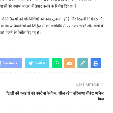
 को पर्याप्त मात्रा में तैयार करने के निर्देश दिए गए है।
से से टिड्डियों की गतिविधियों की कोई सूचना नहीं है और टिड्डी नियंत्रण के
या कि अधिकारियों को टिड्डियों की गतिविधियों पर नजर रखने और खेतों में
ो भेजने के निर्देश दिए गए है।
Facebook
Twitter
NEXT ARTICLE
दिल्ली की वजह से बढ़े कोरोना के केस, सील रहेगा हरियाणा बॉर्डर: अनिल
विज