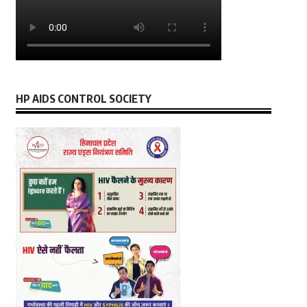
HP AIDS CONTROL SOCIETY