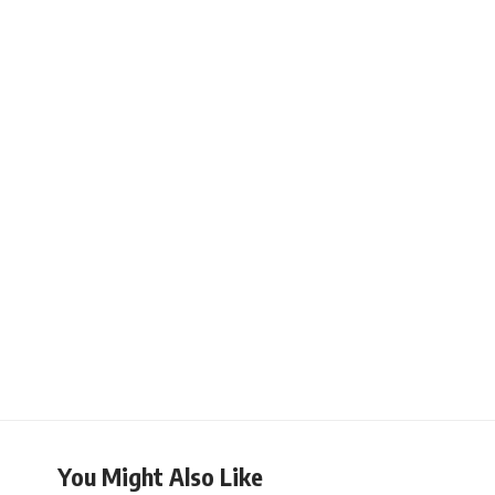
You Might Also Like