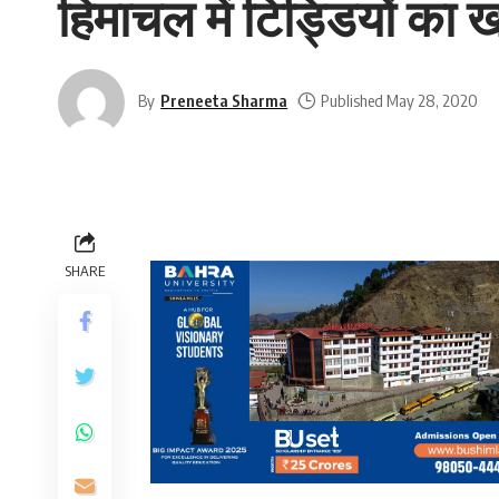
हिमाचल में टिड्डियों का 
By
Preneeta Sharma
Published May 28, 2020
SHARE