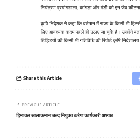
नियंत्रण प्रयोगशाला, कांगड़ा और मंडी को इन जैव कीटनाशकों
कृषि निदेशक ने कहा कि वर्तमान में राज्य के किसी भी हिस्
लिए आवश्यक कदम पहले ही उठाए जा चुके हैं। उन्होंने बता
टिड्डियों की किसी भी गतिविधि की रिपोर्ट कृषि निदेशालय क
Share this Article
PREVIOUS ARTICLE
हिमाचल आलाकमान जल्द नियुक्त करेगा कार्यकारी अध्यक्ष