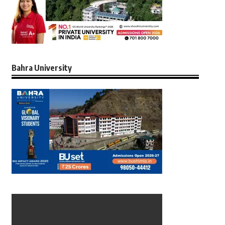
Bahra University