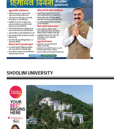
SHOOLINI UNIVERSITY