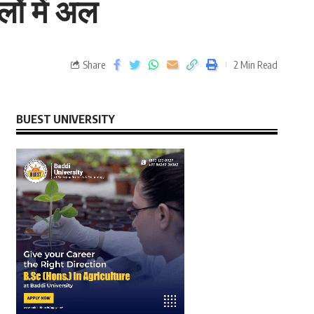
ों में अल
Share
2 Min Read
BUEST UNIVERSITY