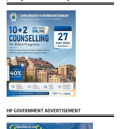
HP GOVERNMENT ADVERTISEMENT