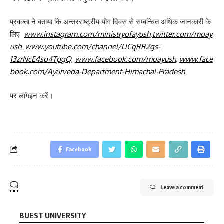
प्रवक्ता ने बताया कि अन्तरराष्ट्रीय योग दिवस से सम्बन्धित अधिक जानकारी के
लिए
www.instagram.com/ministryofayush,twitter.com/moay
ush
,
www.youtube.com/channel/UCqRR2gs-
13zrNcE4so4TpgQ
,
www.facebook.com/moayush
,
www.face
book.com/Ayurveda-Department-Himachal-Pradesh
पर लाॅगइन करें।
Facebook
Leave a comment
BUEST UNIVERSITY