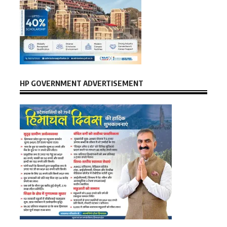
HP GOVERNMENT ADVERTISEMENT