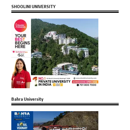
SHOOLINI UNIVERSITY
Bahra University