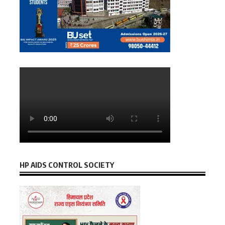
HP AIDS CONTROL SOCIETY