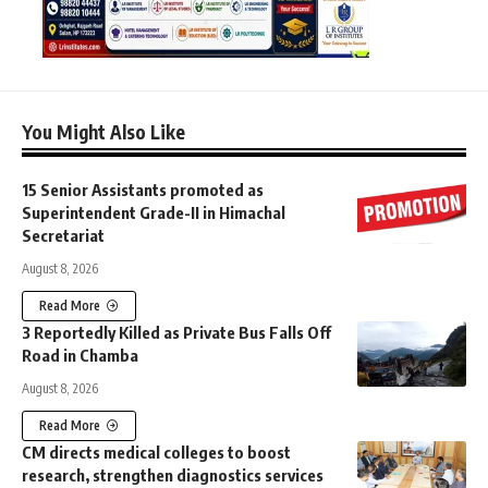
You Might Also Like
15 Senior Assistants promoted as
Superintendent Grade-II in Himachal
Secretariat
August 8, 2026
Read More
3 Reportedly Killed as Private Bus Falls Off
Road in Chamba
August 8, 2026
Read More
CM directs medical colleges to boost
research, strengthen diagnostics services