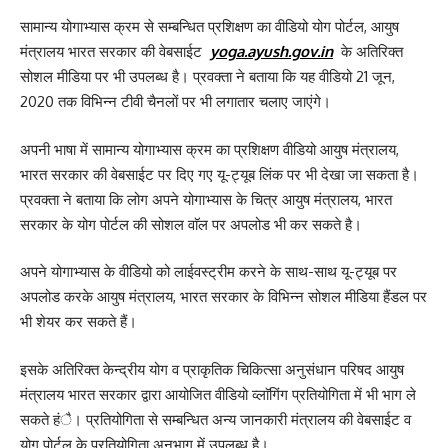
सामान्य योगाभ्यास क्रम से सम्बन्धित प्रशिक्षण का वीडियो योग पोर्टल, आयुष
मंत्रालय भारत सरकार की वेबसाईट
yoga.ayush.gov.in
के अतिरिक्त
सोशल मीडिया पर भी उपलब्ध है। प्रवक्ता ने बताया कि यह वीडियो 21 जून,
2020 तक विभिन्न टीवी चैनलों पर भी लगातार चलाए जाएंगे।
अपनी भाषा में सामान्य योगाभ्यास क्रम का प्रशिक्षण वीडियो आयुष मंत्रालय,
भारत सरकार की वेबसाईट पर दिए गए यू-ट्यूब लिंक पर भी देखा जा सकता है।
प्रवक्ता ने बताया कि लोग अपने योगाभ्यास के चित्र आयुष मंत्रालय, भारत
सरकार के योग पोर्टल की सोशल वाॅल पर अपलोड भी कर सकते है।
अपने योगाभ्यास के वीडियो को लाईवस्ट्रीम करने के साथ-साथ यू-ट्यूब पर
अपलोड करके आयुष मंत्रालय, भारत सरकार के विभिन्न सोशल मीडिया हैंडल पर
भी शेयर कर सकते हैं।
इसके अतिरिक्त केन्द्रीय योग व प्राकृतिक चिकित्सा अनुसंधान परिषद आयुष
मंत्रालय भारत सरकार द्वारा आयोजित वीडियो व्लाॅगिंग प्रतियोगिता में भी भाग ले
सकते हंै। प्रतियोगिता से सम्बन्धित अन्य जानकारी मंत्रालय की वेबसाईट व
योग पोर्टल के प्रतियोगिता अनुभाग में उपलब्ध है।