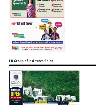
LR Group of Institutes Solan