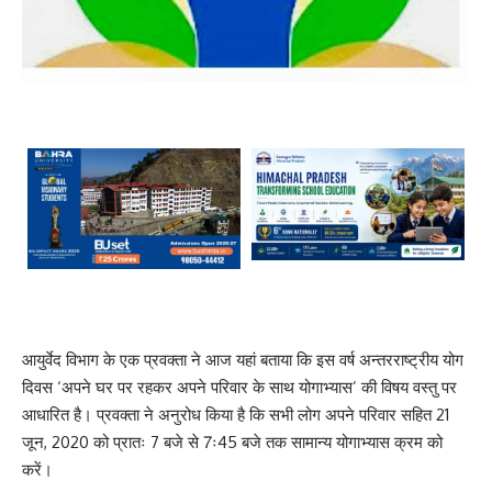
आयुर्वेद विभाग के एक प्रवक्ता ने आज यहां बताया कि इस वर्ष अन्तरराष्ट्रीय योग
दिवस ‘अपने घर पर रहकर अपने परिवार के साथ योगाभ्यास’ की विषय वस्तु पर
आधारित है। प्रवक्ता ने अनुरोध किया है कि सभी लोग अपने परिवार सहित 21
जून, 2020 को प्रातः 7 बजे से 7ः45 बजे तक सामान्य योगाभ्यास क्रम को
करें।