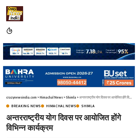
crazynewsindia.com
>
Himachal News
>
Shimla
>
अन्तरराष्ट्रीय योग दिवस पर आयोजित होंगे विभिन्न कार्यक्रम
BREAKING NEWS
HIMACHAL NEWS
SHIMLA
अन्तरराष्ट्रीय योग दिवस पर आयोजित होंगे
विभिन्न कार्यक्रम