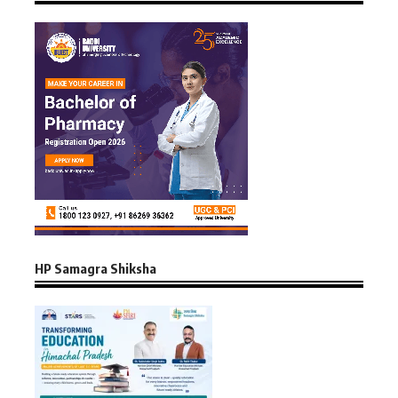
HP Samagra Shiksha