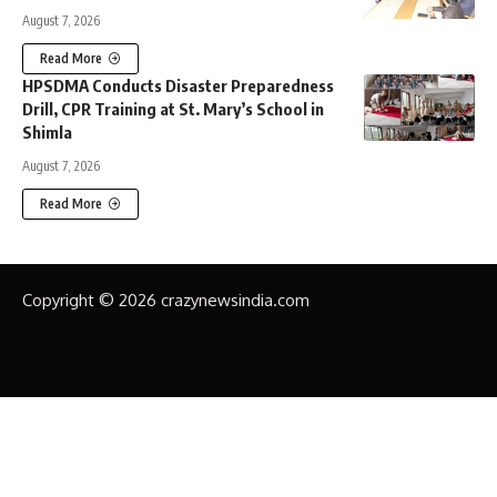
August 7, 2026
Read More
HPSDMA Conducts Disaster Preparedness
Drill, CPR Training at St. Mary’s School in
Shimla
August 7, 2026
Read More
Copyright © 2026 crazynewsindia.com