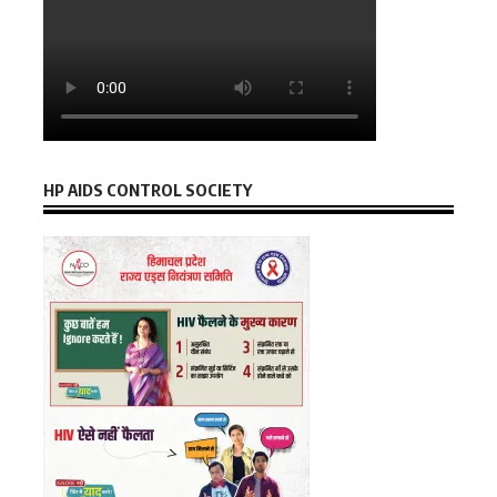
HP AIDS CONTROL SOCIETY