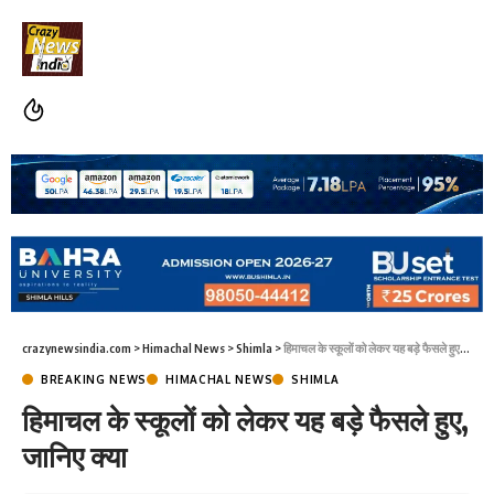
crazynewsindia.com
>
Himachal News
>
Shimla
>
हिमाचल के स्कूलों को लेकर यह बड़े फैसले हुए, जानिए क्या
BREAKING NEWS
HIMACHAL NEWS
SHIMLA
हिमाचल के स्कूलों को लेकर यह बड़े फैसले हुए,
जानिए क्या