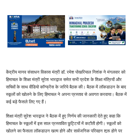
केंद्रीय मानव संसाधन विकास मंत्री डॉ. रमेश पोखरियाल निशंक ने मंगलवार को
हिमाचल के शिक्षा मंत्री सुरेश भारद्वाज समेत सभी प्रदेश के शिक्षा मंत्रियों और
सचिवों के साथ वीडियो कॉन्फ्रेंस के जरिये बैठक की। बैठक में लॉकडाउन के बाद
स्कूलों को खोलने के लिए हिमाचल ने अपना प्रस्ताव से अवगत करवाया। बैठक में
कई बड़े फैसले लिए गए हैं।
शिक्षा मंत्री सुरेश भारद्वाज ने बैठक में हुए निर्णय की जानकारी देते हुए कहा कि
हिमाचल के स्कूलों में इस साल प्रस्तावित छुट्टियों में कटौती होगी। स्कूलों को
खोलने का फैसला लॉकडाउन खत्म होने और सार्वजनिक परिवहन शुरू होने पर