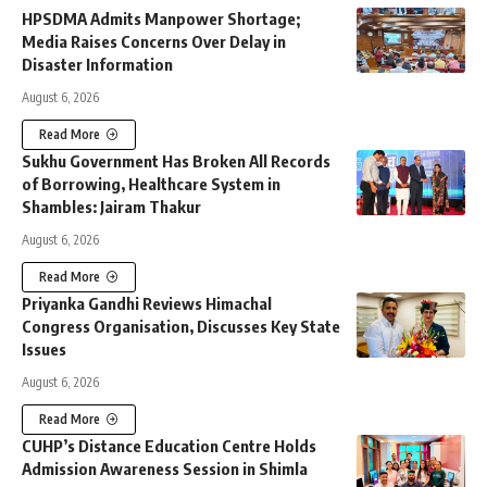
HPSDMA Admits Manpower Shortage;
Media Raises Concerns Over Delay in
Disaster Information
August 6, 2026
Read More
Sukhu Government Has Broken All Records
of Borrowing, Healthcare System in
Shambles: Jairam Thakur
August 6, 2026
Read More
Priyanka Gandhi Reviews Himachal
Congress Organisation, Discusses Key State
Issues
August 6, 2026
Read More
CUHP’s Distance Education Centre Holds
Admission Awareness Session in Shimla