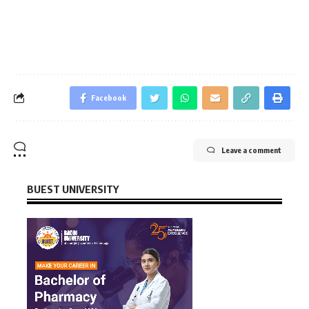
Facebook
Leave a comment
BUEST UNIVERSITY