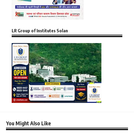
LR Group of Institutes Solan
You Might Also Like