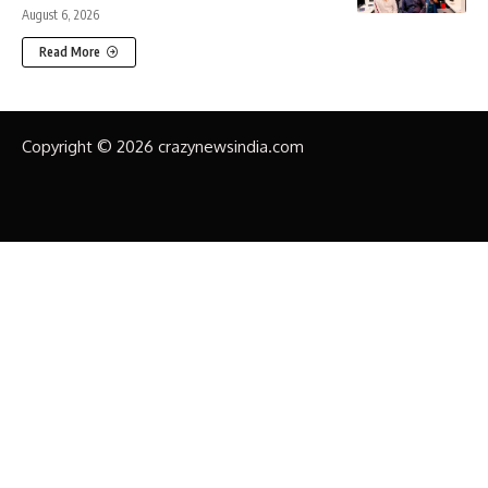
August 6, 2026
Read More
Copyright © 2026 crazynewsindia.com