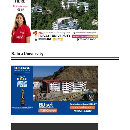
Bahra University