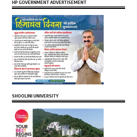
HP GOVERNMENT ADVERTISEMENT
SHOOLINI UNIVERSITY