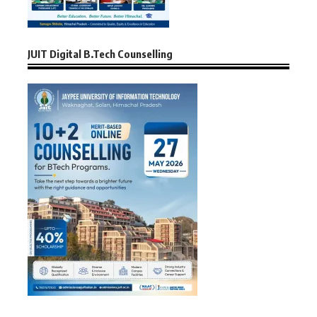
JUIT Digital B.Tech Counselling