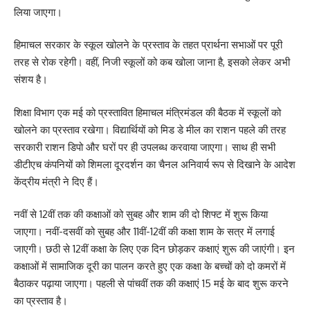
लिया जाएगा।
हिमाचल सरकार के स्कूल खोलने के प्रस्ताव के तहत प्रार्थना सभाओं पर पूरी
तरह से रोक रहेगी। वहीं, निजी स्कूलों को कब खोला जाना है, इसको लेकर अभी
संशय है।
शिक्षा विभाग एक मई को प्रस्तावित हिमाचल मंत्रिमंडल की बैठक में स्कूलों को
खोलने का प्रस्ताव रखेगा। विद्यार्थियों को मिड डे मील का राशन पहले की तरह
सरकारी राशन डिपो और घरों पर ही उपलब्ध करवाया जाएगा। साथ ही सभी
डीटीएच कंपनियों को शिमला दूरदर्शन का चैनल अनिवार्य रूप से दिखाने के आदेश
केंद्रीय मंत्री ने दिए हैं।
नवीं से 12वीं तक की कक्षाओं को सुबह और शाम की दो शिफ्ट में शुरू किया
जाएगा। नवीं-दसवीं को सुबह और 11वीं-12वीं की कक्षा शाम के सत्र में लगाई
जाएगी। छठी से 12वीं कक्षा के लिए एक दिन छोड़कर कक्षाएं शुरू की जाएंगी। इन
कक्षाओं में सामाजिक दूरी का पालन करते हुए एक कक्षा के बच्चों को दो कमरों में
बैठाकर पढ़ाया जाएगा। पहली से पांचवीं तक की कक्षाएं 15 मई के बाद शुरू करने
का प्रस्ताव है।