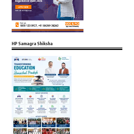
HP Samagra Shiksha