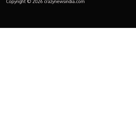
Copyright © 2026 crazynewsindia.com