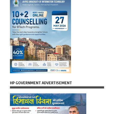
HP GOVERNMENT ADVERTISEMENT