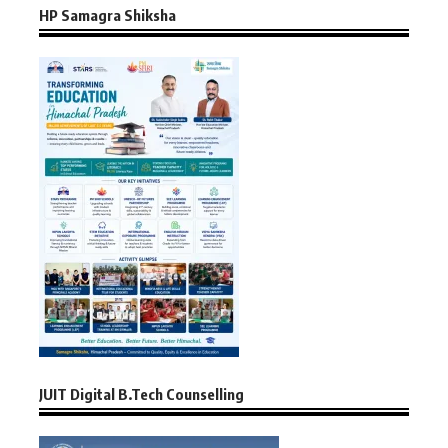
HP Samagra Shiksha
JUIT Digital B.Tech Counselling