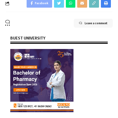
Facebook
Leave a comment
BUEST UNIVERSITY