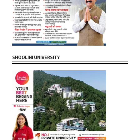
SHOOLINI UNIVERSITY