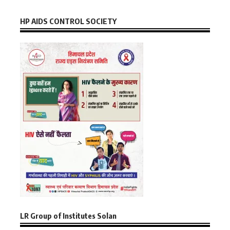
HP AIDS CONTROL SOCIETY
LR Group of Institutes Solan