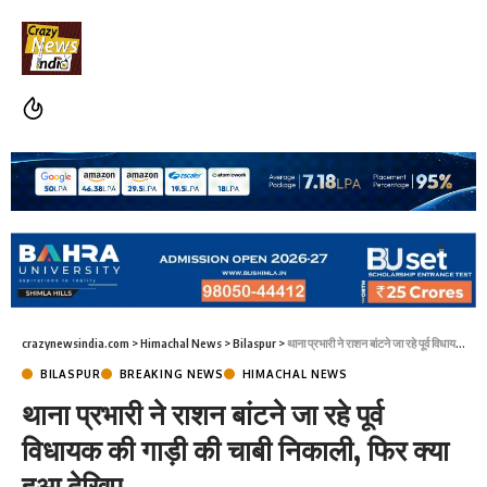
crazynewsindia.com
>
Himachal News
>
Bilaspur
>
थाना प्रभारी ने राशन बांटने जा रहे पूर्व विधायक की गाड़ी की चाबी निकाली, फिर क्या हुआ देखिए
BILASPUR
BREAKING NEWS
HIMACHAL NEWS
थाना प्रभारी ने राशन बांटने जा रहे पूर्व
विधायक की गाड़ी की चाबी निकाली, फिर क्या
हुआ देखिए