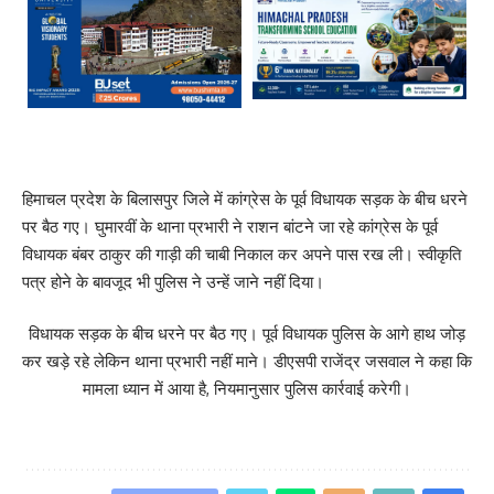
हिमाचल प्रदेश के बिलासपुर जिले में कांग्रेस के पूर्व विधायक सड़क के बीच धरने
पर बैठ गए। घुमारवीं के थाना प्रभारी ने राशन बांटने जा रहे कांग्रेस के पूर्व
विधायक बंबर ठाकुर की गाड़ी की चाबी निकाल कर अपने पास रख ली। स्वीकृति
पत्र होने के बावजूद भी पुलिस ने उन्हें जाने नहीं दिया।
विधायक सड़क के बीच धरने पर बैठ गए। पूर्व विधायक पुलिस के आगे हाथ जोड़
कर खड़े रहे लेकिन थाना प्रभारी नहीं माने। डीएसपी राजेंद्र जसवाल ने कहा कि
मामला ध्यान में आया है, नियमानुसार पुलिस कार्रवाई करेगी।