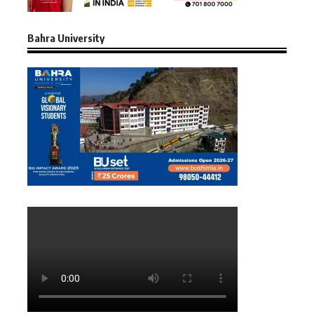
Bahra University