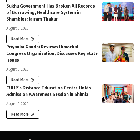
Sukhu Government Has Broken All Records
of Borrowing, Healthcare System in
Shambles: Jairam Thakur
August 6, 2026
Read More
Priyanka Gandhi Reviews Himachal
Congress Organisation, Discusses Key State
Issues
August 6, 2026
Read More
CUHP’s Distance Education Centre Holds
Admission Awareness Session in Shimla
August 6, 2026
Read More