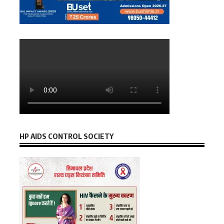
HP AIDS CONTROL SOCIETY