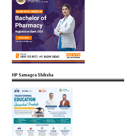
HP Samagra Shiksha