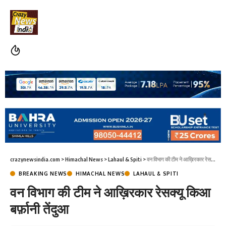
crazynewsindia.com
>
Himachal News
>
Lahaul & Spiti
>
वन विभाग की टीम ने आख़िरकार रेसक्यू किआ बर्फ़ानी तेंदुआ
BREAKING NEWS
HIMACHAL NEWS
LAHAUL & SPITI
वन विभाग की टीम ने आख़िरकार रेसक्यू किआ
बर्फ़ानी तेंदुआ