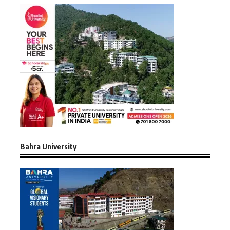
Bahra University