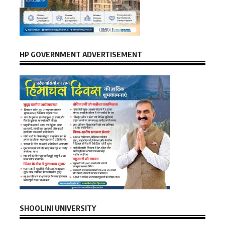
HP GOVERNMENT ADVERTISEMENT
SHOOLINI UNIVERSITY