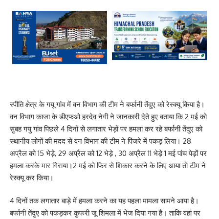
स्पीति क्षेत्र के गयू गांव में वन विभाग की टीम ने बर्फानी तेंदुए को रेस्क्यू किया है।
वन विभाग काजा के डीएफओ हरदेव नेगी ने जानकारी देते हुए बताया कि 2 मई को
सुबह गयु गांव पिछले 4 दिनों से लगातार भेड़ों पर हमला कर रहे बर्फानी तेंदुए को
स्थानीय लोगों की मदद से वन विभाग की टीम ने पिंजरे में पकड़ लिया। 28
अप्रैल को 15 भेड़े, 29 अप्रैल को 12 भेड़े , 30 अप्रैल 11 भेड़े 1 मई पांच पेड़ों पर
हमला करके मार गिराया।2 मई को फिर से शिकार करने के लिए आया तो टीम ने
रेस्क्यू कर किया।
4 दिनों तक लगातार बाड़े में हमला करने का यह पहला मामला सामने आया है।
बर्फानी तेंदुए को पकड़कर कुफरी जू शिमला में भेज दिया गया है। ताकि वहां पर