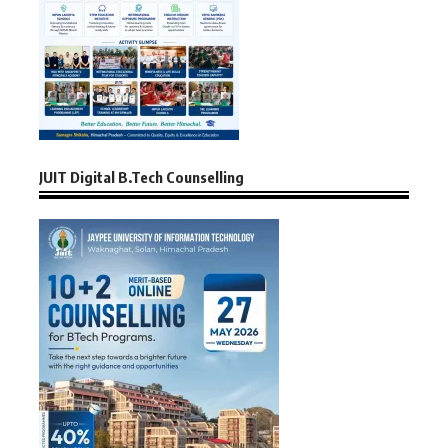
JUIT Digital B.Tech Counselling