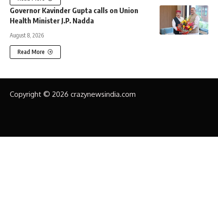
Governor Kavinder Gupta calls on Union
Health Minister J.P. Nadda
August 8, 2026
Read More
Copyright © 2026 crazynewsindia.com