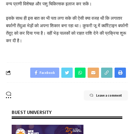
वन्य प्राणी विशेषज्ञ और पशु चिकित्सक इलाज कर सकें।
इसके साथ ही इस बात का भी पता लगा सके की ऐसी क्या वजह थी कि लगातार
बर्फानी तेंदुआ भेड़ों को अपना शिकार बना रहा था। कुफरी जू में क्वॉरेंटाइन बर्फानी
तेंदुए को कर दिया गया है। वहीं भेड़ पालकों को राहत राशि देने की प्रक्रिया शुरू
कर दी है।
Facebook
Leave a comment
BUEST UNIVERSITY