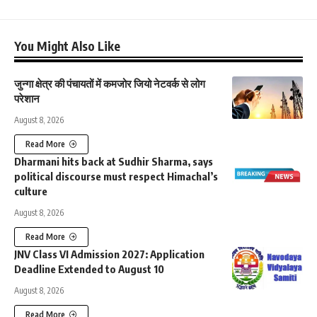
You Might Also Like
जुन्गा क्षेत्र की पंचायतों में कमजोर जियो नेटवर्क से लोग
परेशान
August 8, 2026
Read More
Dharmani hits back at Sudhir Sharma, says
political discourse must respect Himachal’s
culture
August 8, 2026
Read More
JNV Class VI Admission 2027: Application
Deadline Extended to August 10
August 8, 2026
Read More