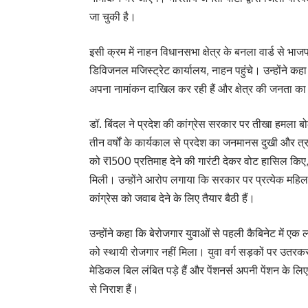
जा चुकी है।
इसी क्रम में नाहन विधानसभा क्षेत्र के बनला वार्ड से भा
डिविजनल मजिस्ट्रेट कार्यालय, नाहन पहुंचे। उन्होंने कहा
अपना नामांकन दाखिल कर रही हैं और क्षेत्र की जनता का उ
डॉ. बिंदल ने प्रदेश की कांग्रेस सरकार पर तीखा हमला बोल
तीन वर्षों के कार्यकाल से प्रदेश का जनमानस दुखी और त्रस
को ₹1500 प्रतिमाह देने की गारंटी देकर वोट हासिल किए,
मिली। उन्होंने आरोप लगाया कि सरकार पर प्रत्येक महिल
कांग्रेस को जवाब देने के लिए तैयार बैठी हैं।
उन्होंने कहा कि बेरोजगार युवाओं से पहली कैबिनेट में 
को स्थायी रोजगार नहीं मिला। युवा वर्ग सड़कों पर उतरक
मेडिकल बिल लंबित पड़े हैं और पेंशनर्स अपनी पेंशन के 
से निराश हैं।