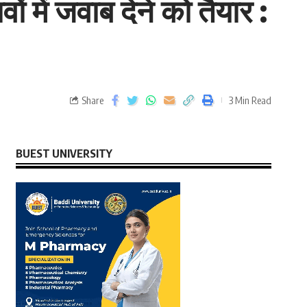
ं में जवाब देने को तैयार :
Share
3 Min Read
BUEST UNIVERSITY