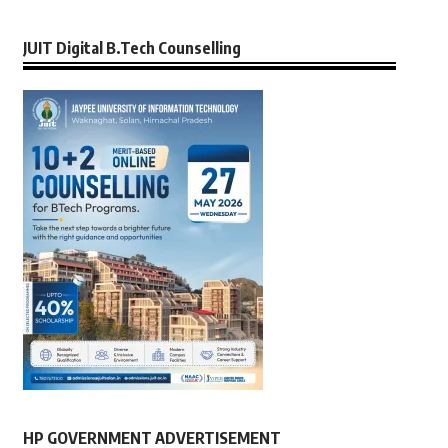
JUIT Digital B.Tech Counselling
HP GOVERNMENT ADVERTISEMENT