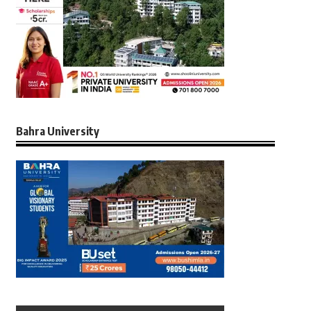
Bahra University