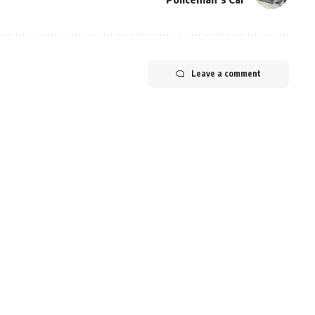
Leave a comment