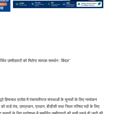
्थित उम्मीदवारों को मिलेगा व्यापक समर्थन : बिंदल”
रे हिमाचल प्रदेश में पंचायतीराज संस्थाओं के चुनावों के लिए नामांकन
मई को वार्ड पंच, उपप्रधान, प्रधान, बीडीसी तथा जिला परिषद पदों के लिए
 चुनावों के लिए प्रदेशभर में समर्थित उम्मीदवारों की सूची पहले ही जारी की