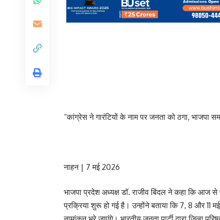
“कांग्रेस ने गारंटियों के नाम पर जनता को ठगा, भाजपा समर
नाहन | 7 मई 2026
भाजपा प्रदेश अध्यक्ष डॉ. राजीव बिंदल ने कहा कि आज से पू
प्रक्रिया शुरू हो गई है। उन्होंने बताया कि 7, 8 और 11 
नामांकन भरे जाएंगे। भारतीय जनता पार्टी द्वारा जिला परिषद