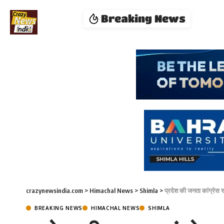
Breaking News
crazynewsindia.com
>
Himachal News
>
Shimla
>
प्रदेश की जनता कांग्रेस सर
BREAKING NEWS
HIMACHAL NEWS
SHIMLA