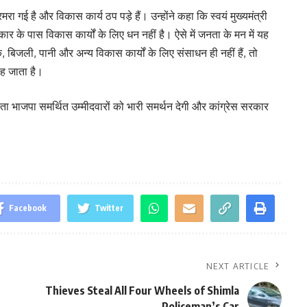
मरा गई है और विकास कार्य ठप पड़े हैं। उन्होंने कहा कि स्वयं मुख्यमंत्री
र के पास विकास कार्यों के लिए धन नहीं है। ऐसे में जनता के मन में यह
बिजली, पानी और अन्य विकास कार्यों के लिए संसाधन ही नहीं हैं, तो
 रह जाता है।
जनता भाजपा समर्थित उम्मीदवारों को भारी समर्थन देगी और कांग्रेस सरकार
Facebook
Twitter
NEXT ARTICLE
Thieves Steal All Four Wheels of Shimla
Policeman’s Car