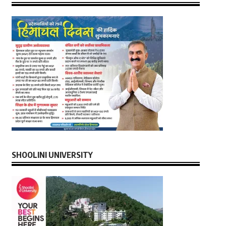
SHOOLINI UNIVERSITY