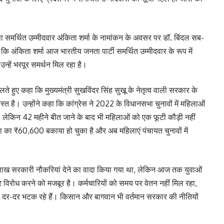
जपा समर्थित उम्मीदवार अंकिता शर्मा के नामांकन के अवसर पर डॉ. बिंदल सब-
 कि अंकिता शर्मा आज भारतीय जनता पार्टी समर्थित उम्मीदवार के रूप में
न्हें भरपूर समर्थन मिल रहा है।
ते हुए कहा कि मुख्यमंत्री सुखविंदर सिंह सुखू के नेतृत्व वाली सरकार के
्त है। उन्होंने कहा कि कांग्रेस ने 2022 के विधानसभा चुनावों में महिलाओं
 लेकिन 42 महीने बीत जाने के बाद भी महिलाओं को एक फूटी कौड़ी नहीं
ा का ₹60,600 बकाया हो चुका है और अब महिलाएं पंचायत चुनावों में
एक लाख सरकारी नौकरियां देने का वादा किया गया था, लेकिन आज तक युवाओं
र विरोध करने को मजबूर है। कर्मचारियों को समय पर वेतन नहीं मिल रहा,
लिए दर-दर भटक रहे हैं। किसान और बागवान भी वर्तमान सरकार की नीतियों