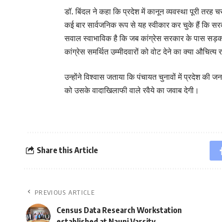
डॉ. बिंदल ने कहा कि प्रदेश में कानून व्यवस्था पूरी तरह चर
कई बार सार्वजनिक रूप से यह स्वीकार कर चुके हैं कि सरका
सवाल स्वाभाविक है कि जब कांग्रेस सरकार के पास सड़क, 
कांग्रेस समर्थित उम्मीदवारों को वोट देने का क्या औचित्य
उन्होंने विश्वास जताया कि पंचायत चुनावों में प्रदेश की 
को उसके वादाखिलाफी वाले रवैये का जवाब देगी।
Share this Article
PREVIOUS ARTICLE
Census Data Research Workstation
established at Nauni Varsity