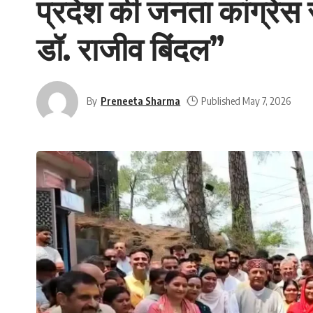
प्रदेश की जनता कांग्रेस स
डॉ. राजीव बिंदल”
By
Preneeta Sharma
Published May 7, 2026