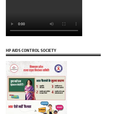
HP AIDS CONTROL SOCIETY