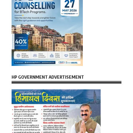
HP GOVERNMENT ADVERTISEMENT