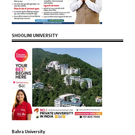
SHOOLINI UNIVERSITY
Bahra University