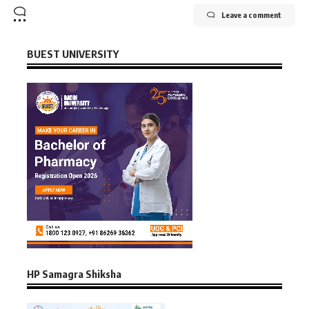
Leave a comment
BUEST UNIVERSITY
HP Samagra Shiksha