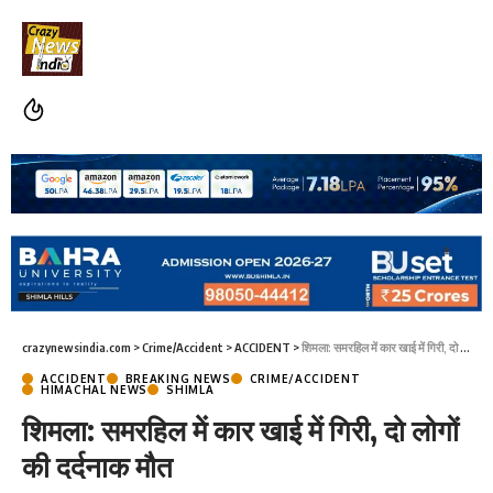
crazynewsindia.com
>
Crime/Accident
>
ACCIDENT
>
शिमला: समरहिल में कार खाई में गिरी, दो लोगों की दर्दनाक मौत
ACCIDENT
BREAKING NEWS
CRIME/ACCIDENT
HIMACHAL NEWS
SHIMLA
शिमला: समरहिल में कार खाई में गिरी, दो लोगों
की दर्दनाक मौत