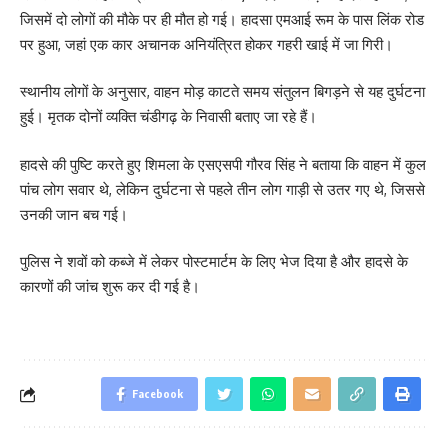
जिसमें दो लोगों की मौके पर ही मौत हो गई। हादसा एमआई रूम के पास लिंक रोड
पर हुआ, जहां एक कार अचानक अनियंत्रित होकर गहरी खाई में जा गिरी।
स्थानीय लोगों के अनुसार, वाहन मोड़ काटते समय संतुलन बिगड़ने से यह दुर्घटना
हुई। मृतक दोनों व्यक्ति चंडीगढ़ के निवासी बताए जा रहे हैं।
हादसे की पुष्टि करते हुए शिमला के एसएसपी गौरव सिंह ने बताया कि वाहन में कुल
पांच लोग सवार थे, लेकिन दुर्घटना से पहले तीन लोग गाड़ी से उतर गए थे, जिससे
उनकी जान बच गई।
पुलिस ने शवों को कब्जे में लेकर पोस्टमार्टम के लिए भेज दिया है और हादसे के
कारणों की जांच शुरू कर दी गई है।
Facebook