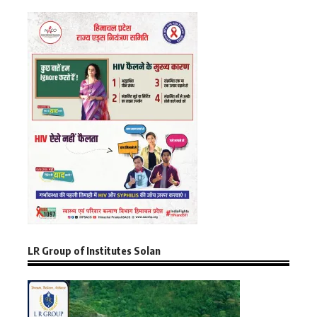
LR Group of Institutes Solan