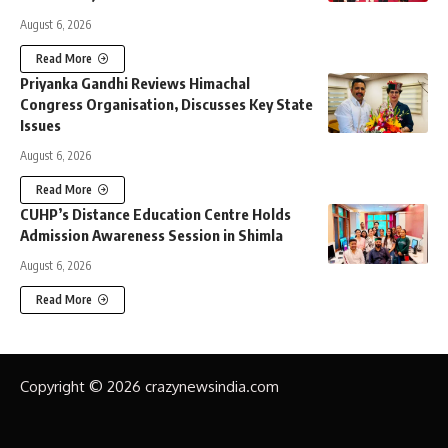
August 6, 2026
Read More
Priyanka Gandhi Reviews Himachal
Congress Organisation, Discusses Key State
Issues
August 6, 2026
Read More
CUHP’s Distance Education Centre Holds
Admission Awareness Session in Shimla
August 6, 2026
Read More
Copyright © 2026 crazynewsindia.com