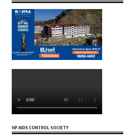
HP AIDS CONTROL SOCIETY