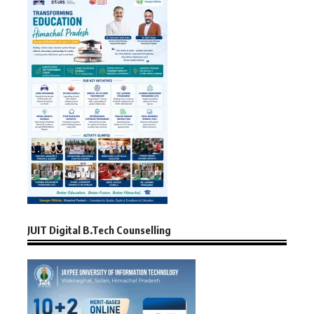
JUIT Digital B.Tech Counselling