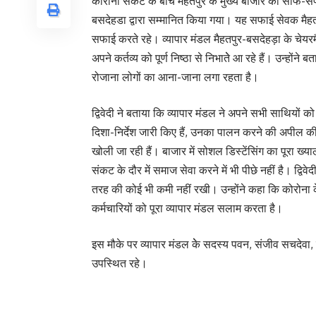
कोरोना संकट के बीच मैहतपुर के मुख्य बाजार की साफ-सफा
बसदेहडा द्वारा सम्मानित किया गया। यह सफाई सेवक मैहत
सफाई करते रहे। व्यापार मंडल मैहतपुर-बसदेहड़ा के चेय
अपने कर्तव्य को पूर्ण निष्ठा से निभातेे आ रहे हैं। उन्होंने 
रोजाना लोगों का आना-जाना लगा रहता है।
द्विवेदी ने बताया कि व्यापार मंडल ने अपने सभी साथियों
दिशा-निर्देश जारी किए हैं, उनका पालन करने की अपील की ह
खोली जा रही हैं। बाजार में सोशल डिस्टेंसिंग का पूरा ख्य
संकट के दौर में समाज सेवा करने में भी पीछे नहीं है। द्व
तरह की कोई भी कमी नहीं रखी। उन्होंने कहा कि कोरोना
कर्मचारियों को पूरा व्यापार मंडल सलाम करता है।
इस मौके पर व्यापार मंडल केे सदस्य पवन, संजीव सचदेवा,
उपस्थित रहे।