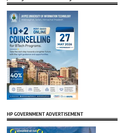
HP GOVERNMENT ADVERTISEMENT