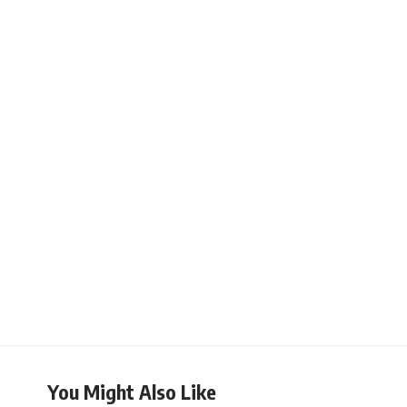
You Might Also Like