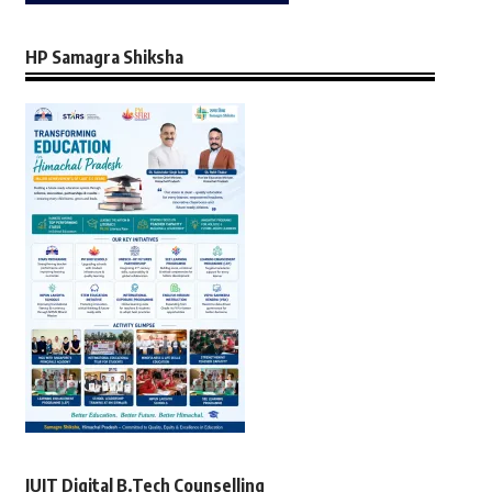
HP Samagra Shiksha
JUIT Digital B.Tech Counselling