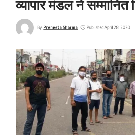
व्यापार मंडल ने सम्मानि
By
Preneeta Sharma
Published April 28, 2020