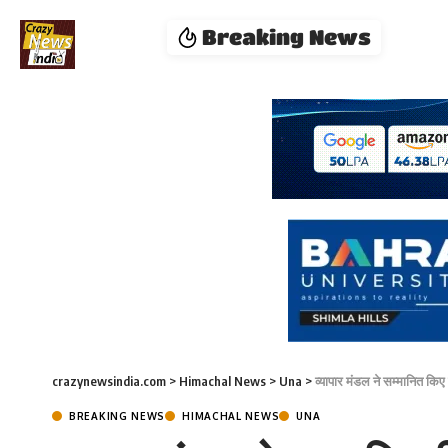
Breaking News
crazynewsindia.com
>
Himachal News
>
Una
>
व्यापार मंडल ने सम्मानित क
BREAKING NEWS
HIMACHAL NEWS
UNA