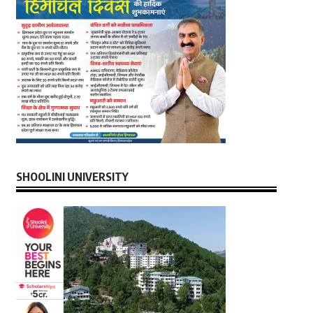
SHOOLINI UNIVERSITY