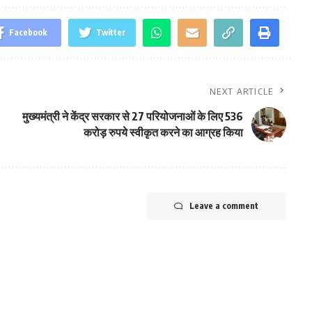
Facebook
Twitter
NEXT ARTICLE
मुख्यमंत्री ने केंद्र सरकार से 27 परियोजनाओं के लिए 536
करोड़ रुपये स्वीकृत करने का आग्रह किया
Leave a comment