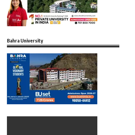
Bahra University