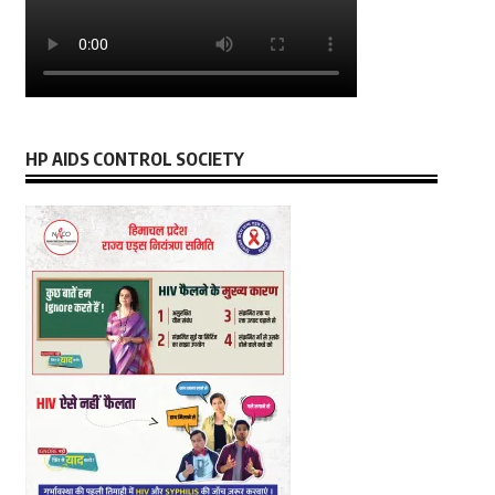
HP AIDS CONTROL SOCIETY