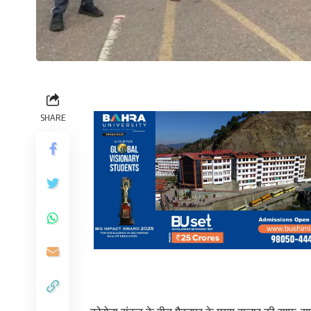
SHARE