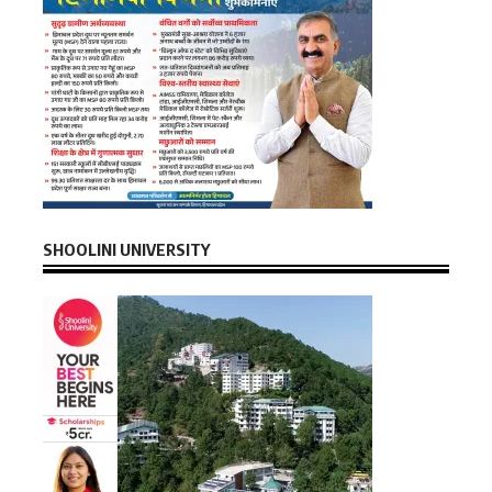
SHOOLINI UNIVERSITY