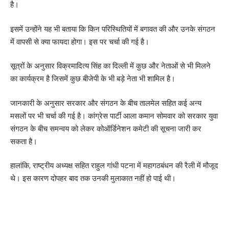
है।
इसमें उन्होंने यह भी बताया कि किन परिस्थितियों में बगावत की और उनके संगठन
में वापसी से क्या फायदा होगा। इस पर चर्चा की गई है।
सूत्रों के अनुसार विक्रमादित्य सिंह का दिल्ली में कुछ और नेताओं से भी मिलने
का कार्यक्रम है जिसमें कुछ बीजेपी के भी बड़े नेता भी शामिल है।
जानकारी के अनुसार सरकार और संगठन के बीच तालमेल सहित कई अन्य
मसलों पर भी चर्चा की गई है। कांग्रेस पार्टी आला कमान सोमवार को सरकार युवा
संगठन के बीच समन्वय को लेकर कोऑर्डिनेशन कमेटी की सूचना जारी कर
सकता है।
हालांकि, राष्ट्रीय अध्यक्ष सहित राहुल गांधी पटना में महागठबंधन की रैली में मौजूद
थे। इस कारण दोपहर बाद तक उनकी मुलाकात नहीं हो पाई थी।