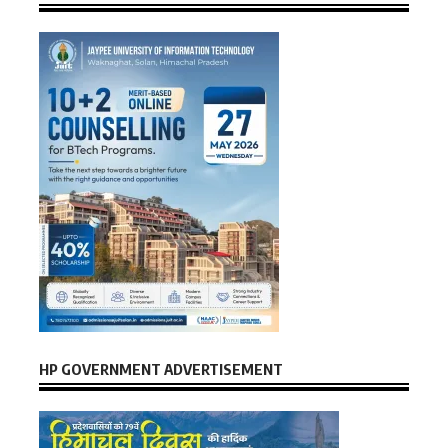
HP GOVERNMENT ADVERTISEMENT