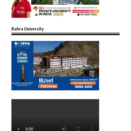
Bahra University