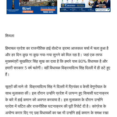
शिमला
हिमाचल प्रदेश का राजनीतिक हाई वोल्टेज ड्रामा आजकल चर्चा में चला हुआ है
और हर दिन कुछ ना कुछ नया-नया सुनने को मिल रहा है। जहां एक तरफ
मुख्यमंत्री सुखविंदर सिंह सुख का दावा है कि हमारे पास 80% विधायक है और
हमारी सरकार 5 वर्ष चलेगी। वहीं विधायक विक्रमादित्य सिंह दिल्ली में ही डटे हुए
हैं।
सूत्रों की माने तो विक्रमादित्य सिंह ने दिल्ली में प्रियंका व केसी वेणुगोपाल के
साथ मुलाकात की। इस दौरान उन्होंने प्रदेश में उत्पन्न हुए सियासी घटनाक्रम
के बारे में हाई कमान को अवगत करवाया है। इस मुलाकात के दौरान उन्होंने
प्रदेश में घटित और राजनीतिक घटनाक्रम की पूरी रिपोर्ट दी है। कांग्रेस के
अयोग्य करार दिए गए छह विधायकों का पक्ष भी उन्होंने हाई कमान के समक्ष रखा