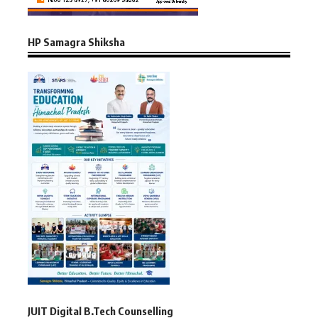
HP Samagra Shiksha
JUIT Digital B.Tech Counselling