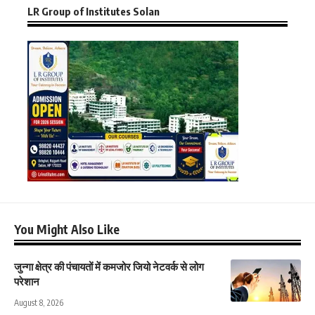
LR Group of Institutes Solan
You Might Also Like
जुन्गा क्षेत्र की पंचायतों में कमजोर जियो नेटवर्क से लोग
परेशान
August 8, 2026