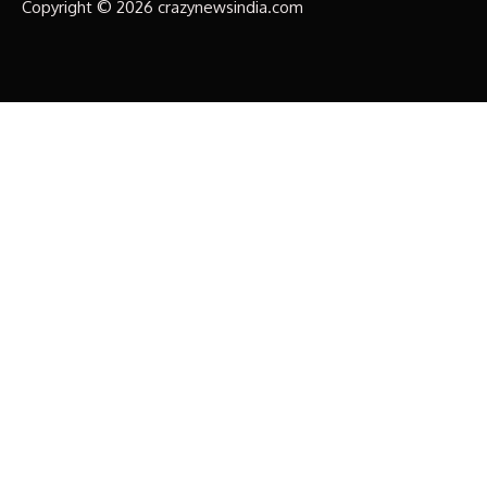
Copyright © 2026 crazynewsindia.com