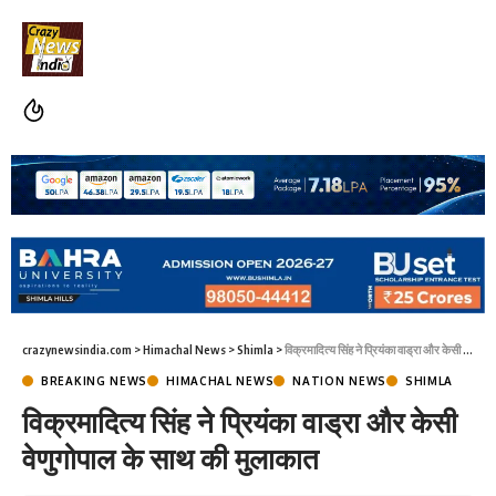
crazynewsindia.com
>
Himachal News
>
Shimla
>
विक्रमादित्‍य सिंह ने प्रियंका वाड्रा और केसी वेणुगोपाल के साथ की मुलाकात
BREAKING NEWS
HIMACHAL NEWS
NATION NEWS
SHIMLA
विक्रमादित्‍य सिंह ने प्रियंका वाड्रा और केसी
वेणुगोपाल के साथ की मुलाकात