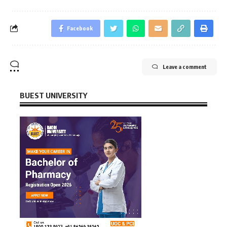
Facebook
Leave a comment
BUEST UNIVERSITY