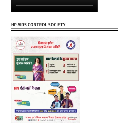
HP AIDS CONTROL SOCIETY