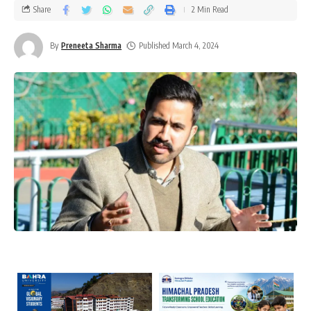
Share
2 Min Read
By
Preneeta Sharma
Published March 4, 2024