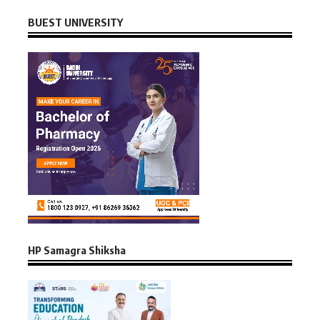
BUEST UNIVERSITY
HP Samagra Shiksha