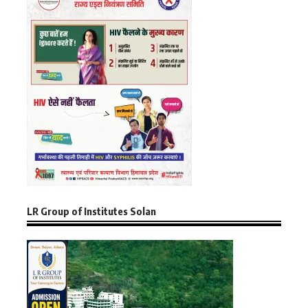
LR Group of Institutes Solan