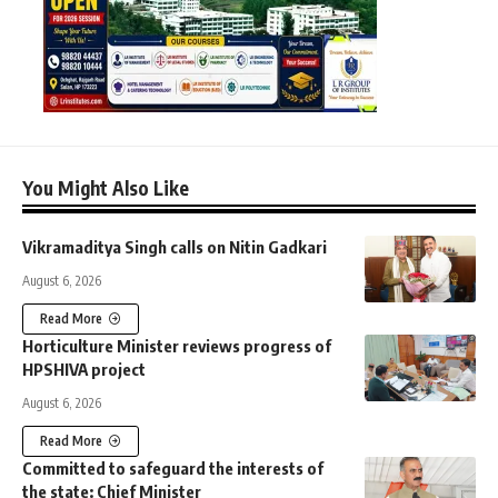
You Might Also Like
Vikramaditya Singh calls on Nitin Gadkari
August 6, 2026
Read More
Horticulture Minister reviews progress of
HPSHIVA project
August 6, 2026
Read More
Committed to safeguard the interests of
the state: Chief Minister