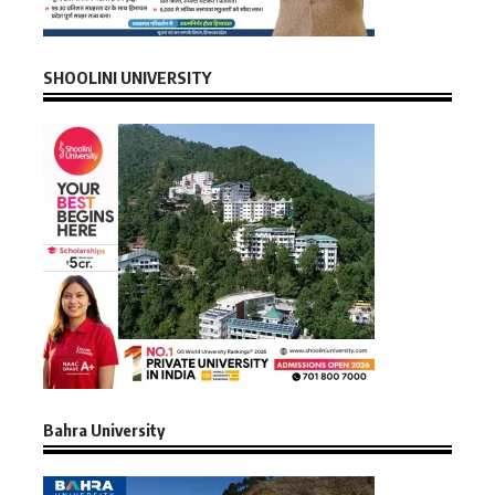
SHOOLINI UNIVERSITY
Bahra University