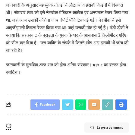
जानकारी के अनुसार यह युवक नोएडा से लौटा था व इसकी किडनी में दिक्कत
थी। सोमवार शाम को इसे नेरचौक मेडिकल कॉलेज एवं अस्पताल रेफर किया गया
था, जहां आज उसकी कोरोना जांच रिपोर्ट पॉजिटिव पाई गई। नेरचौक से इसे
आइजीएमसी शिमला रेफर किया गया था, जहां उसकी मौत हो गई है। मंडी डीसी ने
बताया कि सरकाघाट के ब्राडता के युवक के घर के आसपास 3 किलोमीटर एरिए
को सील कर दिया है। उस व्यक्ति के संपर्क में कितने लोग आए इसकी भी जांच की
जा रही है।
जानकारी के मुताबिक आज रात को होगा अंतिम संस्कार। igmc का स्टाफ होगा
क्वार्टिन।
Facebook
Leave a comment