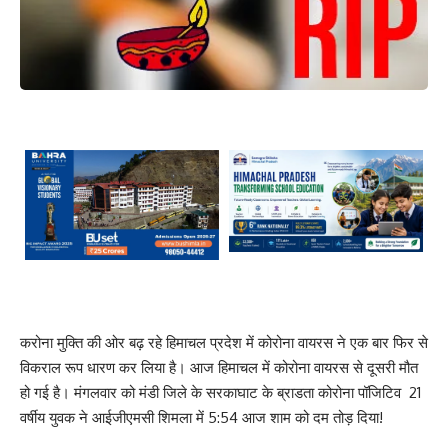
करोना मुक्ति की ओर बढ़ रहे हिमाचल प्रदेश में कोरोना वायरस ने एक बार फिर से
विकराल रूप धारण कर लिया है। आज हिमाचल में कोरोना वायरस से दूसरी मौत
हो गई है। मंगलवार को मंडी जिले के सरकाघाट के ब्राडता कोरोना पॉजिटिव 21
वर्षीय युवक ने आईजीएमसी शिमला में 5:54 आज शाम को दम तोड़ दिया!