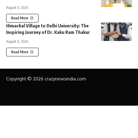
August 6, 2026
Read More
Himachal Village to Delhi University: The
Inspiring Journey of Dr. Kaku Ram Thakur
August 6, 2026
Read More
Copyright © 2026 crazynewsindia.com