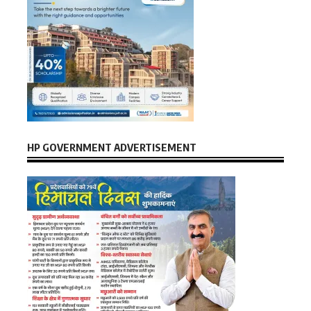
HP GOVERNMENT ADVERTISEMENT