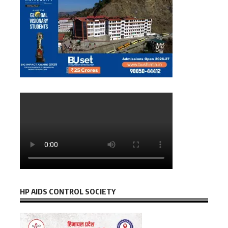
HP AIDS CONTROL SOCIETY