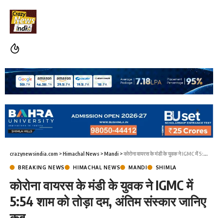
crazynewsindia.com
>
Himachal News
>
Mandi
>
कोरोना वायरस के मंडी के युवक ने IGMC में 5:54 शाम को तोड़ा दम, अंतिम संस्कार जानिए कब
BREAKING NEWS
HIMACHAL NEWS
MANDI
SHIMLA
कोरोना वायरस के मंडी के युवक ने IGMC में
5:54 शाम को तोड़ा दम, अंतिम संस्कार जानिए
कब