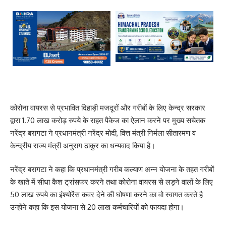
कोरोना वायरस से प्रभावित दिहाड़ी मजदूरों और गरीबों के लिए केन्द्र सरकार
द्वारा 1.70 लाख करोड़ रुपये के राहत पैकेज का ऐलान करने पर मुख्य सचेतक
नरेंद्र बरागटा ने प्रधानमंत्री नरेंद्र मोदी, वित्त मंत्री निर्मला सीतारमण व
केन्द्रीय राज्य मंत्री अनुराग ठाकुर का धन्यवाद किया है।
नरेंद्र बरागटा ने कहा कि प्रधानमंत्री गरीब कल्याण अन्न योजना के तहत गरीबों
के खाते में सीधा कैश ट्रांसफर करने तथा कोरोना वायरस से लड़ने वालों के लिए
50 लाख रुपये का इंश्योरेंस कवर देने की घोषणा करने का वो स्वागत करते है
उन्होंने कहा कि इस योजना से 20 लाख कर्मचारियों को फायदा होगा।