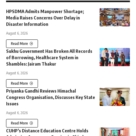
HPSDMA Admits Manpower Shortage;
Media Raises Concerns Over Delay in
Disaster Information
August 6, 2026
Read More
Sukhu Government Has Broken All Records
of Borrowing, Healthcare System in
Shambles: Jairam Thakur
August 6, 2026
Read More
Priyanka Gandhi Reviews Himachal
Congress Organisation, Discusses Key State
Issues
August 6, 2026
Read More
CUHP’s Distance Education Centre Holds