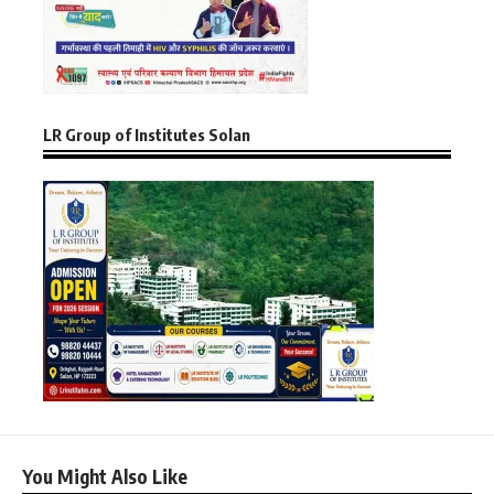
LR Group of Institutes Solan
You Might Also Like