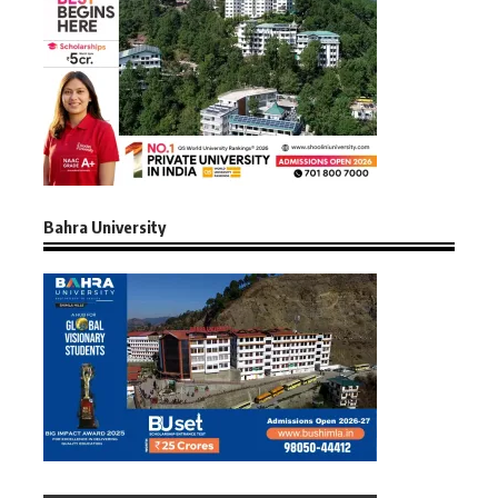
Bahra University