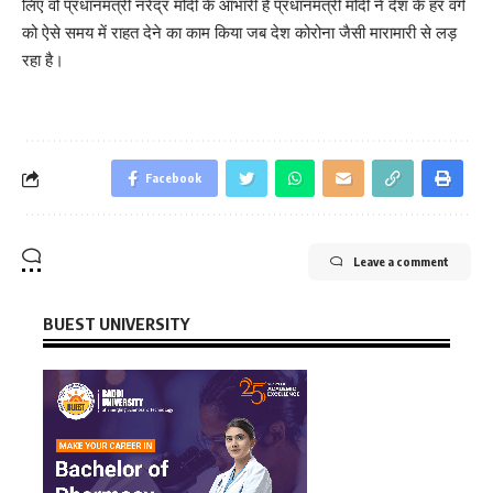
लिए वो प्रधानमंत्री नरेंद्र मोदी के आभारी है प्रधानमंत्री मोदी ने देश के हर वर्ग
को ऐसे समय में राहत देने का काम किया जब देश कोरोना जैसी मारामारी से लड़
रहा है।
Facebook
Leave a comment
BUEST UNIVERSITY