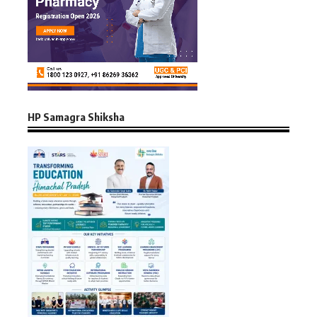
HP Samagra Shiksha