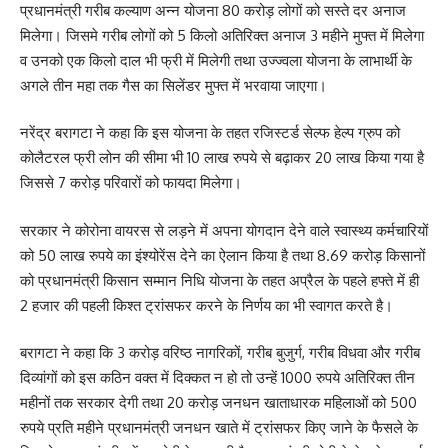
प्रधानमंत्री गरीब कल्याण अन्न योजना 80 करोड़ लोगों को सस्ते दर अनाज
मिलेगा। जिसमे गरीब लोगों को 5 किलो अतिरिक्त अनाज 3 महीने मुफ्त में मिलेगा
व उनको एक किलो दाल भी फ्री में मिलेगी तथा उज्ज्वला योजना के लाभार्थी के
अगले तीन महा तक गैस का सिलेंडर मुफ्त में भरवाया जाएगा।
नरेंद्र बरागटा ने कहा कि इस योजना के तहत रजिस्टर्ड सेल्फ हेल्प ग्रुप को
कोलैटरल फ्री लोन की सीमा भी 10 लाख रुपये से बढ़ाकर 20 लाख किया गया है
जिससे 7 करोड़ परिवारों को फायदा मिलेगा।
सरकार ने कोरोना वायरस से लड़ने में अपना योगदान देने वाले स्वास्थ्य कर्मचारियों
को 50 लाख रुपये का इंश्योरेंस देने का ऐलान किया है तथा 8.69 करोड़ किसानों
को प्रधानमंत्री किसान सम्मान निधि योजना के तहत अप्रैल के पहले हफ्ते में ही
2 हजार की पहली किश्त ट्रांसफर करने के निर्णय का भी स्वागत करते है।
बरागटा ने कहा कि 3 करोड़ वरिष्ठ नागरिकों, गरीब बुजुर्ग, गरीब विधवा और गरीब
दिव्यांगों को इस कठिन वक्त में दिक्कत न हो तो उन्हें 1000 रुपये अतिरिक्त तीन
महीनों तक सरकार देगी तथा 20 करोड़ जनधन खाताधारक महिलाओं को 500
रुपये प्रति महीने प्रधानमंत्री जनधन खाते में ट्रांसफर किए जाने के फैसले के