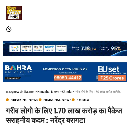
crazynewsindia.com
>
Himachal News
>
Shimla
>
गरीब लोगो के लिए 1.70 लाख करोड़ का पैकेज सराहनीय कदम : नरेंद्र बरागटा
BREAKING NEWS
HIMACHAL NEWS
SHIMLA
गरीब लोगो के लिए 1.70 लाख करोड़ का पैकेज
सराहनीय कदम : नरेंद्र बरागटा