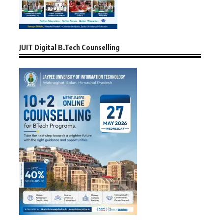
JUIT Digital B.Tech Counselling