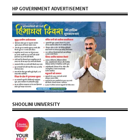
HP GOVERNMENT ADVERTISEMENT
SHOOLINI UNIVERSITY