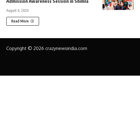
Admission Awareness Session in Shimla
August 6, 2026
Read More
Copyright © 2026 crazynewsindia.com