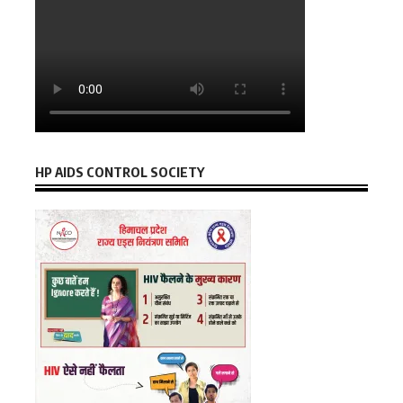
HP AIDS CONTROL SOCIETY