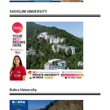
SHOOLINI UNIVERSITY
Bahra University