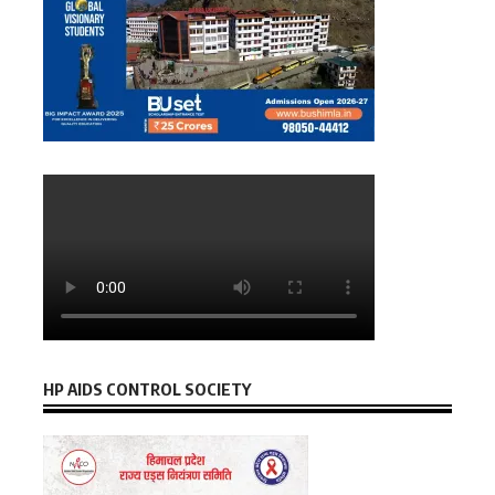
HP AIDS CONTROL SOCIETY