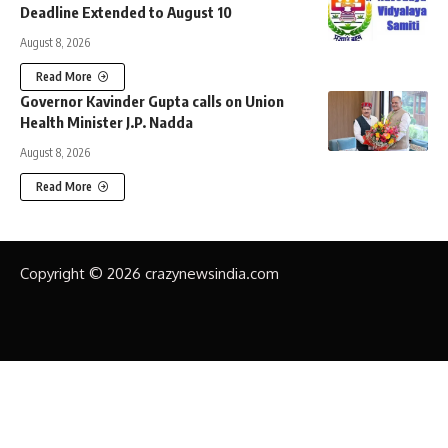
Deadline Extended to August 10
August 8, 2026
Read More
Governor Kavinder Gupta calls on Union
Health Minister J.P. Nadda
August 8, 2026
Read More
Copyright © 2026 crazynewsindia.com