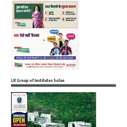
LR Group of Institutes Solan