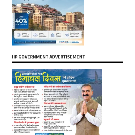
HP GOVERNMENT ADVERTISEMENT