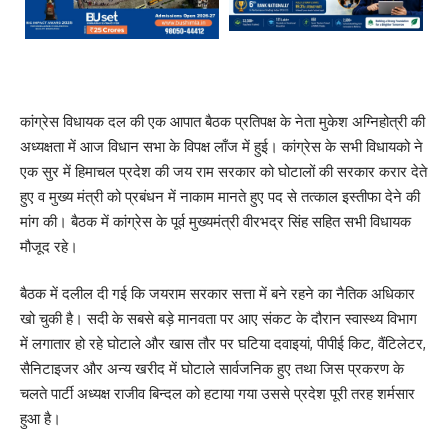
कांग्रेस विधायक दल की एक आपात बैठक प्रतिपक्ष के नेता मुकेश अग्निहोत्री की
अध्यक्षता में आज विधान सभा के विपक्ष लाँज में हुई। कांग्रेस के सभी विधायको ने
एक सुर में हिमाचल प्रदेश की जय राम सरकार को घोटालों की सरकार करार देते
हुए व मुख्य मंत्री को प्रबंधन में नाकाम मानते हुए पद से तत्काल इस्तीफा देने की
मांग की। बैठक में कांग्रेस के पूर्व मुख्यमंत्री वीरभद्र सिंह सहित सभी विधायक
मौजूद रहे।
बैठक में दलील दी गई कि जयराम सरकार सत्ता में बने रहने का नैतिक अधिकार
खो चुकी है। सदी के सबसे बड़े मानवता पर आए संकट के दौरान स्वास्थ्य विभाग
में लगातार हो रहे घोटाले और खास तौर पर घटिया दवाइयां, पीपीई किट, वैंटिलेटर,
सैनिटाइजर और अन्य खरीद में घोटाले सार्वजनिक हुए तथा जिस प्रकरण के
चलते पार्टी अध्यक्ष राजीव बिन्दल को हटाया गया उससे प्रदेश पूरी तरह शर्मसार
हुआ है।