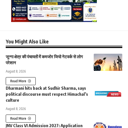
You Might Also Like
जुन्गा क्षेत्र की पंचायतों में कमजोर जियो नेटवर्क से लोग
परेशान
August 8, 2026
Read More
Dharmani hits back at Sudhir Sharma, says
political discourse must respect Himachal’s
culture
August 8, 2026
Read More
JNV Class VI Admission 2027: Application