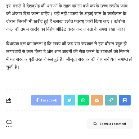
इस मसले में देशद्रोह की धाराओं के तहत मामला दर्ज करके उच्च स्तरीय जांच
को अंजाम दिया जाना चाहिए। यही नहीं भाजपा के अढ़ाई साल के कार्यकाल के
दौरान जितनी भी खरीद हुई हैं उसका श्श्वेत पत्रश् जारी किया जाए। कोरोना
काल की तमाम खरीद का विशेष ऑडिट करवाकर जनता के समक्ष रखा जाए।
विधायक दल का मानना है कि राज्य की जय राम सरकार ने इस दौरान बहुत ही
लापरवाही से काम किया है और आम आदमी की सेवा करने के राजधर्म को निभाने
में यह सरकार पूरी तरह विफल हुई है। मौजूदा सरकार की विश्वसनीयता समाप्त हो
चुकी है।
Facebook
Leave a comment