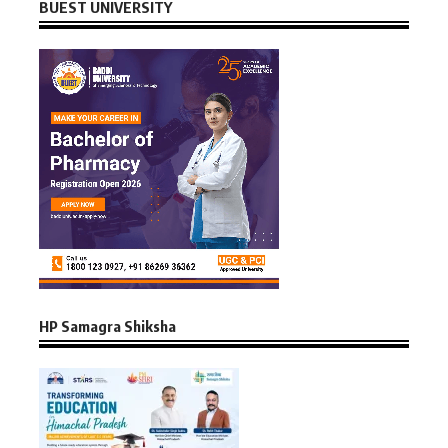
BUEST UNIVERSITY
HP Samagra Shiksha