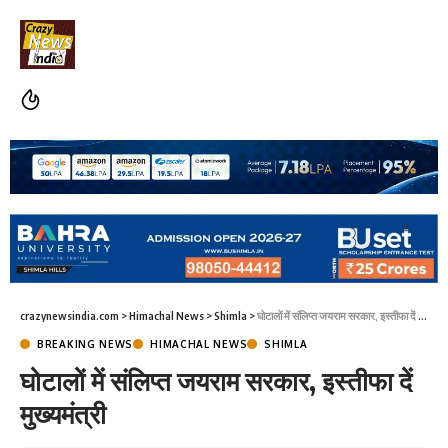
crazynewsindia.com
>
Himachal News
>
Shimla
>
घोटालों में संलिप्त जयराम सरकार, इस्तीफा दें मुख्यमंत्री
BREAKING NEWS
HIMACHAL NEWS
SHIMLA
घोटालों में संलिप्त जयराम सरकार, इस्तीफा दें
मुख्यमंत्री