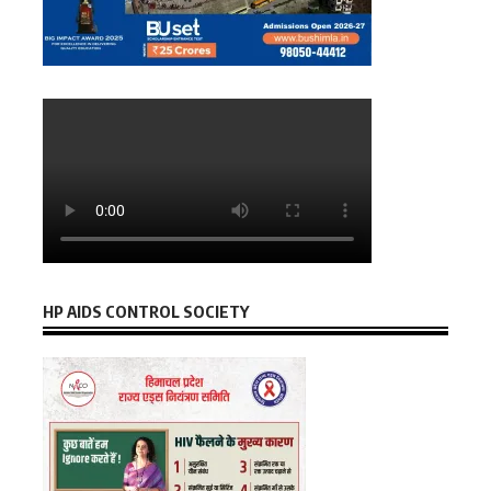
HP AIDS CONTROL SOCIETY