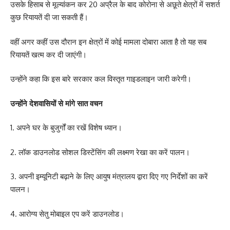
उसके हिसाब से मूल्यांकन कर 20 अप्रैल के बाद कोरोना से अछूते क्षेत्रों में सशर्त
कुछ रियायतें दी जा सकती हैं।
वहीं अगर कहीं उस दौरान इन क्षेत्रों में कोई मामला दोबारा आता है तो यह सब
रियायतें खत्म कर दी जाएंगी।
उन्होंने कहा कि इस बारे सरकार कल विस्तृत गाइडलाइन जारी करेगी।
उन्होंने देशवासियों से मांगे सात वचन
1. अपने घर के बुजुर्गों का रखें विशेष ध्यान।
2. लॉक डाउनलोड सोशल डिस्टेंसिंग की लक्ष्मण रेखा का करें पालन।
3. अपनी इम्यूनिटी बढ़ाने के लिए आयुष मंत्रालय द्वारा दिए गए निर्देशों का करें
पालन।
4. आरोग्य सेतु मोबाइल एप करें डाउनलोड।