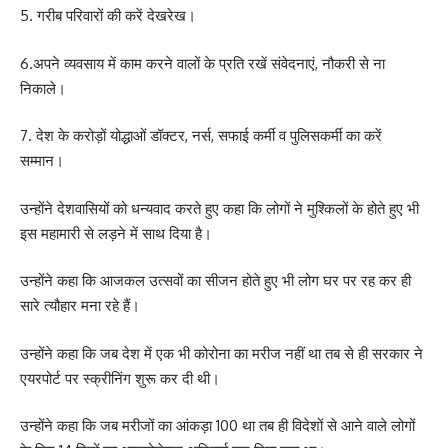
5. गरीब परिवारों की करें देखरेख।
6.अपने व्यवसाय में काम करने वालों के प्रति रखें संवेदनाएं, नौकरी से ना
निकाले।
7. देश के करोड़ों योद्धाओं डॉक्टर, नर्स, सफाई कर्मी व पुलिसकर्मी का करें
सम्मान।
उन्होंने देशवासियों को धन्यवाद करते हुए कहा कि लोगों ने मुश्किलों के होते हुए भी
इस महामारी से लड़ने में साथ दिया है।
उन्होंने कहा कि आजकल उत्सवों का सीजन होते हुए भी लोग घर पर रह कर ही
सारे त्यौहार मना रहे हैं।
उन्होंने कहा कि जब देश में एक भी कोरोना का मरीज नहीं था तब से ही सरकार ने
एयरपोर्ट पर स्क्रीनिंग शुरू कर दी थी।
उन्होंने कहा कि जब मरीजों का आंकड़ा 100 था तब ही विदेशों से आने वाले लोगों