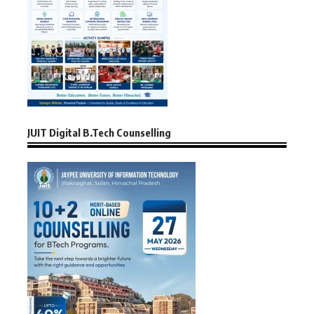
JUIT Digital B.Tech Counselling