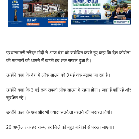
प्रधानमंत्री नरेंद्र मोदी ने आज देश को संबोधित करते हुए कहा कि देश कोरोना
की महामारी को थामने में काफी हद तक सफल हुआ है।
उन्होंने कहा कि देश में लॉक डाउन को 3 मई तक बढ़ाया जा रहा है।
उन्होंने कहा कि 3 मई तक सबको लॉक डाउन में रहना होगा। जहां हैं वहीं रहें और
सुरक्षित रहें।
उन्होंने कहा कि अब और भी ज्यादा सतर्कता बरतने की जरूरत होगी।
20 अप्रैल तक हर राज्य, हर जिले को बहुत बारीकी से परखा जाएगा।