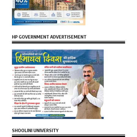
HP GOVERNMENT ADVERTISEMENT
SHOOLINI UNIVERSITY