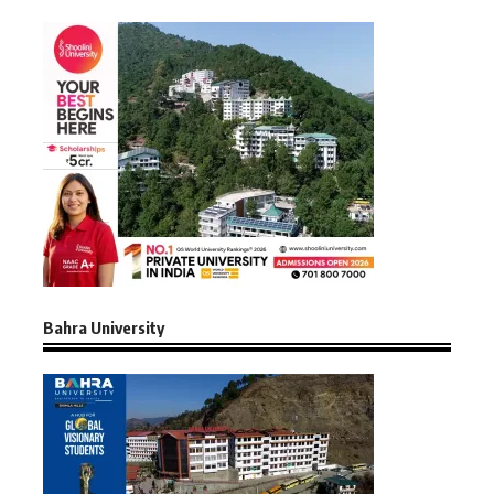
Bahra University