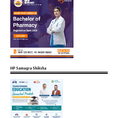
HP Samagra Shiksha