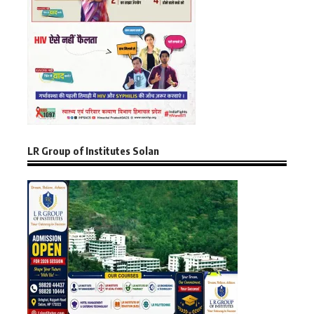
LR Group of Institutes Solan