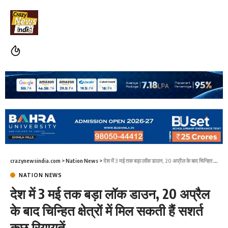
crazynewsindia.com
>
Nation News
>
देश में 3 मई तक बड़ा लॉक डाउन, 20 अप्रैल के बाद चिन्हित क्षेत्रों में मिल सकती हैं सशर्त कुछ रियायतें
NATION NEWS
देश में 3 मई तक बड़ा लॉक डाउन, 20 अप्रैल
के बाद चिन्हित क्षेत्रों में मिल सकती हैं सशर्त
कुछ रियायतें