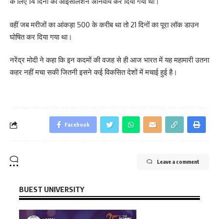
के लिए 14 दिनों का आइसोलेशन अनिवार्य कर दिया गया था।
वहीं जब मरीजों का आंकड़ा 500 के करीब था तो 21 दिनों का पूरा लॉक डाउन
घोषित कर दिया गया था।
नरेंद्र मोदी ने कहा कि इन कदमों की वजह से ही आज भारत में यह महामारी उतना
कहर नहीं मचा सकी जितनी इसने कई विकसित देशों में मचाई हुई है।
Facebook
Leave a comment
BUEST UNIVERSITY