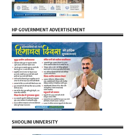
HP GOVERNMENT ADVERTISEMENT
SHOOLINI UNIVERSITY