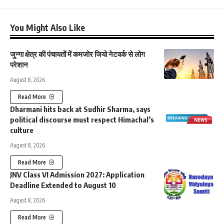
You Might Also Like
जुन्गा क्षेत्र की पंचायतों में कमजोर जियो नेटवर्क से लोग
परेशान
August 8, 2026
Read More
Dharmani hits back at Sudhir Sharma, says
political discourse must respect Himachal’s
culture
August 8, 2026
Read More
JNV Class VI Admission 2027: Application
Deadline Extended to August 10
August 8, 2026
Read More