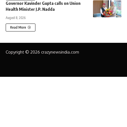
Governor Kavinder Gupta calls on Union
Health Minister J.P. Nadda
August 8, 2026
Read More
Copyright © 2026 crazynewsindia.com