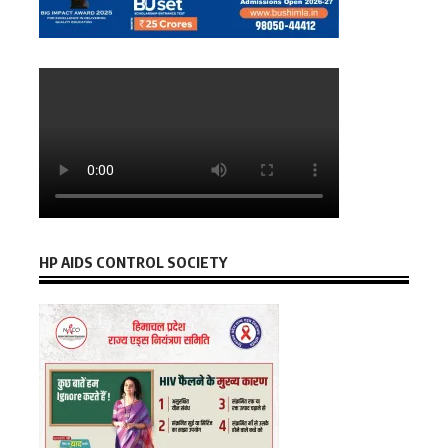
HP AIDS CONTROL SOCIETY