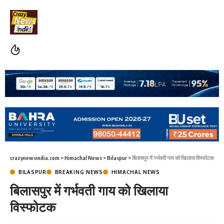
crazynewsindia.com
>
Himachal News
>
Bilaspur
>
बिलासपुर में गर्भवती गाय को खिलाया विस्फोटक
BILASPUR
BREAKING NEWS
HIMACHAL NEWS
बिलासपुर में गर्भवती गाय को खिलाया
विस्फोटक