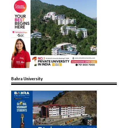
Bahra University