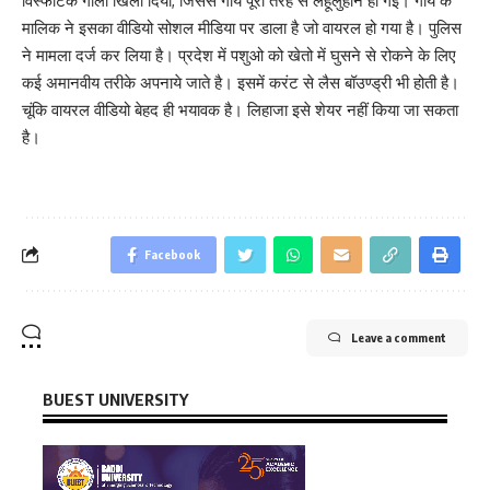
विस्फोटक गोला खिला दिया, जिससे गाय पूरी तरह से लहूलुहान हो गई। गाय के
मालिक ने इसका वीडियो सोशल मीडिया पर डाला है जो वायरल हो गया है। पुलिस
ने मामला दर्ज कर लिया है। प्रदेश में पशुओ को खेतो में घुसने से रोकने के लिए
कई अमानवीय तरीके अपनाये जाते है। इसमें करंट से लैस बॉउण्ड्री भी होती है।
चूंकि वायरल वीडियो बेहद ही भयावक है। लिहाजा इसे शेयर नहीं किया जा सकता
है।
Facebook
Leave a comment
BUEST UNIVERSITY