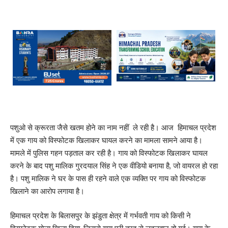
पशुओ से क्रूरता जैसे खतम होने का नाम नहीं ले रही है। आज हिमाचल प्रदेश
में एक गाय को विस्फोटक खिलाकर घायल करने का मामला सामने आया है।
मामले में पुलिस गहन पड़ताल कर रही है। गाय को विस्फोटक खिलाकर घायल
करने के बाद पशु मालिक गुरदयाल सिंह ने एक वीडियो बनाया है, जो वायरल हो रहा
है। पशु मालिक ने घर के पास ही रहने वाले एक व्यक्ति पर गाय को विस्फोटक
खिलाने का आरोप लगाया है।
हिमाचल प्रदेश के बिलासपुर के झंडुता क्षेत्र में गर्भवती गाय को किसी ने