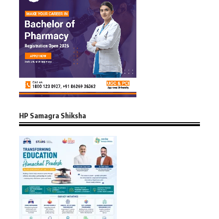
HP Samagra Shiksha