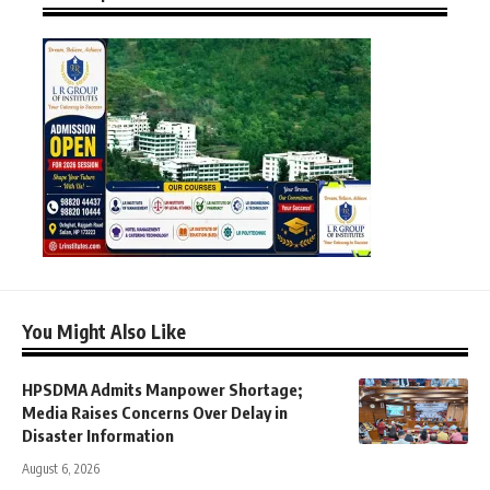
You Might Also Like
HPSDMA Admits Manpower Shortage;
Media Raises Concerns Over Delay in
Disaster Information
August 6, 2026