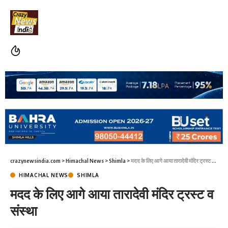
crazynewsindia.com
>
Himachal News
>
Shimla
>
मदद के लिए आगे आया तारादेवी मंदिर ट्रस्ट व संस्था
HIMACHAL NEWS
SHIMLA
मदद के लिए आगे आया तारादेवी मंदिर ट्रस्ट व
संस्था