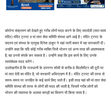
कोरोना संक्रमण को देखते हुए गरीब लोगों मदद करने के लिए तारादेवी (तारा माता
मंदिर) मंदिर ट्रस्ट व मां तारा सेवा समिति संस्था आगे आई है। मंदिर ट्रस्ट के
सदस्य एवं संस्था के प्रमुख दिनेश ठाकुर ने यहां जारी बयान में यह जानकारी दी।
उन्होंने कहा कि यदि कोई गरीब व्यक्ति जिसे भोजन एवं अन्य तरह की आवश्यकता
है, वह उनसे संपर्क कर सकता है। उन्होंने कहा कि इस कार्य के लिए उनके
स्वयंसेवक मदद करेंगे।
उल्लेखनीय है कि राजधानी के उपनगर शोघी से करीब 8 किलोमीटर की दूरी पर
मां तारा देवी का मंदिर है, जो सरकारी अधिग्रहण में है। मंदिर ट्रस्ट की तरफ से
समय-समय पर जनहित के कई कार्य किए जाते हैं। इसी तरह यहां की मां तारा सेवा
समिति संस्था की तरफ से लोगों की मदद की जाती है, जिसमें गरीब लोगों को
भोजन की व्यवस्था के अलावा कपड़ों का वितरण भी किया जाता है।