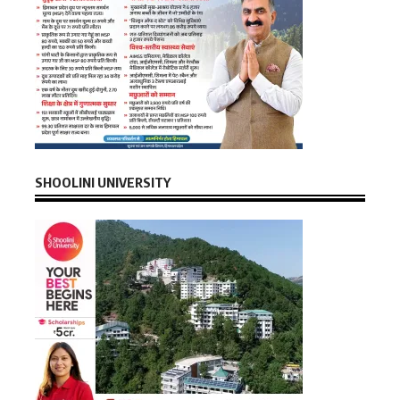
SHOOLINI UNIVERSITY