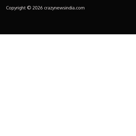
Copyright © 2026 crazynewsindia.com