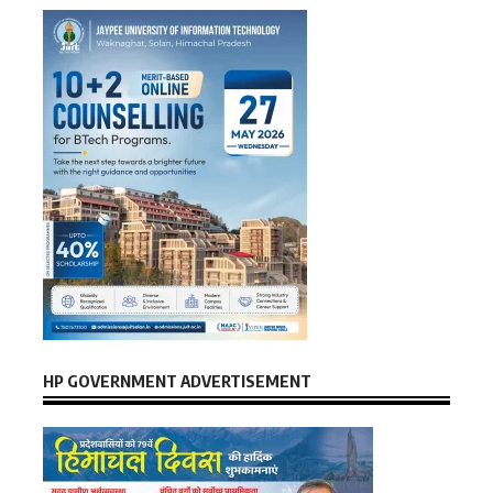
HP GOVERNMENT ADVERTISEMENT