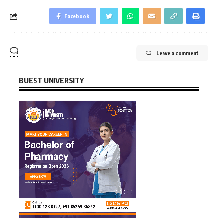
Facebook
Leave a comment
BUEST UNIVERSITY