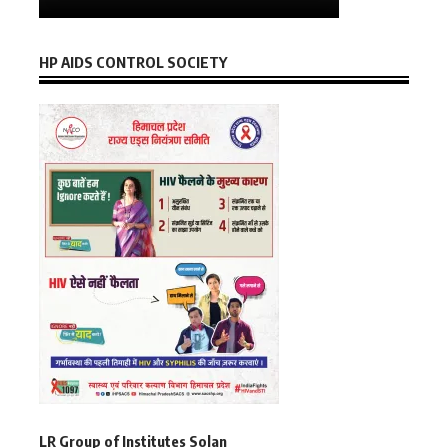
HP AIDS CONTROL SOCIETY
LR Group of Institutes Solan