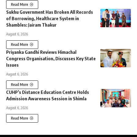
Read More
Sukhu Government Has Broken All Records
of Borrowing, Healthcare System in
Shambles: Jairam Thakur
August 6, 2026
Read More
Priyanka Gandhi Reviews Himachal
Congress Organisation, Discusses Key State
Issues
August 6, 2026
Read More
CUHP’s Distance Education Centre Holds
Admission Awareness Session in Shimla
August 6, 2026
Read More