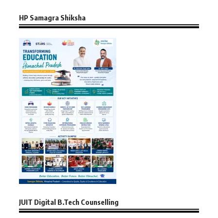
HP Samagra Shiksha
JUIT Digital B.Tech Counselling