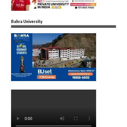
Bahra University