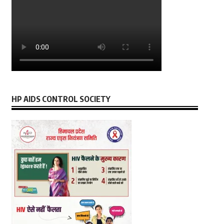
HP AIDS CONTROL SOCIETY