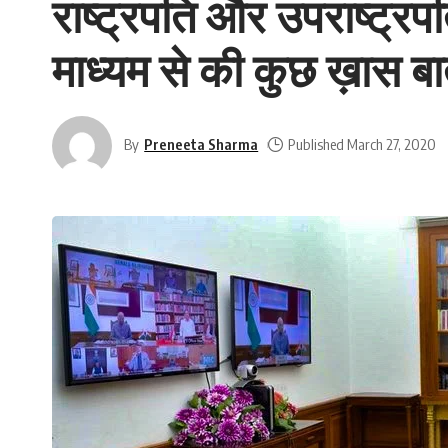
राष्ट्रपति और उपराष्ट्रपति
माध्यम से की कुछ ख़ास बा
By
Preneeta Sharma
Published March 27, 2020