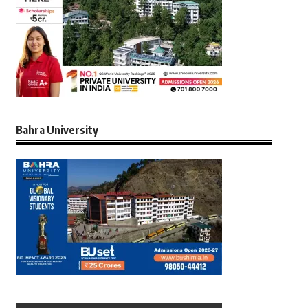
Bahra University