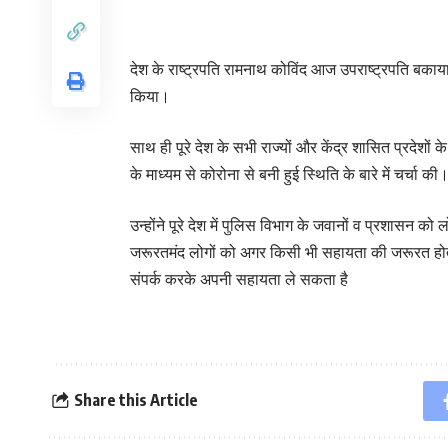
देश के राष्ट्रपति रामनाथ कोविंद आज उपराष्ट्रपति बकाया न
किया।
साथ ही पूरे देश के सभी राज्यों और केंद्र शासित प्रदेशों
के माध्यम से कोरोना से बनी हुई स्थिति के बारे में चर्चा की
उन्होंने पूरे देश में पुलिस विभाग के जवानों व प्रशासन क
जरूरतमंद लोगों को अगर किसी भी सहायता की जरूरत होती 
संपर्क करके अपनी सहायता ले सकता है
Share this Article