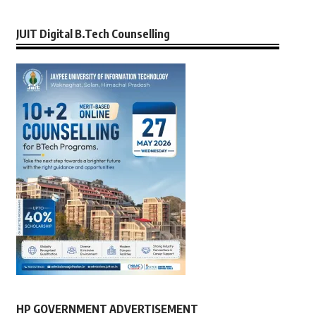
JUIT Digital B.Tech Counselling
HP GOVERNMENT ADVERTISEMENT