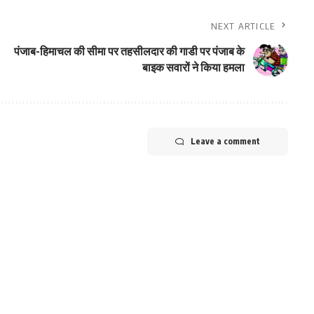
NEXT ARTICLE
पंजाब-हिमाचल की सीमा पर तहसीलदार की गाडी पर पंजाब के
बाइक सवारों ने किया हमला
Leave a comment