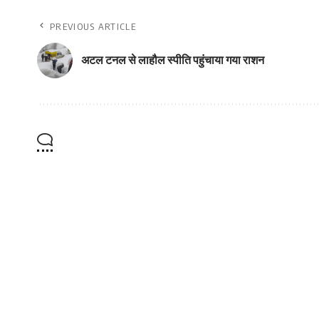
PREVIOUS ARTICLE
अटल टनल से लाहौल स्पीति पहुंचाया गया राशन