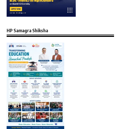
HP Samagra Shiksha