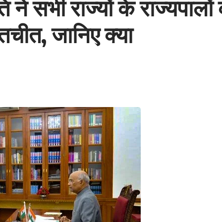
 ने सभी राज्यों के राज्यपालों 
तचीत, जानिए क्या