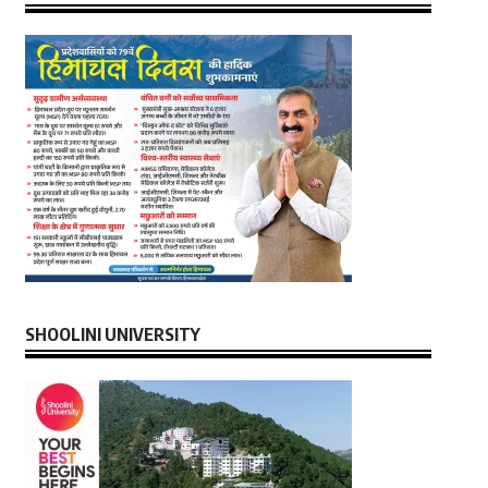
SHOOLINI UNIVERSITY