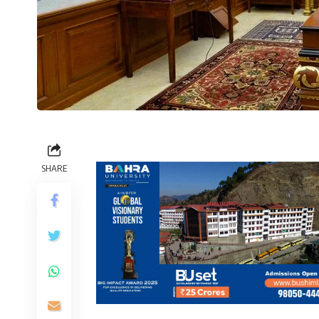
SHARE