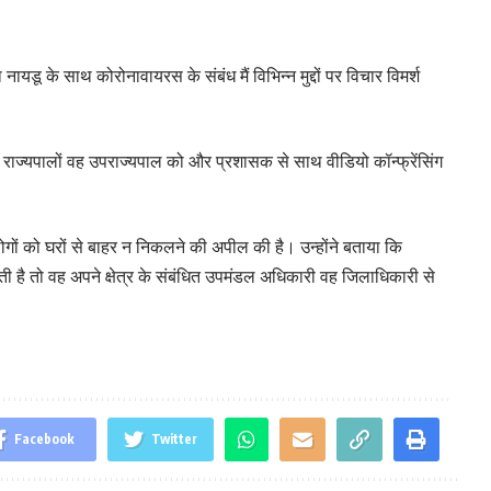
ायडू के साथ कोरोनावायरस के संबंध मैं विभिन्न मुद्दों पर विचार विमर्श
 के राज्यपालों वह उपराज्यपाल को और प्रशासक से साथ वीडियो कॉन्फ्रेंसिंग
।
ो लोगों को घरों से बाहर न निकलने की अपील की है। उन्होंने बताया कि
है तो वह अपने क्षेत्र के संबंधित उपमंडल अधिकारी वह जिलाधिकारी से
Facebook
Twitter