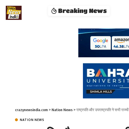
Breaking News
crazynewsindia.com
>
Nation News
>
राष्ट्रपति और उपराष्ट्रपति ने सभी राज्यो
NATION NEWS