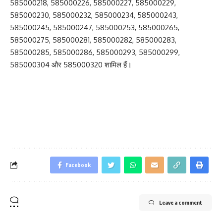
585000218, 585000226, 585000227, 585000229,
585000230, 585000232, 585000234, 585000243,
585000245, 585000247, 585000253, 585000265,
585000275, 585000281, 585000282, 585000283,
585000285, 585000286, 585000293, 585000299,
585000304 और 585000320 शामिल हैं।
Facebook
Leave a comment