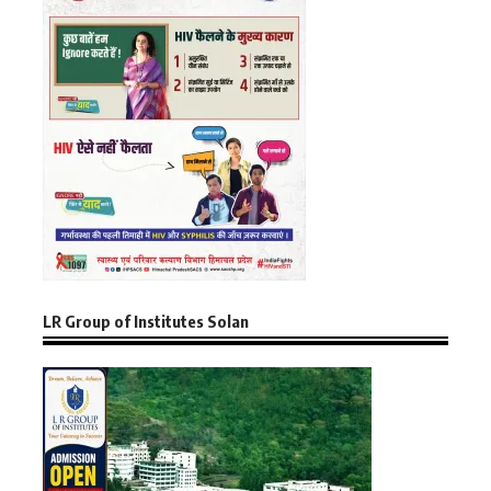
LR Group of Institutes Solan