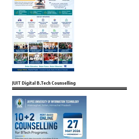
JUIT Digital B.Tech Counselling