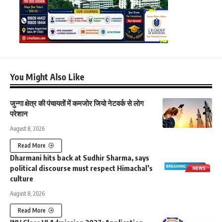
You Might Also Like
जुन्गा क्षेत्र की पंचायतों में कमजोर जियो नेटवर्क से लोग
परेशान
August 8, 2026
Read More
Dharmani hits back at Sudhir Sharma, says
political discourse must respect Himachal’s
culture
August 8, 2026
Read More