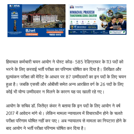
हिमाचल कर्मचारी चयन आयोग ने पोस्ट कोड- 585 रेडिग्राफर के 113 पदों को
भरने के लिए करवाई भर्ती परीक्षा का परिणाम घोषित कर दिया है। लिखित और
मूल्यांकन परीक्षा की मेरिट के आधार पर 87 उम्मीदवारों का इन पदों के लिए चयन
हुआ है। जबकि एससी और ओबीसी समेत अन्य आरक्षित वर्ग के 26 पदों के लिए
कोई भी योग्य उम्मीदवार न मिलने के कारण यह पद खाली रहे गए।
आयोग के सचिव डॉ. जितेंद्र कंवर ने बताया कि इन पदों के लिए आयोग ने वर्ष
2017 में आवेदन मांगे थे। लेकिन मामला न्यायालय में विचाराधीन होने के चलते
परीक्षा परिणाम घोषित नहीं कर पाए। अब न्यायालय से मामला का निपटारा होने के
बाद आयोग ने भर्ती परीक्षा परिणाम घोषित कर दिया है।