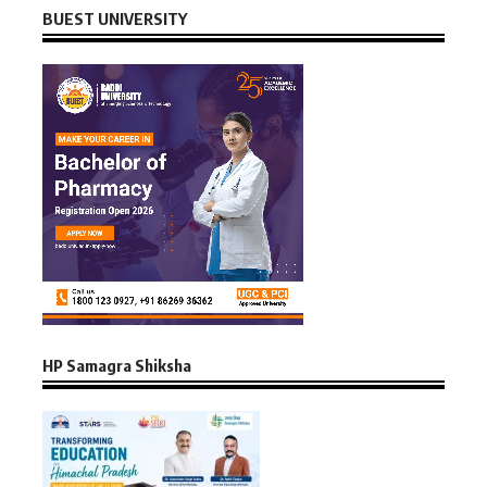
BUEST UNIVERSITY
HP Samagra Shiksha