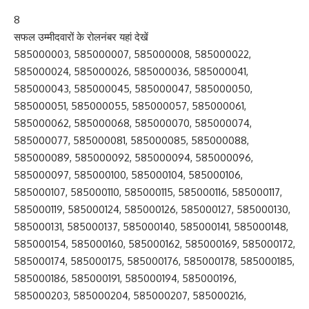
8
सफल उम्मीदवारों के रोलनंबर यहां देखें
585000003, 585000007, 585000008, 585000022,
585000024, 585000026, 585000036, 585000041,
585000043, 585000045, 585000047, 585000050,
585000051, 585000055, 585000057, 585000061,
585000062, 585000068, 585000070, 585000074,
585000077, 585000081, 585000085, 585000088,
585000089, 585000092, 585000094, 585000096,
585000097, 585000100, 585000104, 585000106,
585000107, 585000110, 585000115, 585000116, 585000117,
585000119, 585000124, 585000126, 585000127, 585000130,
585000131, 585000137, 585000140, 585000141, 585000148,
585000154, 585000160, 585000162, 585000169, 585000172,
585000174, 585000175, 585000176, 585000178, 585000185,
585000186, 585000191, 585000194, 585000196,
585000203, 585000204, 585000207, 585000216,