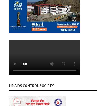
HP AIDS CONTROL SOCIETY