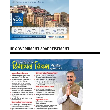
HP GOVERNMENT ADVERTISEMENT