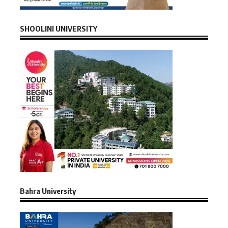
SHOOLINI UNIVERSITY
Bahra University