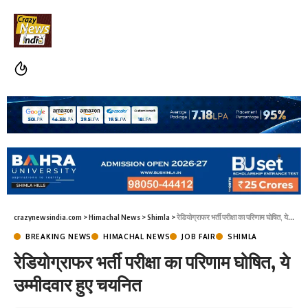
crazynewsindia.com
>
Himachal News
>
Shimla
>
रेडियोग्राफर भर्ती परीक्षा का परिणाम घोषित, ये उम्मीदवार हुए चयनित
BREAKING NEWS
HIMACHAL NEWS
JOB FAIR
SHIMLA
रेडियोग्राफर भर्ती परीक्षा का परिणाम घोषित, ये
उम्मीदवार हुए चयनित