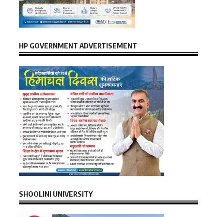
HP GOVERNMENT ADVERTISEMENT
SHOOLINI UNIVERSITY