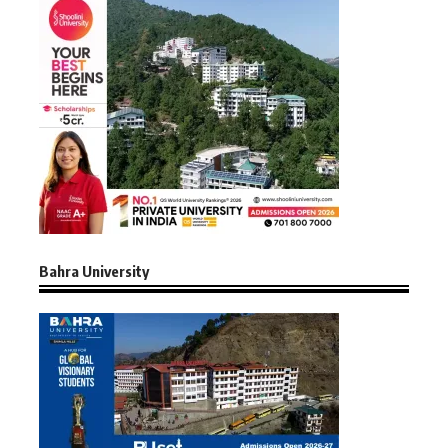
Bahra University