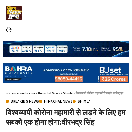
crazynewsindia.com
>
Himachal News
>
Shimla
>
विश्वव्यापी कोरोना महामारी से लड़ने के लिए हम सबको एक होना होगा:वीरभद्र सिंह
BREAKING NEWS
HIMACHAL NEWS
SHIMLA
विश्वव्यापी कोरोना महामारी से लड़ने के लिए हम
सबको एक होना होगा:वीरभद्र सिंह