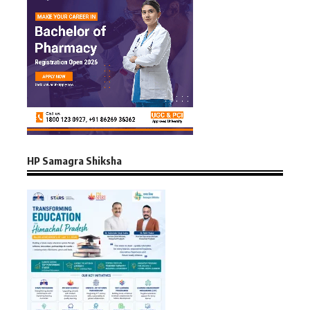
HP Samagra Shiksha