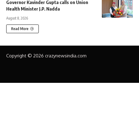
Governor Kavinder Gupta calls on Union
Health Minister J.P. Nadda
August 8, 2026
Read More
Copyright © 2026 crazynewsindia.com