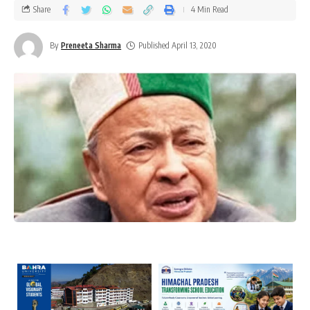
Share
4 Min Read
By
Preneeta Sharma
Published April 13, 2020