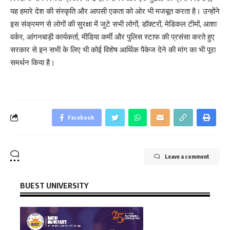
यह हमारे देश की संस्कृति और आपसी एकता को ओर भी मजबूत करता है। उन्होंने
इस संक्रमण से लोगों की सुरक्षा में जुटे सभी लोगों, डॉक्टरों, मेडिकल टीमों, आशा
वर्कर, आंगनबाड़ी कार्यकर्ता, मीडिया कर्मी और पुलिस स्टाफ की प्रसंसा करते हुए
सरकार से इन सभी के लिए भी कोई विशेष आर्थिक पैकेज देने की मांग का भी पूरा
समर्थन किया है।
Facebook
Leave a comment
BUEST UNIVERSITY