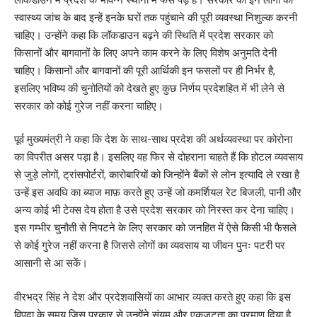
स्वास्थ्य जांच के बाद इन्हें इनके घरों तक पहुंचाने की पूरी व्यवस्था निशुल्क करनी
चाहिए। उन्होंने कहा कि लॉकडाउन बढ़ने की स्थिति में प्रदेश सरकार को
किसानों और बागवानों के लिए अपने काम करने के लिए विशेष अनुमति देनी
चाहिए। किसानों और बागवानों की पूरी आर्थिकी इन फसलों पर ही निर्भर है,
इसलिए भविष्य की चुनोतियों को देखते हुए कुछ निर्णय प्रदेशहित में भी लेने से
सरकार को कोई गुरेज नहीं करना चाहिए।
पूर्व मुख्यमंत्री ने कहा कि देश के साथ-साथ प्रदेश की अर्थव्यवस्था पर कोरोना
का विपरीत असर पड़ा है। इसलिए वह फिर से दोहराना चाहते हैं कि होटल व्यवसाय
से जुड़े लोगों, ट्रांसपोर्टरों, कारोबारियों को जिन्होंने बैंकों से लोन इत्यादि ले रखा है
उन्हें इस अवधि का ब्याज माफ़ करते हुए उन्हें जो कमर्शियल रेट बिजली, पानी और
अन्य कोई भी टेक्स देय होता है उसे प्रदेश सरकार को निरस्त कर देना चाहिए।
इस गम्भीर चुनौती से निपटने के लिए सरकार को जनहित में ऐसे किसी भी फैसले
से कोई गुरेज नहीं करना है जिससे लोगों का व्यवसाय या जीवन पुनः पटरी पर
आसानी से आ सकें।
वीरभद्र सिंह ने देश और प्रदेशवासियों का आभार व्यक्त करते हुए कहा कि इस
विपदा के समय जिस प्रकार से उन्होंने संयम और एकजुटता का प्रमाण दिया है,