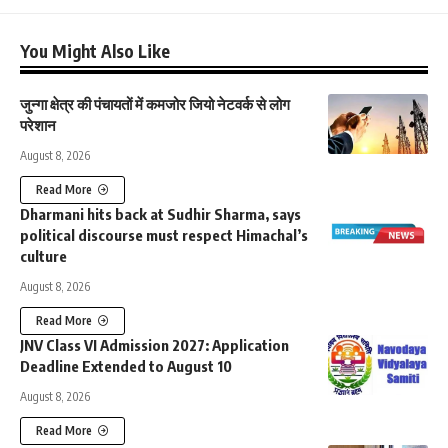
You Might Also Like
जुन्गा क्षेत्र की पंचायतों में कमजोर जियो नेटवर्क से लोग
परेशान
August 8, 2026
Read More
Dharmani hits back at Sudhir Sharma, says
political discourse must respect Himachal’s
culture
August 8, 2026
Read More
JNV Class VI Admission 2027: Application
Deadline Extended to August 10
August 8, 2026
Read More