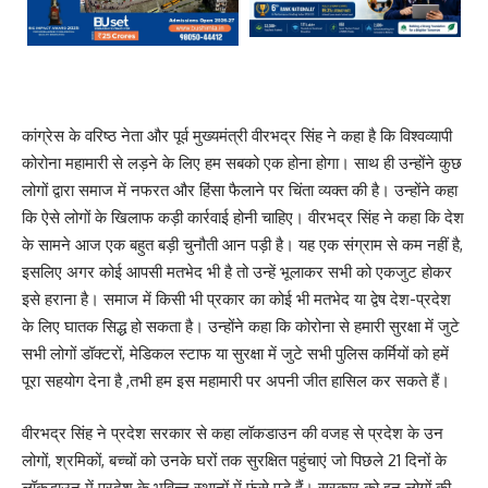
कांग्रेस के वरिष्ठ नेता और पूर्व मुख्यमंत्री वीरभद्र सिंह ने कहा है कि विश्वव्यापी
कोरोना महामारी से लड़ने के लिए हम सबको एक होना होगा। साथ ही उन्होंने कुछ
लोगों द्वारा समाज में नफरत और हिंसा फैलाने पर चिंता व्यक्त की है। उन्होंने कहा
कि ऐसे लोगों के खिलाफ कड़ी कार्रवाई होनी चाहिए। वीरभद्र सिंह ने कहा कि देश
के सामने आज एक बहुत बड़ी चुनौती आन पड़ी है। यह एक संग्राम से कम नहीं है,
इसलिए अगर कोई आपसी मतभेद भी है तो उन्हें भूलाकर सभी को एकजुट होकर
इसे हराना है। समाज में किसी भी प्रकार का कोई भी मतभेद या द्वेष देश-प्रदेश
के लिए घातक सिद्ध हो सकता है। उन्होंने कहा कि कोरोना से हमारी सुरक्षा में जुटे
सभी लोगों डॉक्टरों, मेडिकल स्टाफ या सुरक्षा में जुटे सभी पुलिस कर्मियों को हमें
पूरा सहयोग देना है ,तभी हम इस महामारी पर अपनी जीत हासिल कर सकते हैं।
वीरभद्र सिंह ने प्रदेश सरकार से कहा लॉकडाउन की वजह से प्रदेश के उन
लोगों, श्रमिकों, बच्चों को उनके घरों तक सुरक्षित पहुंचाएं जो पिछले 21 दिनों के
लॉकडाउन में प्रदेश के भविन्न स्थानों में फंसे पड़े हैं। सरकार को इन लोगों की