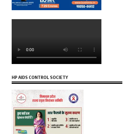
HP AIDS CONTROL SOCIETY