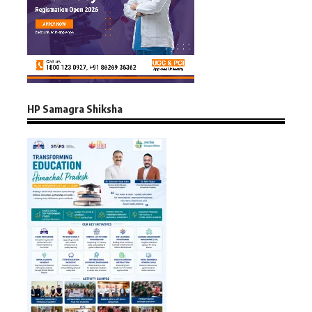
HP Samagra Shiksha