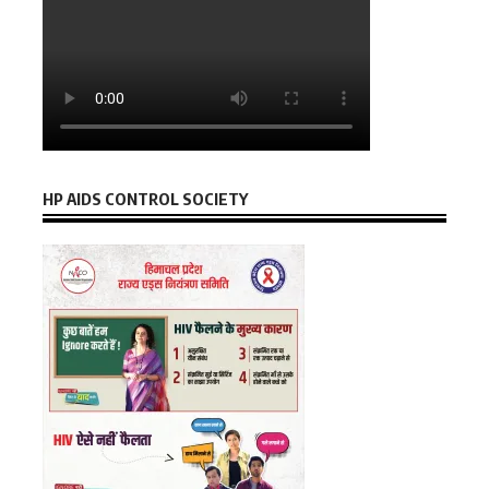
HP AIDS CONTROL SOCIETY