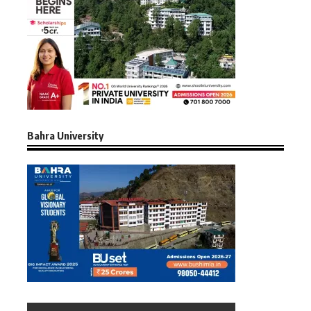
Bahra University