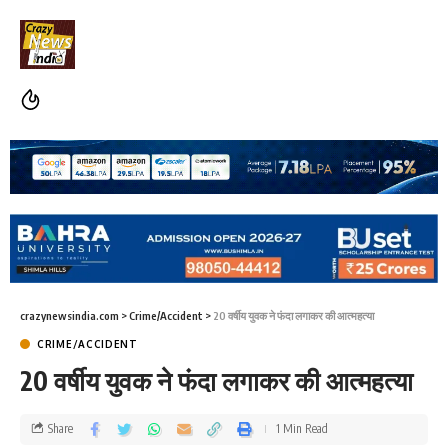
crazynewsindia.com
>
Crime/Accident
>
20 वर्षीय युवक ने फंदा लगाकर की आत्महत्या
CRIME/ACCIDENT
20 वर्षीय युवक ने फंदा लगाकर की आत्महत्या
Share
1 Min Read