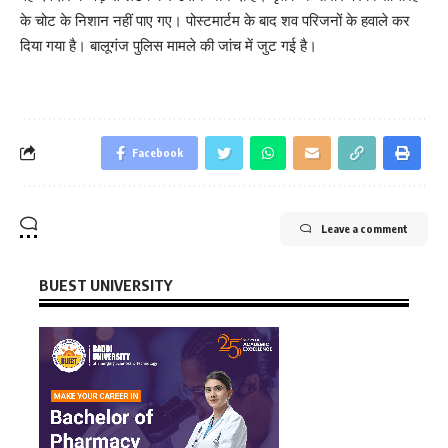
के चोट के निशान नहीं पाए गए। पोस्टमार्टम के बाद शव परिजनों के हवाले कर
दिया गया है। बालूगंज पुलिस मामले की जांच में जुट गई है।
Facebook
Leave a comment
BUEST UNIVERSITY