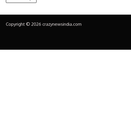
Copyright © 2026 crazynewsindia.com