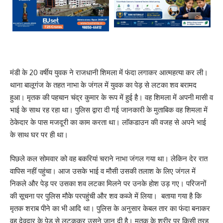
मंडी के 20 वर्षीय युवक ने राजधानी शिमला में फंदा लगाकर आत्महत्या कर ली।
थाना बालूगंज के तहत नाभा के जंगल में युवक का पेड़ से लटका शव बरामद
हुआ। मृतक की पहचान चंद्र कुमार के रूप में हुई है। वह शिमला में अपनी मासी व
भाई के साथ रह रहा था। पुलिस द्वारा दी गई जानकारी के मुताबिक वह शिमला में
ठेकेदार के पास मजदूरी का काम करता था। लाॅकडाउन की वजह से अपने भाई
के साथ घर पर ही था।
पिछले कल सोमवार को वह बकरियां चराने नाभा जंगल गया था। लेकिन देर रात
वापिस नहीं पहुंचा। आज उसके भाई व मौसी उसकी तलाश के लिए जंगल में
निकले और पेड़ पर उसका शव लटका मिलने पर उनके होश उड़ गए। परिजनों
की सूचना पर पुलिस मौके परपहुंची और शव कब्जे में लिया। बताया गया है कि
मृतक शराब पीने का भी आदि था। पुलिस के अनुसार केबल तार का फंदा बनाकर
वह देवदार के पेड़ से लटककर उसने जान दी है। मृतक के शरीर पर किसी तरह