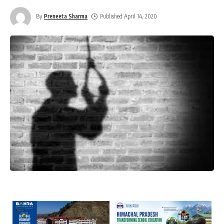
By
Preneeta Sharma
Published April 14, 2020