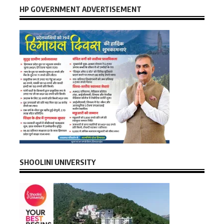
HP GOVERNMENT ADVERTISEMENT
SHOOLINI UNIVERSITY