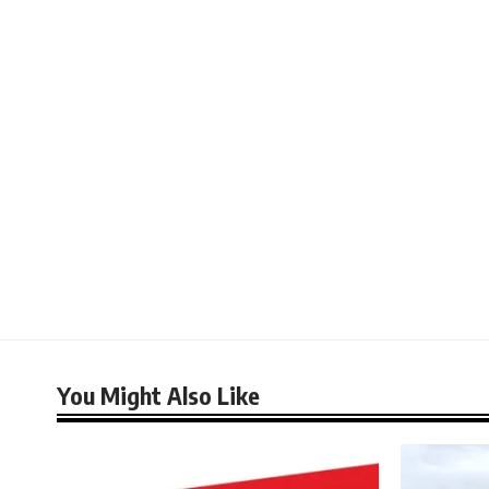
You Might Also Like