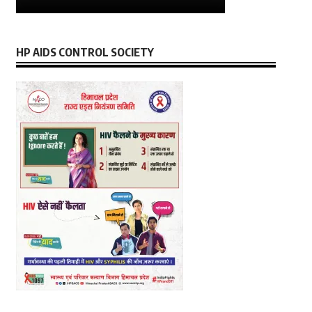
HP AIDS CONTROL SOCIETY