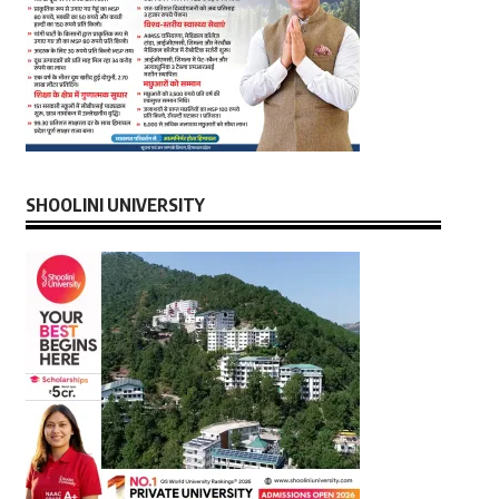
SHOOLINI UNIVERSITY