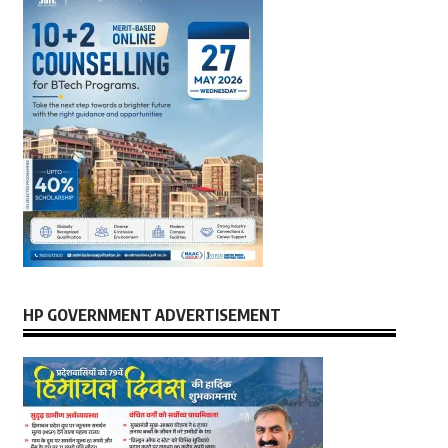
HP GOVERNMENT ADVERTISEMENT