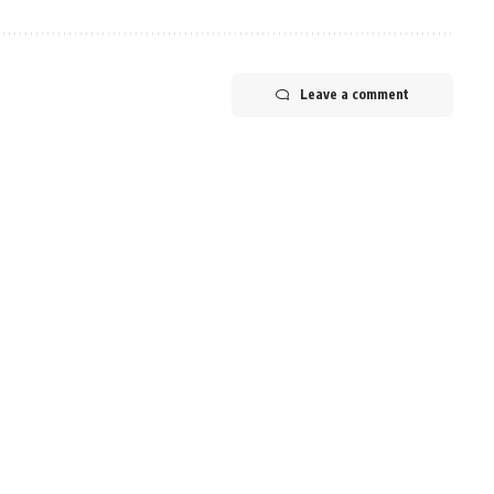
Leave a comment