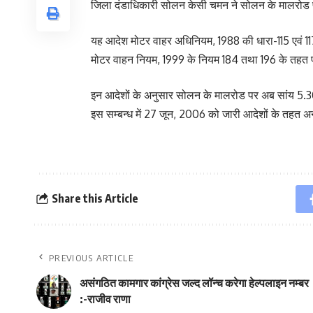
जिला दंडाधिकारी सोलन केसी चमन ने सोलन के मालरोड पर 
यह आदेश मोटर वाहर अधिनियम, 1988 की धारा-115 एवं 11
मोटर वाहन नियम, 1999 के नियम 184 तथा 196 के तहत प्रद
इन आदेशों के अनुसार सोलन के मालरोड पर अब सांय 5.30
इस सम्बन्ध में 27 जून, 2006 को जारी आदेशों के तहत अन्य
Share this Article
PREVIOUS ARTICLE
असंगठित कामगार कांग्रेस जल्द लॉन्च करेगा हेल्पलाइन नम्बर
:-राजीव राणा