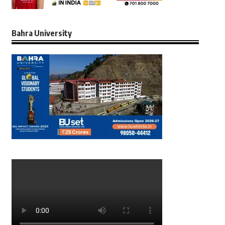
Bahra University