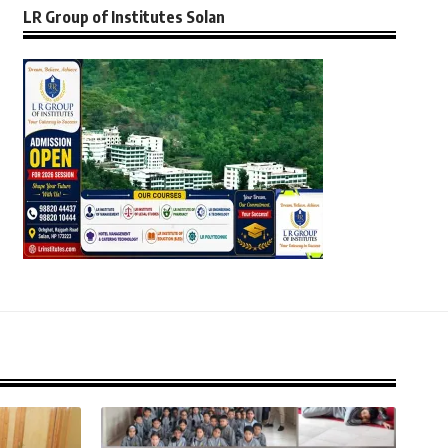
LR Group of Institutes Solan