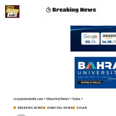
Breaking News
crazynewsindia.com
>
Himachal News
>
Solan
>
BREAKING NEWS
HIMACHAL NEWS
SOLAN