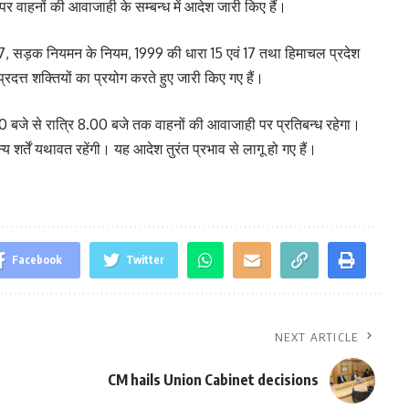
वाहनों की आवाजाही के सम्बन्ध में आदेश जारी किए हैं।
7, सड़क नियमन के नियम, 1999 की धारा 15 एवं 17 तथा हिमाचल प्रदेश
त्त शक्तियों का प्रयोग करते हुए जारी किए गए हैं।
 बजे से रात्रि 8.00 बजे तक वाहनों की आवाजाही पर प्रतिबन्ध रहेगा।
 शर्तें यथावत रहेंगी। यह आदेश तुरंत प्रभाव से लागू हो गए हैं।
Facebook
Twitter
NEXT ARTICLE
CM hails Union Cabinet decisions