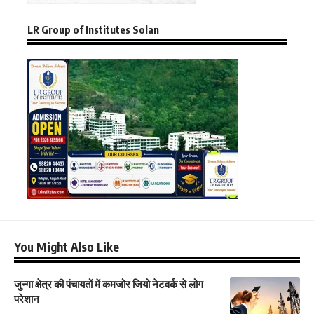
LR Group of Institutes Solan
You Might Also Like
जुन्गा क्षेत्र की पंचायतों में कमजोर जियो नेटवर्क से लोग
परेशान