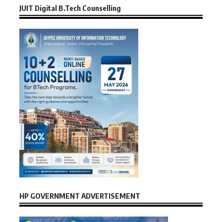
JUIT Digital B.Tech Counselling
HP GOVERNMENT ADVERTISEMENT