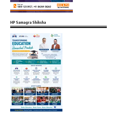
HP Samagra Shiksha