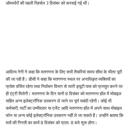
ऑब्जर्वरों की पहली रिहर्सल 3 दिसंबर को करवाई गई थी।
आदित्य नेगी ने कहा कि मतगणना के लिए सभी तैयारियां समय सीमा के भीतर पूरी
की जा रही हैं। डीसी ने कहा कि मतगणना स्थल पर अनाधिकृत व्यक्तियों का
प्रवेश वर्जित रहेगा तथा निर्वाचन विभाग से जारी ड्यूटी पास को प्रस्तुत करने पर
ही एंट्री मिलेगी। मतगणना के दिन यानी 8 दिसंबर को मतगणना हॉल में मोबाइल
सहित अन्य इलेक्ट्रॉनिक उपकरण ले जाने पर पूर्ण पाबंदी रहेगी। कोई भी
कर्मचारी, पार्टी का उम्मीदवार या एजेंट आदि मतगणना हॉल में अपने साथ मोबाइल
फोन या अन्य कोई इलेक्ट्रॉनिक उपकरण नहीं ले जा सकते हैं। उन्होंने बताया कि
मतों की गिनती का कार्य 8 दिसंबर को प्रातः 8 बजे शुरू होगा।