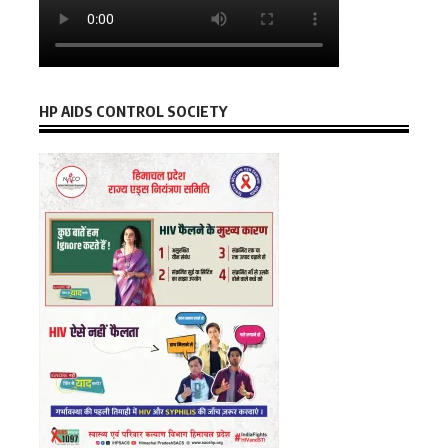
HP AIDS CONTROL SOCIETY