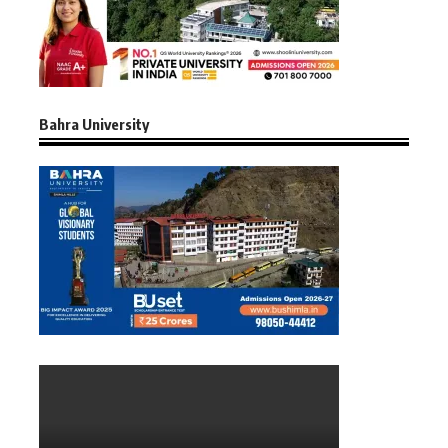
Bahra University