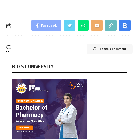
Facebook
Leave a comment
BUEST UNIVERSITY