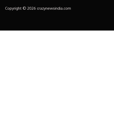
Copyright © 2026 crazynewsindia.com