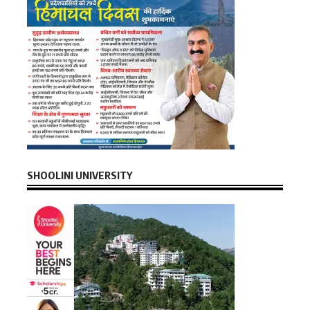
SHOOLINI UNIVERSITY