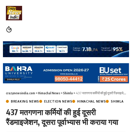
crazynewsindia.com
>
Himachal News
>
Shimla
>
437 मतगणना कर्मियों की हुई दूसरी रैंडमाइजेशन, दूसरा पूर्वाभ्यास भी कराया गया
BREAKING NEWS
ELECTION NEWS
HIMACHAL NEWS
SHIMLA
437 मतगणना कर्मियों की हुई दूसरी
रैंडमाइजेशन, दूसरा पूर्वाभ्यास भी कराया गया