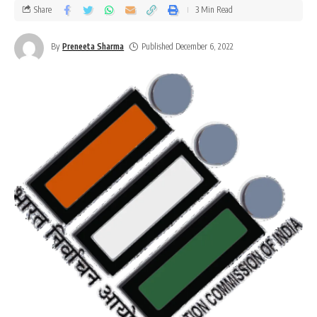
Share
3 Min Read
By
Preneeta Sharma
Published December 6, 2022