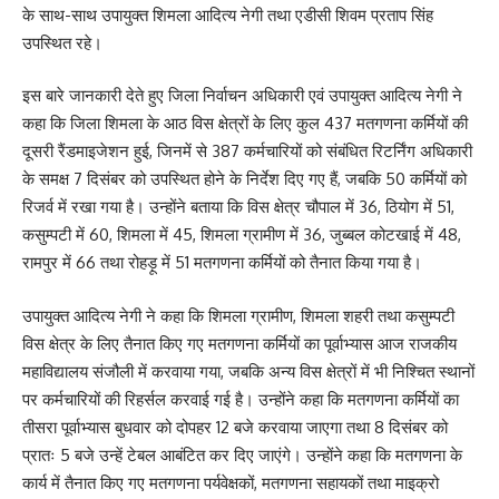
के साथ-साथ उपायुक्त शिमला आदित्य नेगी तथा एडीसी शिवम प्रताप सिंह
उपस्थित रहे।
इस बारे जानकारी देते हुए जिला निर्वाचन अधिकारी एवं उपायुक्त आदित्य नेगी ने
कहा कि जिला शिमला के आठ विस क्षेत्रों के लिए कुल 437 मतगणना कर्मियों की
दूसरी रैंडमाइजेशन हुई, जिनमें से 387 कर्मचारियों को संबंधित रिटर्निंग अधिकारी
के समक्ष 7 दिसंबर को उपस्थित होने के निर्देश दिए गए हैं, जबकि 50 कर्मियों को
रिजर्व में रखा गया है। उन्होंने बताया कि विस क्षेत्र चौपाल में 36, ठियोग में 51,
कसुम्पटी में 60, शिमला में 45, शिमला ग्रामीण में 36, जुब्बल कोटखाई में 48,
रामपुर में 66 तथा रोहड़ू में 51 मतगणना कर्मियों को तैनात किया गया है।
उपायुक्त आदित्य नेगी ने कहा कि शिमला ग्रामीण, शिमला शहरी तथा कसुम्पटी
विस क्षेत्र के लिए तैनात किए गए मतगणना कर्मियों का पूर्वाभ्यास आज राजकीय
महाविद्यालय संजौली में करवाया गया, जबकि अन्य विस क्षेत्रों में भी निश्चित स्थानों
पर कर्मचारियों की रिहर्सल करवाई गई है। उन्होंने कहा कि मतगणना कर्मियों का
तीसरा पूर्वाभ्यास बुधवार को दोपहर 12 बजे करवाया जाएगा तथा 8 दिसंबर को
प्रातः 5 बजे उन्हें टेबल आबंटित कर दिए जाएंगे। उन्होंने कहा कि मतगणना के
कार्य में तैनात किए गए मतगणना पर्यवेक्षकों, मतगणना सहायकों तथा माइक्रो