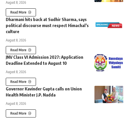
August 8, 2026
Read More
Dharmani hits back at Sudhir Sharma, says
political discourse must respect Himachal’s
culture
August 8, 2026
Read More
JNV Class VI Admission 2027: Application
Deadline Extended to August 10
August 8, 2026
Read More
Governor Kavinder Gupta calls on Union
Health Minister J.P. Nadda
August 8, 2026
Read More