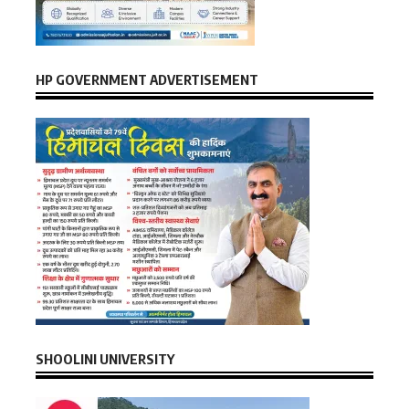
HP GOVERNMENT ADVERTISEMENT
SHOOLINI UNIVERSITY