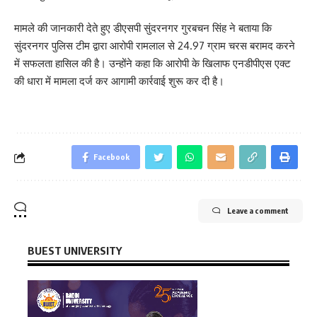
मामले की जानकारी देते हुए डीएसपी सुंदरनगर गुरबचन सिंह ने बताया कि
सुंदरनगर पुलिस टीम द्वारा आरोपी रामलाल से 24.97 ग्राम चरस बरामद करने
में सफलता हासिल की है। उन्होंने कहा कि आरोपी के खिलाफ एनडीपीएस एक्ट
की धारा में मामला दर्ज कर आगामी कार्रवाई शुरू कर दी है।
Facebook
Leave a comment
BUEST UNIVERSITY