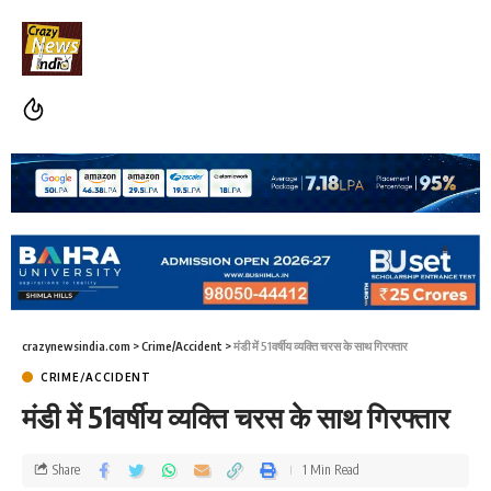
crazynewsindia.com
>
Crime/Accident
>
मंडी में 51वर्षीय व्यक्ति चरस के साथ गिरफ्तार
CRIME/ACCIDENT
मंडी में 51वर्षीय व्यक्ति चरस के साथ गिरफ्तार
Share
1 Min Read