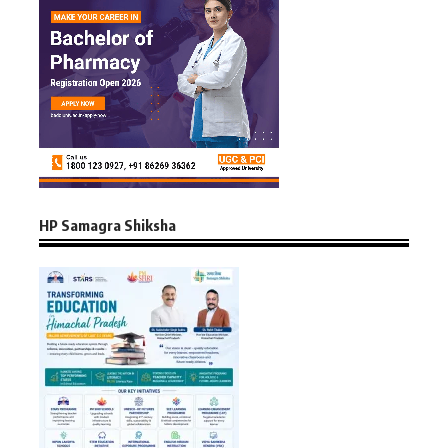
HP Samagra Shiksha