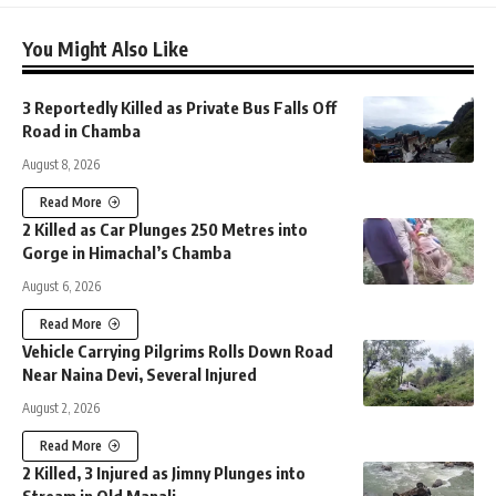
You Might Also Like
3 Reportedly Killed as Private Bus Falls Off
Road in Chamba
August 8, 2026
Read More
2 Killed as Car Plunges 250 Metres into
Gorge in Himachal’s Chamba
August 6, 2026
Read More
Vehicle Carrying Pilgrims Rolls Down Road
Near Naina Devi, Several Injured
August 2, 2026
Read More
2 Killed, 3 Injured as Jimny Plunges into