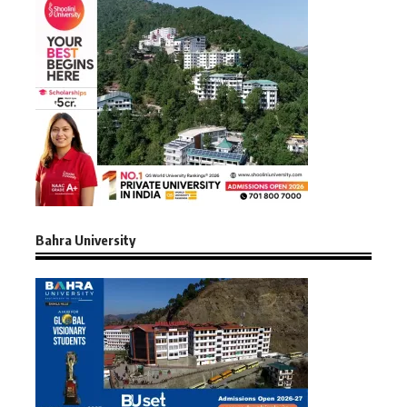
Bahra University