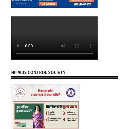
HP AIDS CONTROL SOCIETY