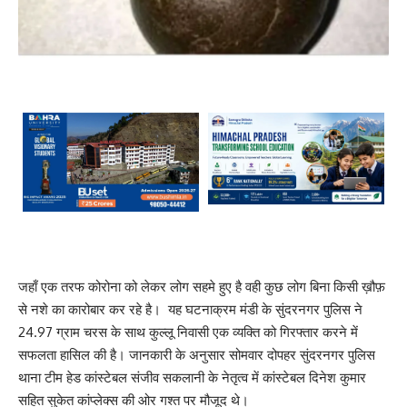
जहाँ एक तरफ कोरोना को लेकर लोग सहमे हुए है वही कुछ लोग बिना किसी ख़ौफ़
से नशे का कारोबार कर रहे है। यह घटनाक्रम मंडी के सुंदरनगर पुलिस ने
24.97 ग्राम चरस के साथ कुल्लू निवासी एक व्यक्ति को गिरफ्तार करने में
सफलता हासिल की है। जानकारी के अनुसार सोमवार दोपहर सुंदरनगर पुलिस
थाना टीम हेड कांस्टेबल संजीव सकलानी के नेतृत्व में कांस्टेबल दिनेश कुमार
सहित सुकेत कांप्लेक्स की ओर गश्त पर मौजूद थे।