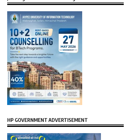
HP GOVERNMENT ADVERTISEMENT