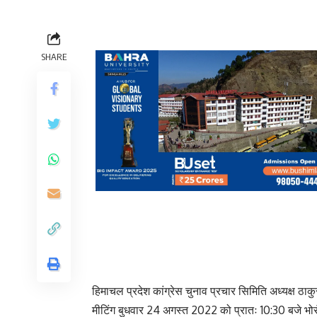
SHARE
हिमाचल प्रदेश कांग्रेस चुनाव प्रचार सिमिति अध्यक्ष ठाकुर 
मीटिंग बुधवार 24 अगस्त 2022 को प्रातः 10:30 बजे भोरंज 