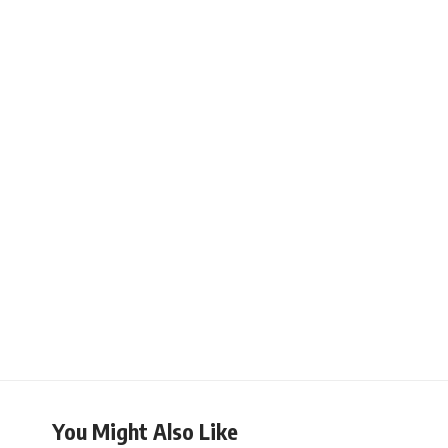
You Might Also Like