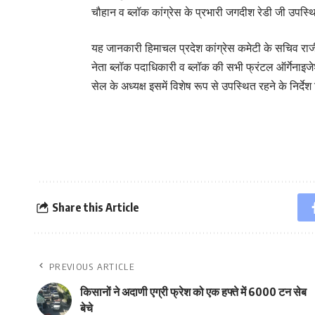
चौहान व ब्लॉक कांग्रेस के प्रभारी जगदीश रेडी जी उपस्थि
यह जानकारी हिमाचल प्रदेश कांग्रेस कमेटी के सचिव राजीव
नेता ब्लॉक पदाधिकारी व ब्लॉक की सभी फ्रंटल ऑर्गेनाइजे
सेल के अध्यक्ष इसमें विशेष रूप से उपस्थित रहने के निर्देश 
Share this Article
PREVIOUS ARTICLE
किसानों ने अदाणी एग्री फ्रेश को एक हफ्ते में 6000 टन सेब
बेचे