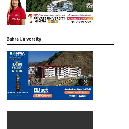
Bahra University