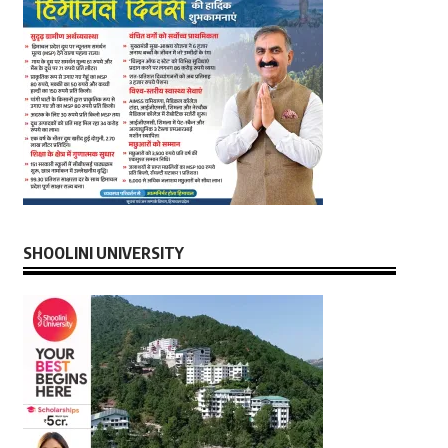
SHOOLINI UNIVERSITY