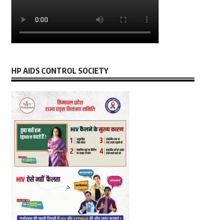
HP AIDS CONTROL SOCIETY