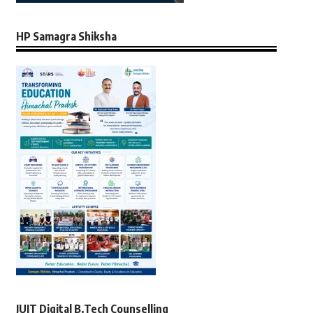
HP Samagra Shiksha
JUIT Digital B.Tech Counselling