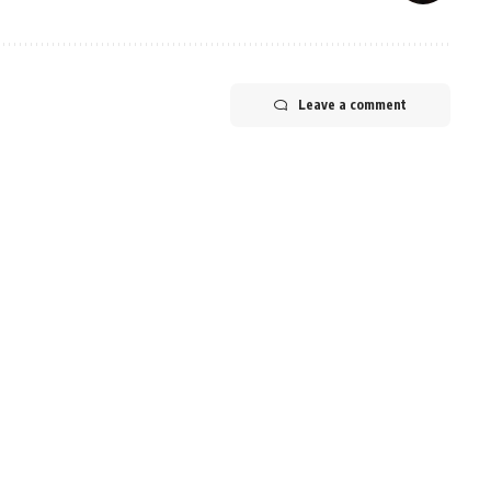
Leave a comment