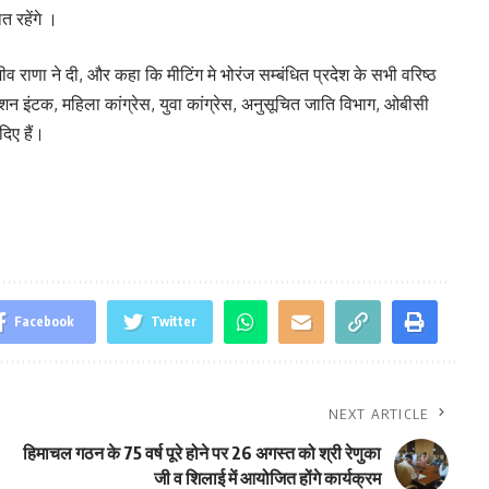
त रहेंगे ।
 राणा ने दी, और कहा कि मीटिंग मे भोरंज सम्बंधित प्रदेश के सभी वरिष्ठ
शन इंटक, महिला कांग्रेस, युवा कांग्रेस, अनुसूचित जाति विभाग, ओबीसी
दिए हैं।
Facebook
Twitter
NEXT ARTICLE
हिमाचल गठन के 75 वर्ष पूरे होने पर 26 अगस्त को श्री रेणुका
जी व शिलाई में आयोजित होंगे कार्यक्रम