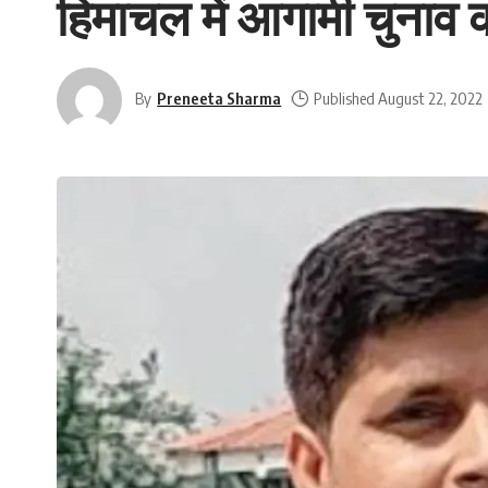
हिमाचल में आगामी चुनाव 
By
Preneeta Sharma
Published August 22, 2022