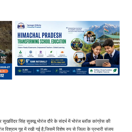
सुखविंदर सिंह सुक्खू भोरंज दौरे के संदर्भ में भोरंज ब्लॉक कांग्रेस की
विश्राम गृह में रखी गई है,जिसमें विशेष रुप से जिला के प्रभारी संजय