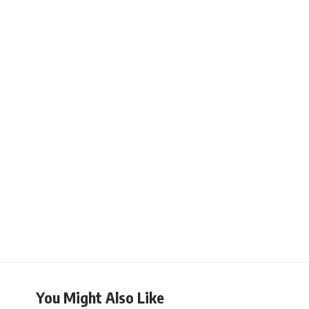
You Might Also Like