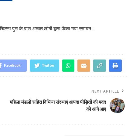
्ला पुल के पास अज्ञात लोगों द्वारा फैंका गया रसायन।
Facebook
Twitter
NEXT ARTICLE
महिला मंडलों सहित विभिन्न संस्थाएं आपदा पीड़ितों की मदद
को आगे आए