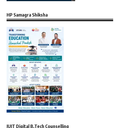
HP Samagra Shiksha
JUIT Digital B.Tech Counselling