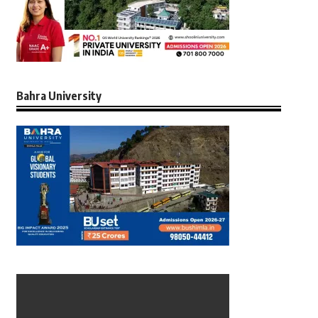
Bahra University