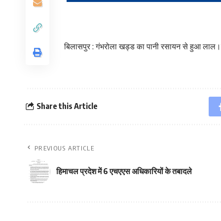
बिलासपुर : गंभरोला खड्ड का पानी रसायन से हुआ लाल।चिल
Share this Article
PREVIOUS ARTICLE
हिमाचल प्रदेश में 6 एचएएस अधिकारियों के तबादले