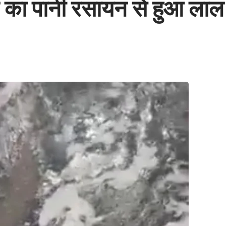
ड का पानी रसायन से हुआ लाल