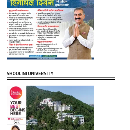
SHOOLINI UNIVERSITY