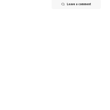
Leave a comment