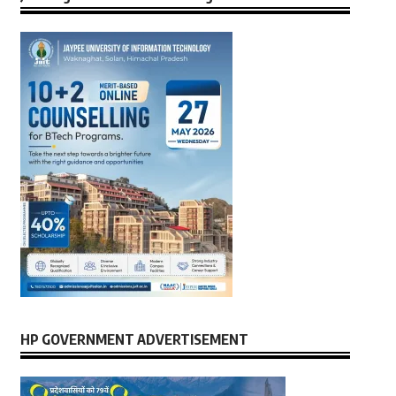
HP GOVERNMENT ADVERTISEMENT