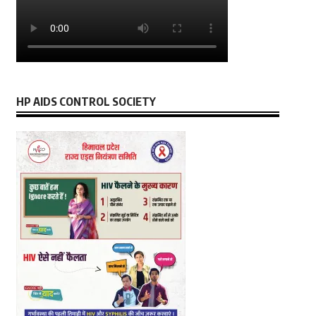
HP AIDS CONTROL SOCIETY