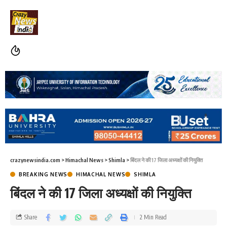
crazynewsindia.com
>
Himachal News
>
Shimla
>
बिंदल ने की 17 जिला अध्यक्षों की नियुक्ति
BREAKING NEWS
HIMACHAL NEWS
SHIMLA
बिंदल ने की 17 जिला अध्यक्षों की नियुक्ति
Share
2 Min Read