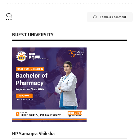
Leave a comment
BUEST UNIVERSITY
HP Samagra Shiksha