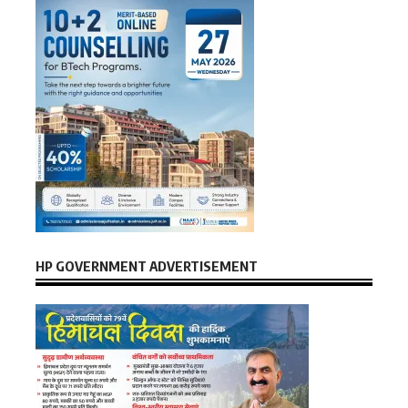
HP GOVERNMENT ADVERTISEMENT