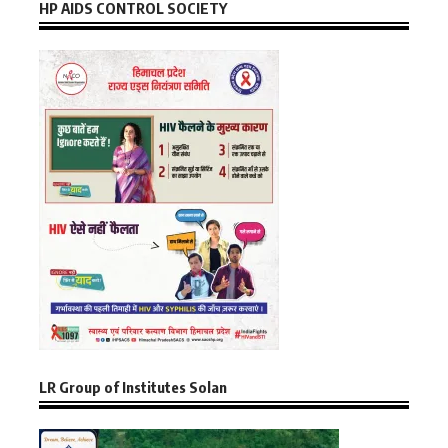
HP AIDS CONTROL SOCIETY
LR Group of Institutes Solan