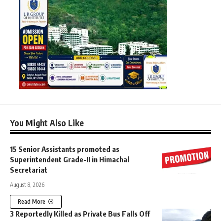
You Might Also Like
15 Senior Assistants promoted as
Superintendent Grade-II in Himachal
Secretariat
August 8, 2026
Read More
3 Reportedly Killed as Private Bus Falls Off