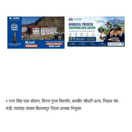
• रत्न सिंह पाल सोलन, विनय गुप्ता सिरमौर, बलबीर चौधरी ऊना, निहाल चंद
मंडी, स्वतंत्र संख्या बिलासपुर जिला अध्यक्ष नियुक्त