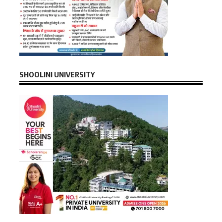
SHOOLINI UNIVERSITY