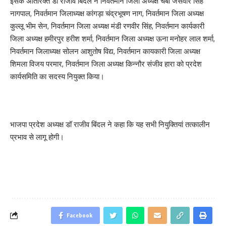
इसके अतिरिक्त डॉ राजीव बिंदल ने निवर्तमान जिला अध्यक्ष चंबा जसवीर सिंह
नागपाल, निवर्तमान जिलाध्यक्ष कांगड़ा चंद्रभूषण नाग, निवर्तमान जिला अध्यक्ष
कुल्लू भीम सेन, निवर्तमान जिला अध्यक्ष मंडी रणवीर सिंह, निवर्तमान कार्यकारी
जिला अध्यक्ष हमीरपुर हरीश शर्मा, निवर्तमान जिला अध्यक्ष ऊना मनोहर लाल शर्मा,
निवर्तमान जिलाध्यक्ष सोलन आशुतोष विद्य, निवर्तमान कायकारी जिला अध्यक्ष
शिमला विजय परमार, निवर्तमान जिला अध्यक्ष किन्नौर संजीव हारा को प्रदेश
कार्यसमिति का सदस्य नियुक्त किया।
भाजपा प्रदेश अध्यक्ष डॉ राजीव बिंदल ने कहा कि यह सभी नियुक्तियां तत्कालीन
प्रभाव से लागू होगी।
Facebook