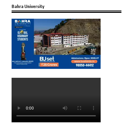
Bahra University