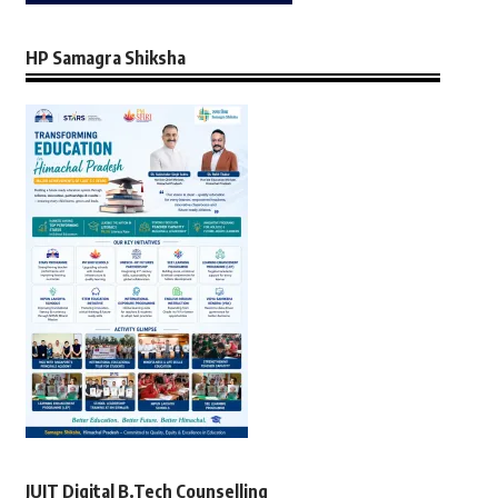
HP Samagra Shiksha
JUIT Digital B.Tech Counselling