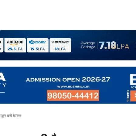
ाकुर बनी कैप्टन