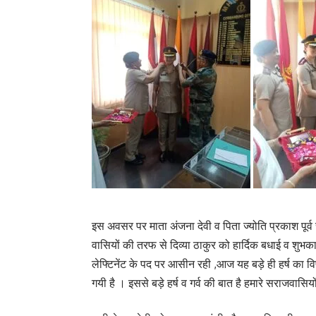
इस अवसर पर माता अंजना देवी व पिता ज्योति प्रकाश पूर्व
वासियों की तरफ से दिव्या ठाकुर को हार्दिक बधाई व शुभकामन
लेफ्टिनेंट के पद पर आसीन रही ,आज यह बड़े ही हर्ष का विष
गयी है । इससे बड़े हर्ष व गर्व की बात है हमारे सराजवासिय