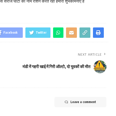
े सराज घाटी का नाम रोशन करते रहो हमारी शुभकामनाएं हैं
Facebook
Twitter
NEXT ARTICLE
मंडी में गहरी खाई में गिरी ऑल्टो, दो युवकों की मौत
Leave a comment