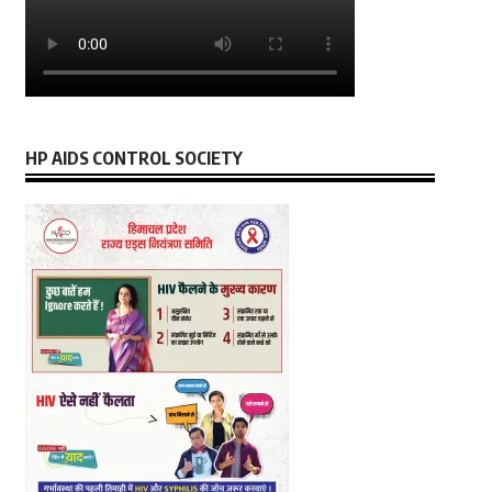
HP AIDS CONTROL SOCIETY