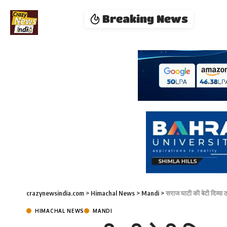
Breaking News
crazynewsindia.com
>
Himachal News
>
Mandi
>
सराज घाटी की बेटी दिव्या ठ
HIMACHAL NEWS
MANDI