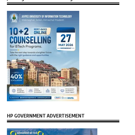
HP GOVERNMENT ADVERTISEMENT