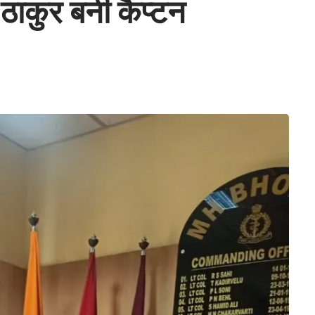
 ठाकुर बनी कैप्टन