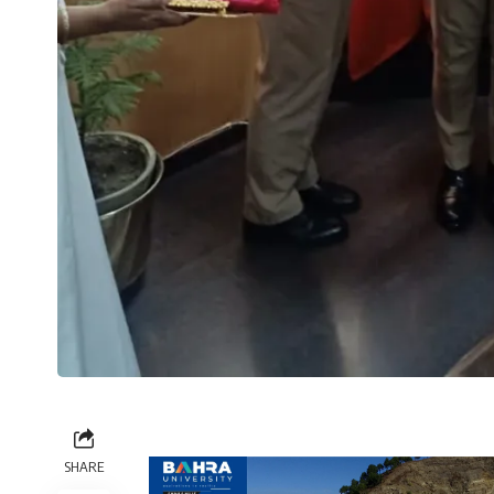
SHARE