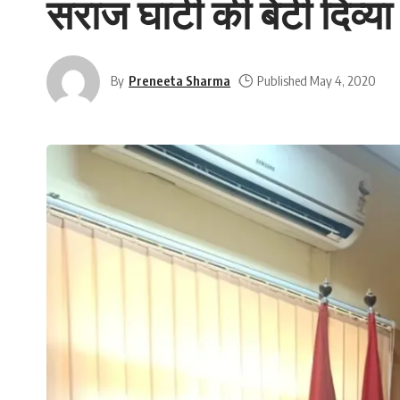
सराज घाटी की बेटी दिव्या
By
Preneeta Sharma
Published May 4, 2020