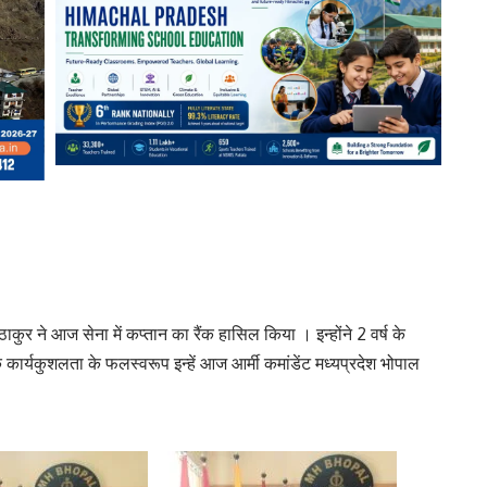
ुर ने आज सेना में कप्तान का रैंक हासिल किया । इन्होंने 2 वर्ष के
े कार्यकुशलता के फलस्वरूप इन्हें आज आर्मी कमांडेंट मध्यप्रदेश भोपाल