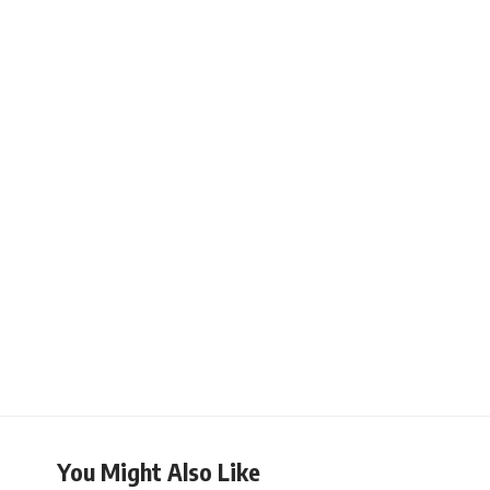
You Might Also Like