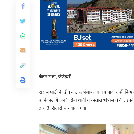
चेतन लता, जंजैहली
सराज घाटी के ढीम कटारू पंचायत व गांव नाओर की दिव्य ठाक
कार्यकाल में अपनी सेवा आर्मी अस्पताल भोपाल में दी , इनक
द्वारा 3 सितारों से नवाजा गया ।