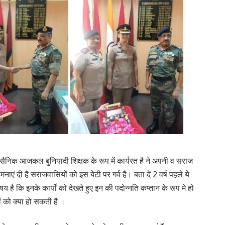
 सैनिक आजकल बुनियादी शिक्षक के रूप में कार्यरत है ने अपनी व सराज
ाएं दी है सराजवासियों को इस बेटी पर गर्व है। बता दें 2 वर्ष पहले ये
य है कि इनके कार्यों को देखते हुए इन की पदोन्नति कप्तान के रूप मे हो
ों को क्या हो सकती है ।