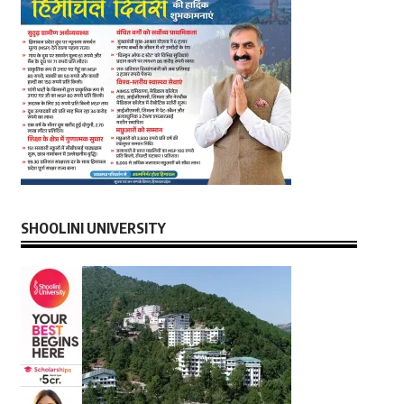
SHOOLINI UNIVERSITY