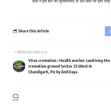
सभी ने इस बेटी को शुभकामनाएं दी और कहा कि इसी तरह स
Share this Article
PREVIOUS ARTICLE
Virus cremation : Health worker sanitising the
cremation ground Sector 25 West in
Chandigarh, Pic by Anil Daya