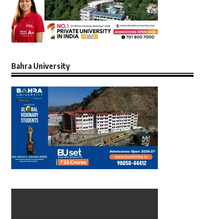
Bahra University