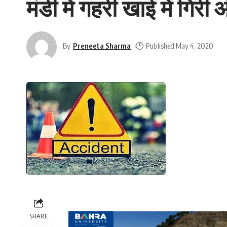
मंडी में गहरी खाई में गिरी
By
Preneeta Sharma
Published May 4, 2020
SHARE