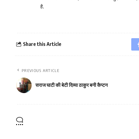
है.
Share this Article
PREVIOUS ARTICLE
सराज घाटी की बेटी दिव्या ठाकुर बनी कैप्टन