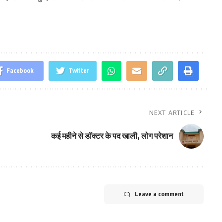
Facebook
Twitter
NEXT ARTICLE
कई महीने से डॉक्टर के पद खाली, लोग परेशान
Leave a comment