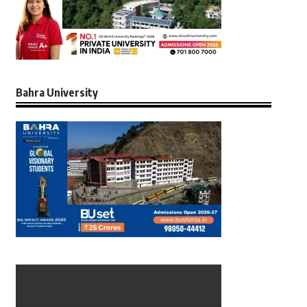
Bahra University