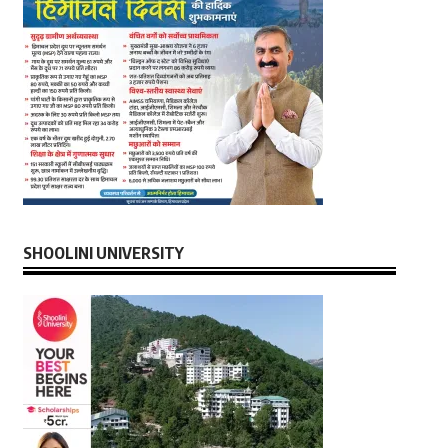
SHOOLINI UNIVERSITY