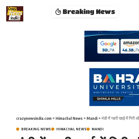
Breaking News
crazynewsindia.com
>
Himachal News
>
Mandi
>
मंडी में गहरी खाई में गिरी 
BREAKING NEWS
HIMACHAL NEWS
MANDI