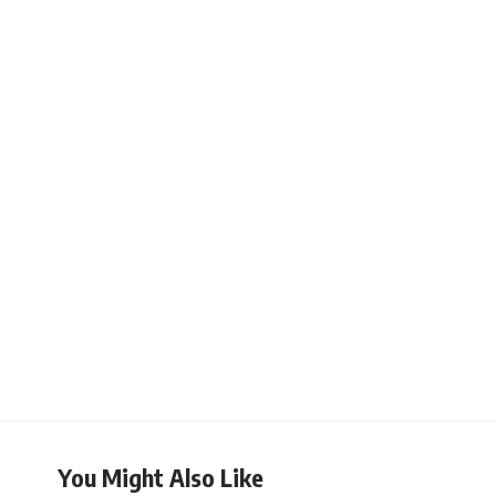
You Might Also Like