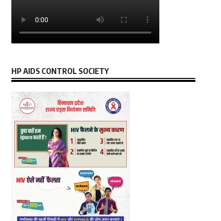
HP AIDS CONTROL SOCIETY