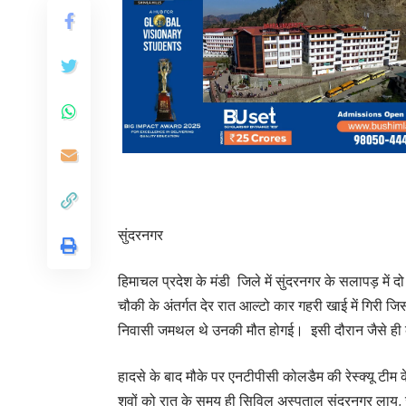
सुंदरनगर
हिमाचल प्रदेश के मंडी जिले में सुंदरनगर के सलापड़ में 
चौकी के अंतर्गत देर रात आल्टो कार गहरी खाई में गिरी ज
निवासी जमथल थे उनकी मौत होगई। इसी दौरान जैसे ही कार
हादसे के बाद मौके पर एनटीपीसी कोलडैम की रेस्क्यू टीम
शवों को रात के समय ही सिविल अस्पताल सुंदरनगर लाय, 