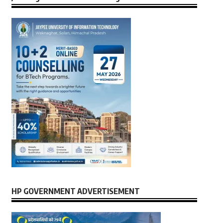
HP GOVERNMENT ADVERTISEMENT