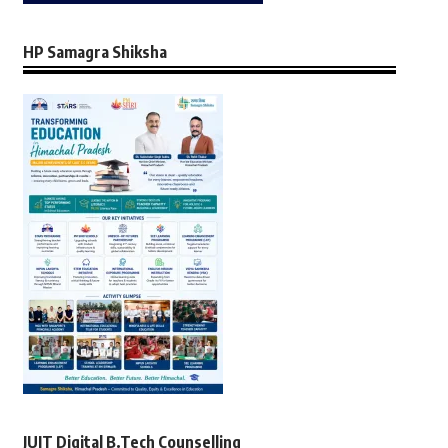
HP Samagra Shiksha
JUIT Digital B.Tech Counselling