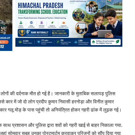
दो लोगों की दर्दनाक मौत हो गई है। जानकारी के मुताबिक सलापड़ पुलिस
िससे कार में जो दो लोग प्रदीप कुमार निवासी हरनोड़ा और विनीत कुमार
 गलू मोड़ के पास पहुंची तो अनियंत्रित होकर गहरी ढांक में लुढ़क गई।
 के साथ प्रशासन और पुलिस द्वारा शवों को गहरी खाई से बाहर निकाला गया.
जहां सोमवार सुबह उनका पोस्टमार्टम करवाकर परिजनों को सौंप दिया गया