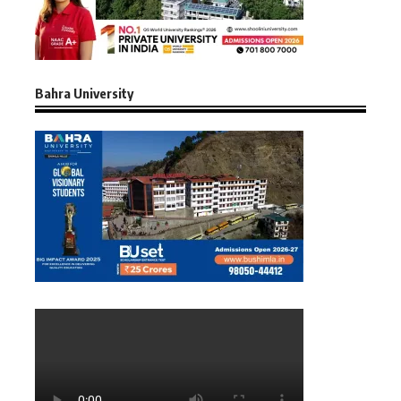
Bahra University