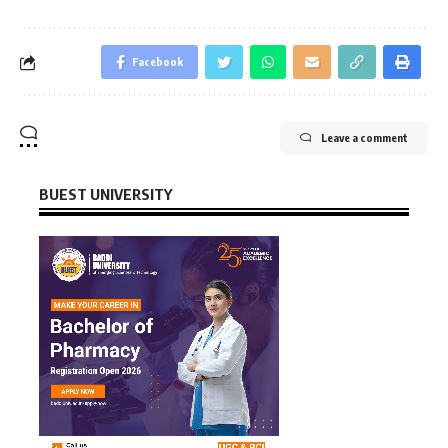
Facebook
Leave a comment
BUEST UNIVERSITY