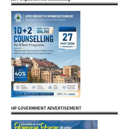
HP GOVERNMENT ADVERTISEMENT