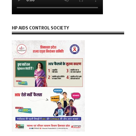
HP AIDS CONTROL SOCIETY