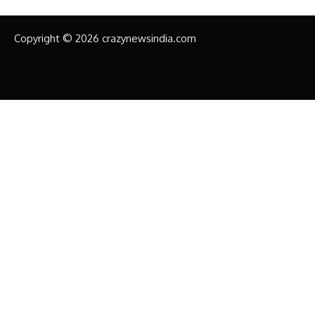
Copyright © 2026 crazynewsindia.com