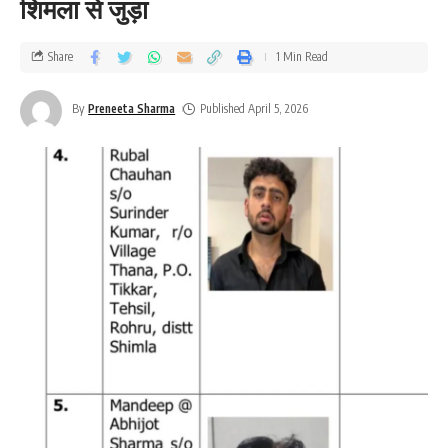
शिमला से जुड़ा
Share
1 Min Read
By
Preneeta Sharma
Published April 5, 2026