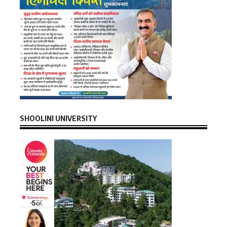
SHOOLINI UNIVERSITY