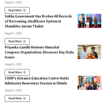
August 6, 2026
Read More
Sukhu Government Has Broken All Records
of Borrowing, Healthcare System in
Shambles: Jairam Thakur
August 6, 2026
Read More
Priyanka Gandhi Reviews Himachal
Congress Organisation, Discusses Key State
Issues
August 6, 2026
Read More
CUHP’s Distance Education Centre Holds
Admission Awareness Session in Shimla
August 6, 2026
Read More