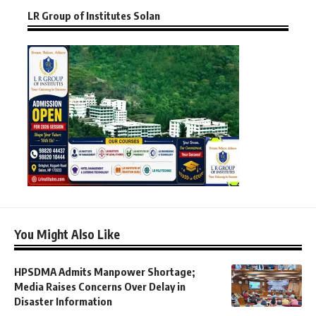
LR Group of Institutes Solan
You Might Also Like
HPSDMA Admits Manpower Shortage;
Media Raises Concerns Over Delay in
Disaster Information