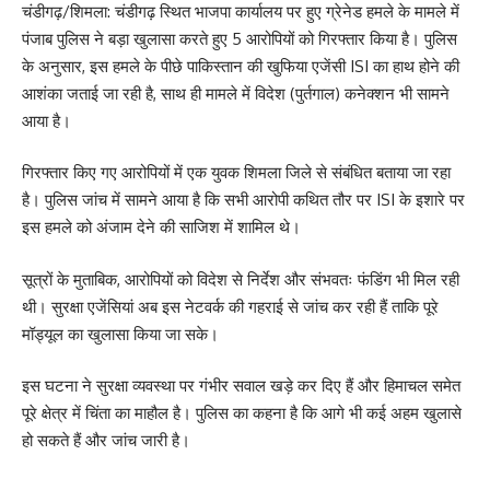
चंडीगढ़/शिमला: चंडीगढ़ स्थित भाजपा कार्यालय पर हुए ग्रेनेड हमले के मामले में
पंजाब पुलिस ने बड़ा खुलासा करते हुए 5 आरोपियों को गिरफ्तार किया है। पुलिस
के अनुसार, इस हमले के पीछे पाकिस्तान की खुफिया एजेंसी ISI का हाथ होने की
आशंका जताई जा रही है, साथ ही मामले में विदेश (पुर्तगाल) कनेक्शन भी सामने
आया है।
गिरफ्तार किए गए आरोपियों में एक युवक शिमला जिले से संबंधित बताया जा रहा
है। पुलिस जांच में सामने आया है कि सभी आरोपी कथित तौर पर ISI के इशारे पर
इस हमले को अंजाम देने की साजिश में शामिल थे।
सूत्रों के मुताबिक, आरोपियों को विदेश से निर्देश और संभवतः फंडिंग भी मिल रही
थी। सुरक्षा एजेंसियां अब इस नेटवर्क की गहराई से जांच कर रही हैं ताकि पूरे
मॉड्यूल का खुलासा किया जा सके।
इस घटना ने सुरक्षा व्यवस्था पर गंभीर सवाल खड़े कर दिए हैं और हिमाचल समेत
पूरे क्षेत्र में चिंता का माहौल है। पुलिस का कहना है कि आगे भी कई अहम खुलासे
हो सकते हैं और जांच जारी है।