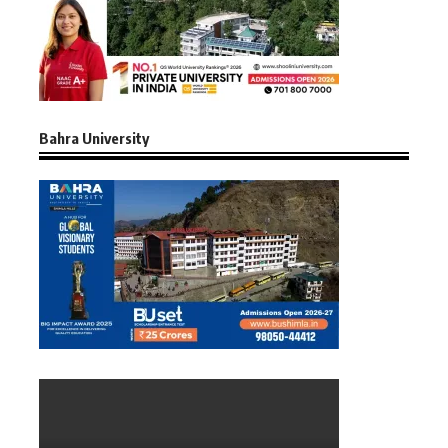
Bahra University