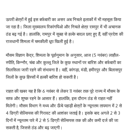
ऊपरी क्षेत्रों में हुई इस बर्फबारी का असर अब निचले इलाकों में भी महसूस किया
जा रहा है। जिला मुख्यालय रिकांगपिओ और निचले क्षेत्र रामपुर में भी अचानक
ठंड बढ़ गई है। हालांकि, रामपुर में सुबह से हल्के बादल छाए हुए हैं, वहीं प्रदेश की
राजधानी शिमला में चमकीली धूप खिली हुई है।
मौसम विज्ञान केंद्र, शिमला के पूर्वानुमान के अनुसार, आज (5 नवंबर) लाहौल-
स्पीति, किन्नौर, चंबा और कुल्लू जिले के कुछ स्थानों पर बारिश और बर्फबारी का
सिलसिला जारी रहने की संभावना है। वहीं, कांगड़ा, मंडी, हमीरपुर और बिलासपुर
जिलों के कुछ हिस्सों में हल्की बारिश हो सकती है।
राहत की खबर यह है कि 6 नवंबर से लेकर 11 नवंबर तक पूरे राज्य में मौसम के
साफ और शुष्क रहने के आसार हैं। हालांकि, इस दौरान ठंड से राहत नहीं
मिलेगी। मौसम विभाग ने मध्य और ऊँचे पहाड़ी क्षेत्रों के न्यूनतम तापमान में 2 से
4 डिग्री सेल्सियस की गिरावट की आशंका जताई है। इसके बाद अगले 2 से 3
दिनों में न्यूनतम पारे में 2 से 5 डिग्री सेल्सियस तक की और कमी दर्ज की जा
सकती है, जिससे ठंड और बढ़ जाएगी।