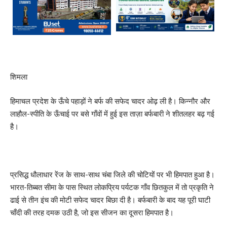
शिमला
हिमाचल प्रदेश के ऊँचे पहाड़ों ने बर्फ की सफेद चादर ओढ़ ली है। किन्नौर और
लाहौल-स्पीति के ऊँचाई पर बसे गाँवों में हुई इस ताज़ा बर्फबारी ने शीतलहर बढ़ गई
है।
प्रसिद्ध धौलाधार रेंज के साथ-साथ चंबा जिले की चोटियों पर भी हिमपात हुआ है।
भारत-तिब्बत सीमा के पास स्थित लोकप्रिय पर्यटक गाँव छितकुल में तो प्रकृति ने
ढाई से तीन इंच की मोटी सफेद चादर बिछा दी है। बर्फबारी के बाद यह पूरी घाटी
चाँदी की तरह दमक उठी है, जो इस सीजन का दूसरा हिमपात है।