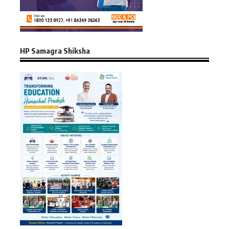
HP Samagra Shiksha