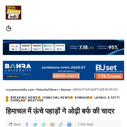
crazynewsindia.com
>
Himachal News
>
Kinnaur
>
हिमाचल में ऊंचे पहाड़ों ने ओढ़ी बर्फ की चादर
BREAKING NEWS
HIMACHAL NEWS
KINNAUR
LAHAUL & SPITI
SHIMLA
WEATHER
हिमाचल में ऊंचे पहाड़ों ने ओढ़ी बर्फ की चादर
Share
2 Min Read