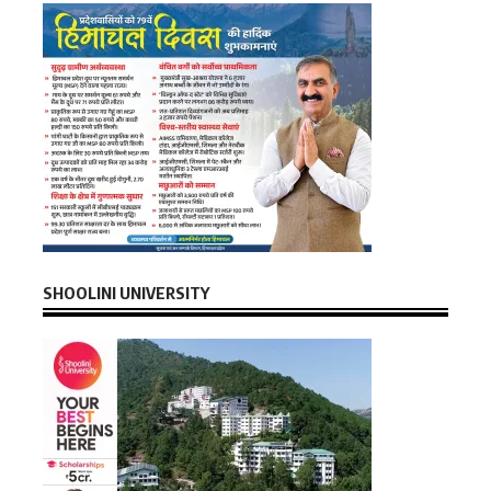
SHOOLINI UNIVERSITY