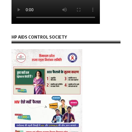
HP AIDS CONTROL SOCIETY