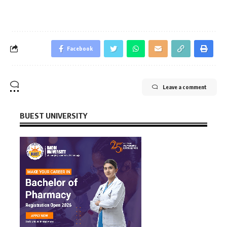
Facebook
Leave a comment
BUEST UNIVERSITY