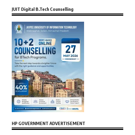
JUIT Digital B.Tech Counselling
HP GOVERNMENT ADVERTISEMENT