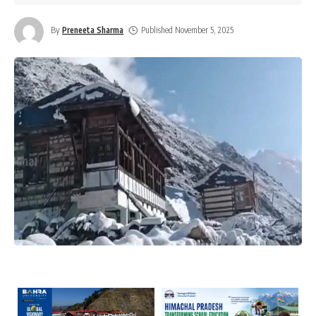
By
Preneeta Sharma
Published November 5, 2025