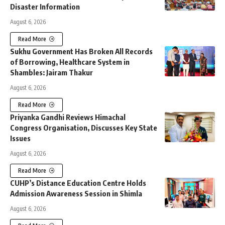
Disaster Information
August 6, 2026
Read More
Sukhu Government Has Broken All Records
of Borrowing, Healthcare System in
Shambles: Jairam Thakur
August 6, 2026
Read More
Priyanka Gandhi Reviews Himachal
Congress Organisation, Discusses Key State
Issues
August 6, 2026
Read More
CUHP’s Distance Education Centre Holds
Admission Awareness Session in Shimla
August 6, 2026