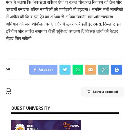
मेयर ने बताया कि “स्वच्छता सर्वेक्षण ऐप” न केवल शिकायत निवारण को तेज और
पारदर्शी बनाएगा, बल्कि नागरिकों की भागीदारी भी बढ़ाएगा। उन्होंने सभी नागरिकों
से अपील की कि वे इस ऐप का अधिक से अधिक उपयोग करें और स्वच्छता
अभियान को जन-आंदोलन बनाएं। ऐप में यूजर-फ्रेंडली इंटरफेस, रियल-टाइम
ट्रैकिंग और त्वरित समाधान जैसी सुविधाएं उपलब्ध हैं, जिससे लोगों को बेहतर
सेवाएं मिल सकेंगी।
Facebook
Leave a comment
BUEST UNIVERSITY