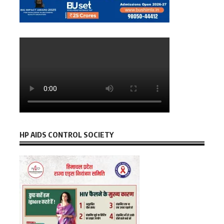
HP AIDS CONTROL SOCIETY