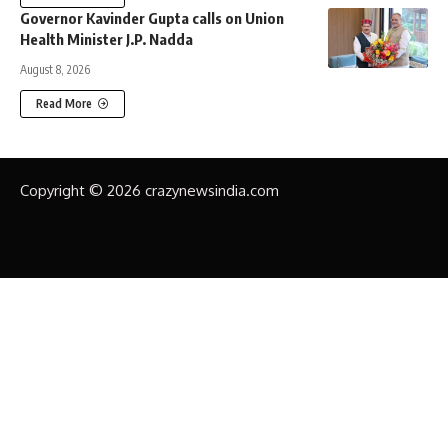
Governor Kavinder Gupta calls on Union
Health Minister J.P. Nadda
August 8, 2026
Read More
Copyright © 2026 crazynewsindia.com