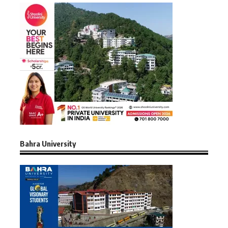
Bahra University