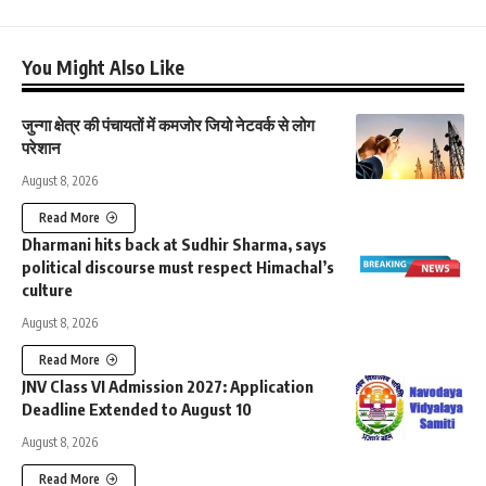
You Might Also Like
जुन्गा क्षेत्र की पंचायतों में कमजोर जियो नेटवर्क से लोग
परेशान
August 8, 2026
Read More
Dharmani hits back at Sudhir Sharma, says
political discourse must respect Himachal’s
culture
August 8, 2026
Read More
JNV Class VI Admission 2027: Application
Deadline Extended to August 10
August 8, 2026
Read More