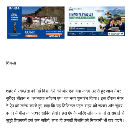
शिमला
शहर में स्वच्छता को नई दिशा देने की ओर एक बड़ा कदम उठाते हुए आज मेयर
सुरेंद्र चौहान ने “स्वच्छता सर्वेक्षण ऐप” का भव्य शुभारंभ किया। इस दौरान मेयर
ने ऐप को लॉन्च करते हुए कहा कि यह डिजिटल पहल शहर को स्वच्छ और सुंदर
बनाने में मील का पत्थर साबित होगी। इस ऐप के ज़रिए लोग आसानी से सफाई से
जुड़ी शिकायतें दर्ज कर सकेंगे, साथ ही उनकी स्थिति की निगरानी भी कर पाएंगे।