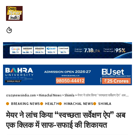
crazynewsindia.com
>
Himachal News
>
Shimla
>
मेयर ने लांच किया “स्वच्छता सर्वेक्षण ऐप” अब एक क्लिक में साफ-सफाई की शिकायत
BREAKING NEWS
HEALTH
HIMACHAL NEWS
SHIMLA
मेयर ने लांच किया “स्वच्छता सर्वेक्षण ऐप” अब
एक क्लिक में साफ-सफाई की शिकायत