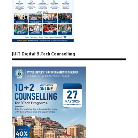
JUIT Digital B.Tech Counselling