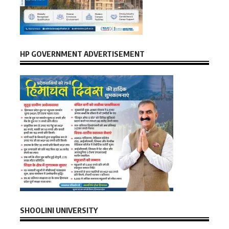
HP GOVERNMENT ADVERTISEMENT
SHOOLINI UNIVERSITY