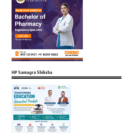
HP Samagra Shiksha