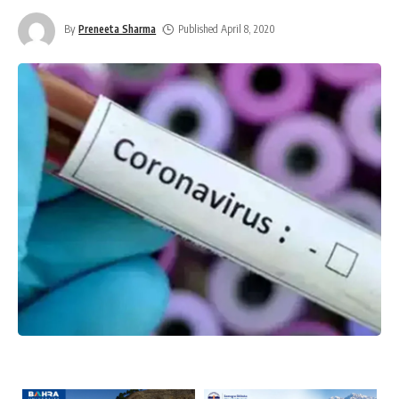
By
Preneeta Sharma
Published April 8, 2020