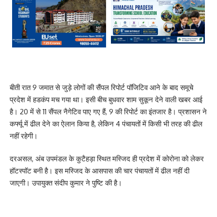
बीती रात 9 जमात से जुड़े लोगों की सैंपल रिपोर्ट पॉजिटिव आने के बाद समूचे
प्रदेश में हडकंप मच गया था। इसी बीच बुधवार शाम सुकून देने वाली खबर आई
है। 20 में से 11 सैंपल नैगेटिव पाए गए हैं, 9 की रिपोर्ट का इंतजार है। प्रशासन ने
कर्फ्यू में ढील देने का ऐलान किया है, लेकिन 4 पंचायतों में किसी भी तरह की ढील
नहीं रहेगी।
दरअसल, अंब उपमंडल के कुटैहड़ा स्थित मस्जिद ही प्रदेश में कोरोना को लेकर
हॉटस्पॉट बनी है। इस मस्जिद के आसपास की चार पंचायतों में ढील नहीं दी
जाएगी। उपायुक्त संदीप कुमार ने पुष्टि की है।