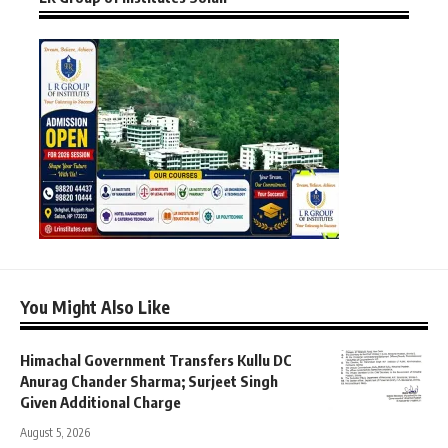
You Might Also Like
Himachal Government Transfers Kullu DC
Anurag Chander Sharma; Surjeet Singh
Given Additional Charge
August 5, 2026