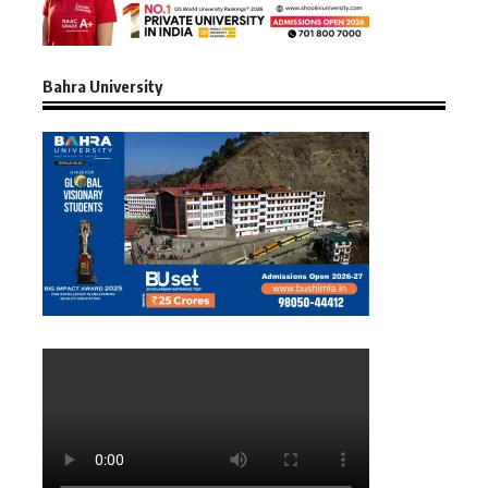
Bahra University