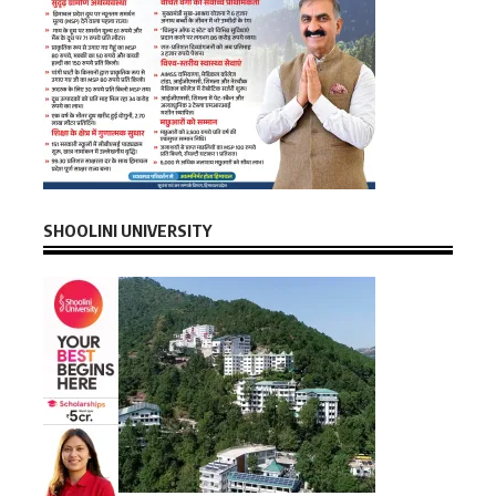
SHOOLINI UNIVERSITY