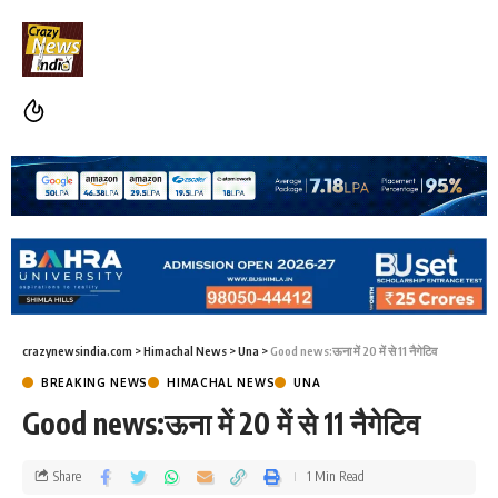
crazynewsindia.com
>
Himachal News
>
Una
>
Good news:ऊना में 20 में से 11 नैगेटिव
BREAKING NEWS
HIMACHAL NEWS
UNA
Good news:ऊना में 20 में से 11 नैगेटिव
Share
1 Min Read