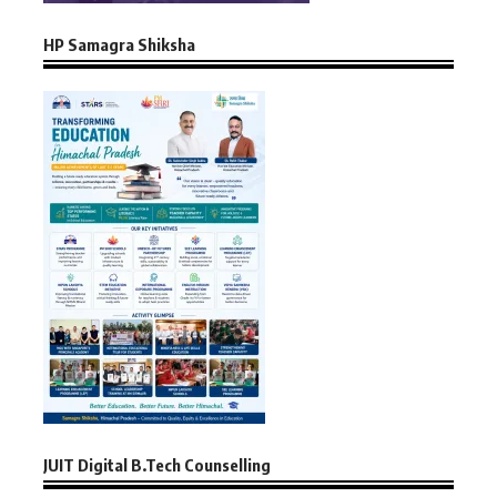
HP Samagra Shiksha
JUIT Digital B.Tech Counselling