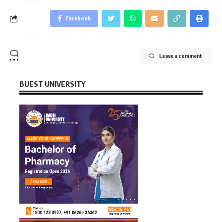
Facebook
Leave a comment
BUEST UNIVERSITY