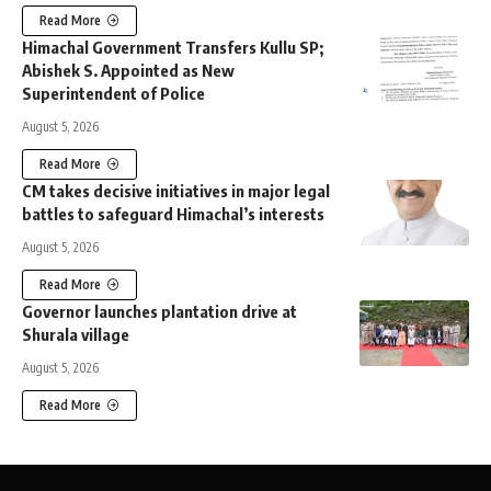
Read More
Himachal Government Transfers Kullu SP;
Abishek S. Appointed as New
Superintendent of Police
August 5, 2026
Read More
CM takes decisive initiatives in major legal
battles to safeguard Himachal’s interests
August 5, 2026
Read More
Governor launches plantation drive at
Shurala village
August 5, 2026
Read More