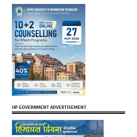
HP GOVERNMENT ADVERTISEMENT