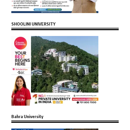
SHOOLINI UNIVERSITY
Bahra University