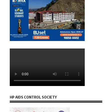
HP AIDS CONTROL SOCIETY