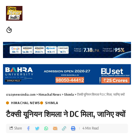
crazynewsindia.com
>
Himachal News
>
Shimla
>
टैक्सी यूनियन शिमला ने DC मिला, जानिए क्यों
HIMACHAL NEWS
SHIMLA
टैक्सी यूनियन शिमला ने DC मिला, जानिए क्यों
Share
4 Min Read