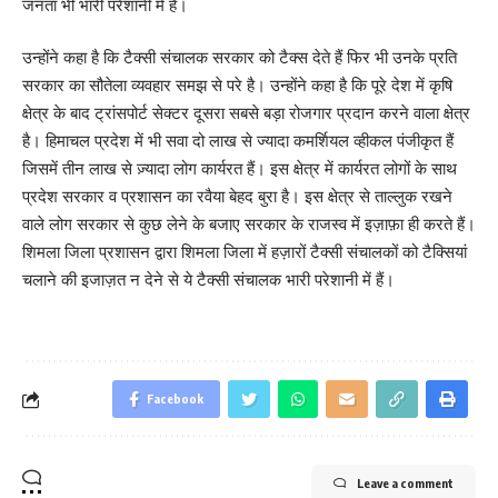
जनता भी भारी परेशानी में है।
उन्होंने कहा है कि टैक्सी संचालक सरकार को टैक्स देते हैं फिर भी उनके प्रति
सरकार का सौतेला व्यवहार समझ से परे है। उन्होंने कहा है कि पूरे देश में कृषि
क्षेत्र के बाद ट्रांसपोर्ट सेक्टर दूसरा सबसे बड़ा रोजगार प्रदान करने वाला क्षेत्र
है। हिमाचल प्रदेश में भी सवा दो लाख से ज्यादा कमर्शियल व्हीकल पंजीकृत हैं
जिसमें तीन लाख से ज़्यादा लोग कार्यरत हैं। इस क्षेत्र में कार्यरत लोगों के साथ
प्रदेश सरकार व प्रशासन का रवैया बेहद बुरा है। इस क्षेत्र से ताल्लुक रखने
वाले लोग सरकार से कुछ लेने के बजाए सरकार के राजस्व में इज़ाफ़ा ही करते हैं।
शिमला जिला प्रशासन द्वारा शिमला जिला में हज़ारों टैक्सी संचालकों को टैक्सियां
चलाने की इजाज़त न देने से ये टैक्सी संचालक भारी परेशानी में हैं।
Facebook
Leave a comment