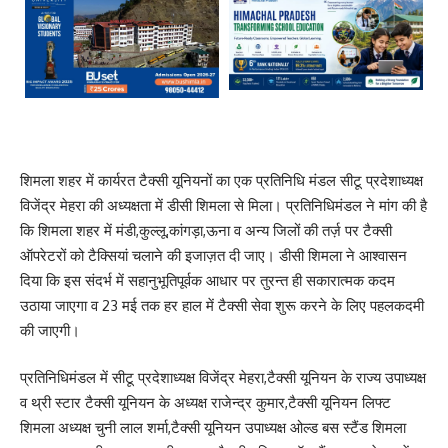
शिमला शहर में कार्यरत टैक्सी यूनियनों का एक प्रतिनिधि मंडल सीटू प्रदेशाध्यक्ष
विजेंद्र मेहरा की अध्यक्षता में डीसी शिमला से मिला। प्रतिनिधिमंडल ने मांग की है
कि शिमला शहर में मंडी,कुल्लू,कांगड़ा,ऊना व अन्य जिलों की तर्ज़ पर टैक्सी
ऑपरेटरों को टैक्सियां चलाने की इजाज़त दी जाए। डीसी शिमला ने आश्वासन
दिया कि इस संदर्भ में सहानुभूतिपूर्वक आधार पर तुरन्त ही सकारात्मक कदम
उठाया जाएगा व 23 मई तक हर हाल में टैक्सी सेवा शुरू करने के लिए पहलकदमी
की जाएगी।
प्रतिनिधिमंडल में सीटू प्रदेशाध्यक्ष विजेंद्र मेहरा,टैक्सी यूनियन के राज्य उपाध्यक्ष
व थ्री स्टार टैक्सी यूनियन के अध्यक्ष राजेन्द्र कुमार,टैक्सी यूनियन लिफ्ट
शिमला अध्यक्ष चुनी लाल शर्मा,टैक्सी यूनियन उपाध्यक्ष ओल्ड बस स्टैंड शिमला