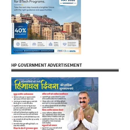
HP GOVERNMENT ADVERTISEMENT