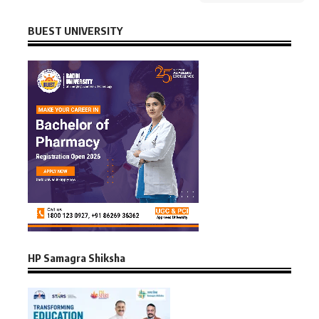
BUEST UNIVERSITY
HP Samagra Shiksha