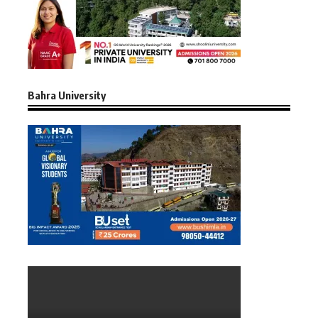
Bahra University