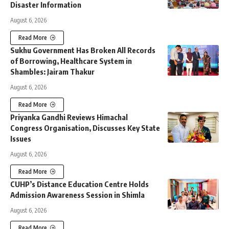
Disaster Information
August 6, 2026
Read More
Sukhu Government Has Broken All Records
of Borrowing, Healthcare System in
Shambles: Jairam Thakur
August 6, 2026
Read More
Priyanka Gandhi Reviews Himachal
Congress Organisation, Discusses Key State
Issues
August 6, 2026
Read More
CUHP’s Distance Education Centre Holds
Admission Awareness Session in Shimla
August 6, 2026
Read More