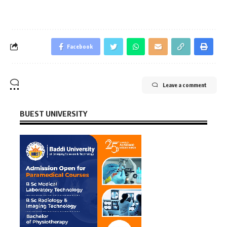
Facebook
Leave a comment
BUEST UNIVERSITY