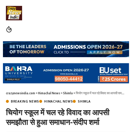
crazynewsindia.com
>
Himachal News
>
Shimla
>
चियोग स्कूल में चल रहे विवाद का आपसी समझौता से हुआ समाधान-संदीप शर्मा
BREAKING NEWS
HIMACHAL NEWS
SHIMLA
चियोग स्कूल में चल रहे विवाद का आपसी
समझौता से हुआ समाधान-संदीप शर्मा