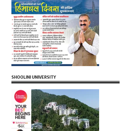
SHOOLINI UNIVERSITY