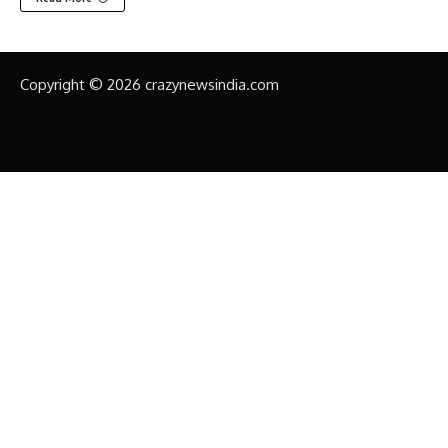
Copyright © 2026 crazynewsindia.com