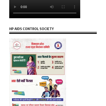
HP AIDS CONTROL SOCIETY