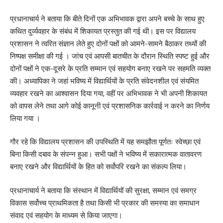
प्रधानाचार्य ने बताया कि बीते दिनों एक अभिभावक द्वारा अपने बच्चे के साथ हुए
कथित दुर्व्यवहार के संबंध में शिकायत प्रस्तुत की गई थी। इस पर विद्यालय
प्रशासन ने त्वरित संज्ञान लेते हुए दोनों पक्षों को आमने-सामने बैठाकर तथ्यों की
निष्पक्ष समीक्षा की गई । जांच एवं आपसी बातचीत के दौरान स्थिति स्पष्ट हुई और
दोनों पक्षों ने एक-दूसरे के प्रति सम्मान एवं सहयोग बनाए रखने पर सहमति व्यक्त
की। अध्यापिका ने जहां भविष्य में विद्यार्थियों के प्रति संवेदनशील एवं संयमित
व्यवहार रखने का आश्वासन दिया गया, वहीं पर अभिभावक ने भी अपनी शिकायत
को वापस लेने तथा आगे कोई कानूनी एवं प्रशासनिक कार्रवाई न करने का निर्णय
लिया गया ।
गौर रहे कि विद्यालय प्रशासन की उपस्थिति में यह समझौता पूर्णतः स्वेच्छा एवं
बिना किसी दबाव के संपन्न हुआ। सभी पक्षों ने भविष्य में सकारात्मक वातावरण
बनाए रखने और विद्यार्थियों के हित को सर्वोपरि रखने का संकल्प लिया।
प्रधानाचार्य ने बताया कि संस्थान में विद्यार्थियों की सुरक्षा, सम्मान एवं समग्र
विकास सर्वोच्च प्राथमिकता है तथा किसी भी प्रकार की समस्या का समाधान
संवाद एवं सहयोग के माध्यम से किया जाएगा।