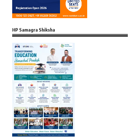
HP Samagra Shiksha