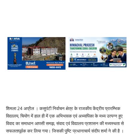
शिमला 24 अप्रैल । कसुपंटी निर्वाचन क्षेत्र के राजकीय केंद्रीय प्रारम्भिक
विद्यालय, चियोग में हाल ही में एक अभिभावक एवं अध्यापिका के मध्य उत्पन्न हुए
विवाद का समाधान आपसी समझ, संवाद एवं विद्यालय प्रशासन की मध्यस्थता से
सफलतापूर्वक कर लिया गया। जिसकी पुष्टि प्रधानाचार्य संदीप शर्मा ने की है ।