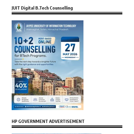
JUIT Digital B.Tech Counselling
HP GOVERNMENT ADVERTISEMENT