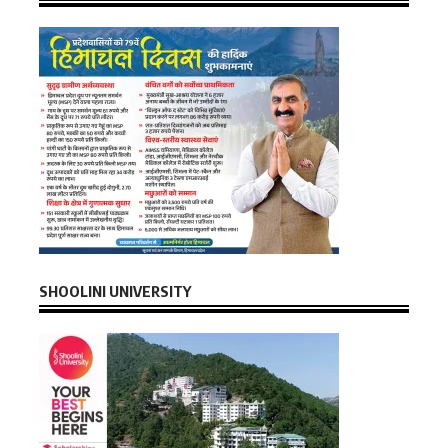
SHOOLINI UNIVERSITY