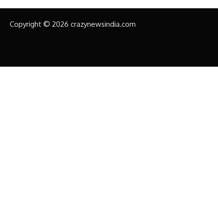
Copyright © 2026 crazynewsindia.com