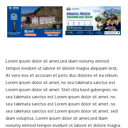
Lorem ipsum dolor sit amet,sed diam nonumy eirmod
tempor invidunt ut labore et dolore magna aliquyam erat,
At vero eos et accusam et justo duo dolores et ea rebum.
Lorem ipsum dolor sit amet, no sea takimata sanctus est
Lorem ipsum dolor sit amet. Stet clita kasd gubergren, no
sea takimata sanctus est Lorem ipsum dolor sit amet. no
sea takimata sanctus est Lorem ipsum dolor sit amet. no
sea takimata sanctus est Lorem ipsum dolor sit amet. sed
diam voluptua. Lorem ipsum dolor sit amet,sed diam
nonumy eirmod tempor invidunt ut labore et dolore magna