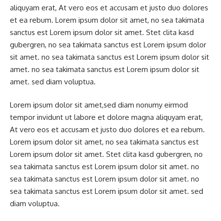
aliquyam erat, At vero eos et accusam et justo duo dolores
et ea rebum. Lorem ipsum dolor sit amet, no sea takimata
sanctus est Lorem ipsum dolor sit amet. Stet clita kasd
gubergren, no sea takimata sanctus est Lorem ipsum dolor
sit amet. no sea takimata sanctus est Lorem ipsum dolor sit
amet. no sea takimata sanctus est Lorem ipsum dolor sit
amet. sed diam voluptua.
Lorem ipsum dolor sit amet,sed diam nonumy eirmod
tempor invidunt ut labore et dolore magna aliquyam erat,
At vero eos et accusam et justo duo dolores et ea rebum.
Lorem ipsum dolor sit amet, no sea takimata sanctus est
Lorem ipsum dolor sit amet. Stet clita kasd gubergren, no
sea takimata sanctus est Lorem ipsum dolor sit amet. no
sea takimata sanctus est Lorem ipsum dolor sit amet. no
sea takimata sanctus est Lorem ipsum dolor sit amet. sed
diam voluptua.