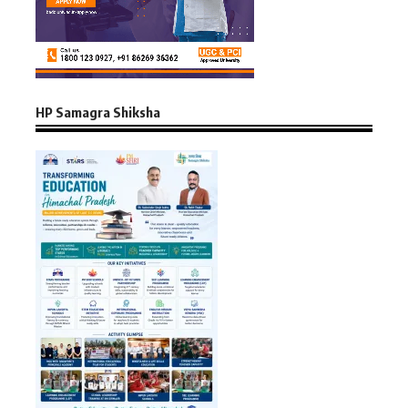
HP Samagra Shiksha