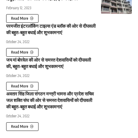
February 12, 2023
Read More
परमजीत इंटरलॉकिंग टाइल्स एंड ब्लॉक की ओर से दीपावली
की बहुत-बहुत बधाई और शुभकामनाएं
October 24, 2022
Read More
जय मां बोरवेल की ओर से समस्त देशवासियों को दीपावली
की, बहुत-बहुत बधाई और शुभकामनाएं
October 24, 2022
Read More
अवतार सिंह जिला संगठन मन्त्री भामस और प्रदेश सचिव
जल शक्ति संघ की ओर से समस्त देशवासियों को दीपावली
की बहुत-बहुत बधाई और शुभकामनाएं
October 24, 2022
Read More