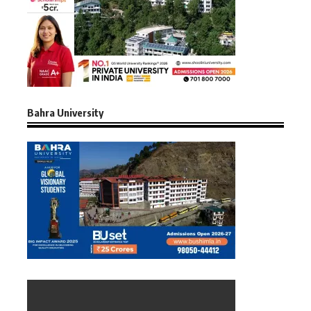
Bahra University