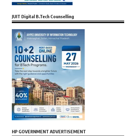
JUIT Digital B.Tech Counselling
HP GOVERNMENT ADVERTISEMENT