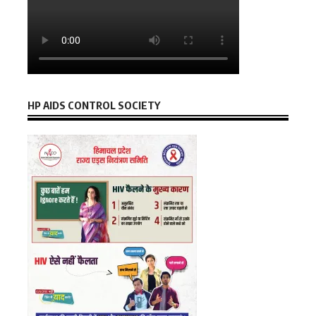
HP AIDS CONTROL SOCIETY