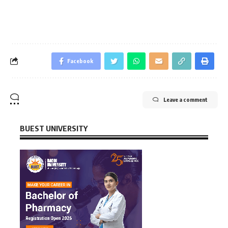
Facebook
Leave a comment
BUEST UNIVERSITY