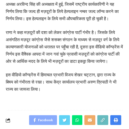
अध्यक्ष अरविन्द सिंह की अध्यक्षता में हुई, जिसमें राष्ट्रीय कार्यकारिणी ने यह
निर्णय लिया कि जल्द ही मज़दूरों के लिये हेल्पलाइन नम्बर जल्द लॉन्च करने का
निर्णय लिया। इस हेल्पलाइन के लिये सभी औपचारिकता पूरी हो चुकी है।
राणा ने कहा मज़दूरों की दशा को लेकर कांग्रेस पार्टी गंभीर है। जिसके लिये
असंगठित मज़दूर कांग्रेस जैसे शसक्त संगठन के माध्यम से मज़दूर वर्ग के लिये
कल्याणकारी योजनाओं को धरातल पर पहुँचा रही है, दूसरा इस वीडियो कॉन्फ्रेंस में
निर्णय इस वैश्विक आपदा में जान गवां चुके प्रवासी मज़दूरों को कांग्रेस पार्टी की
ओर से आर्थिक मदद के लिये भी मज़दूरों का डाटा इकठ्ठा किया जायेगा।
इस वीडियो कॉन्फ्रेंस में हिमाचल प्रभारी विजय शेखर चट्टान, द्वारा राज्य के
बिषय को गंभीरता से रखा। साथ केंद्र कार्यालय प्रभारी अरुण त्रिपाठी ने भी
राज्य का जायजा लिया।
Facebook