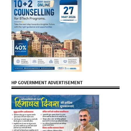
HP GOVERNMENT ADVERTISEMENT