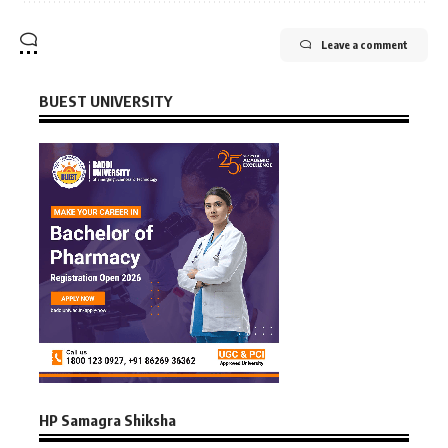
Leave a comment
BUEST UNIVERSITY
HP Samagra Shiksha