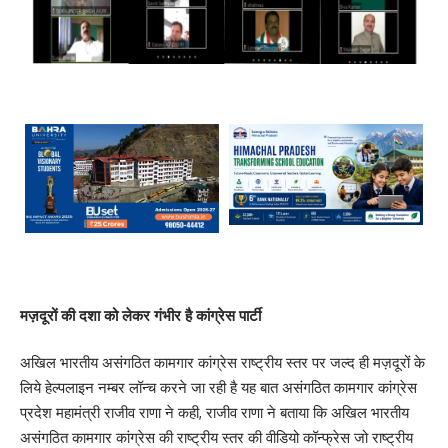
मज़दूरों की दशा को लेकर गंभीर है कांग्रेस पार्टी
अखिल भारतीय असंगठित कामगार कांग्रेस राष्ट्रीय स्तर पर जल्द ही मज़दूरों के
लिये हेल्पलाइन नम्बर लॉन्च करने जा रही है यह बात असंगठित कामगार कांग्रेस
प्रदेश महामंत्री राजीव राणा ने कही, राजीव राणा ने बताया कि अखिल भारतीय
असंगठित कामगार कांग्रेस की राष्ट्रीय स्तर की वीडियो कॉन्फ्रेस जो राष्ट्रीय