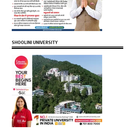
SHOOLINI UNIVERSITY