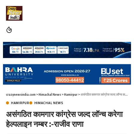
crazynewsindia.com
>
Himachal News
>
Hamirpur
>
असंगठित कामगार कांग्रेस जल्द लॉन्च करेगा हेल्पलाइन नम्बर :-राजीव राणा
HAMIRPUR
HIMACHAL NEWS
असंगठित कामगार कांग्रेस जल्द लॉन्च करेगा
हेल्पलाइन नम्बर :-राजीव राणा