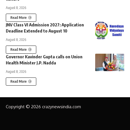
August 8, 2026
Read More
JNV Class VI Admission 2027: Application
Deadline Extended to August 10
August 8, 2026
Read More
Governor Kavinder Gupta calls on Union
Health Minister J.P. Nadda
August 8, 2026
Read More
Copyright © 2026 crazynewsindia.com