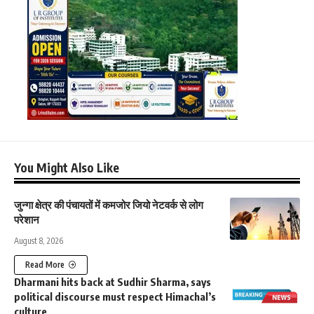
You Might Also Like
जुन्गा क्षेत्र की पंचायतों में कमजोर जियो नेटवर्क से लोग
परेशान
August 8, 2026
Read More
Dharmani hits back at Sudhir Sharma, says
political discourse must respect Himachal’s
culture