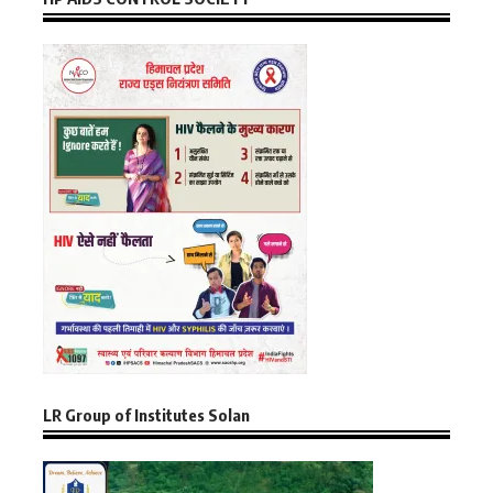
LR Group of Institutes Solan