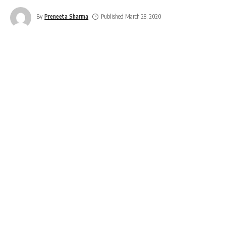
By
Preneeta Sharma
Published March 28, 2020