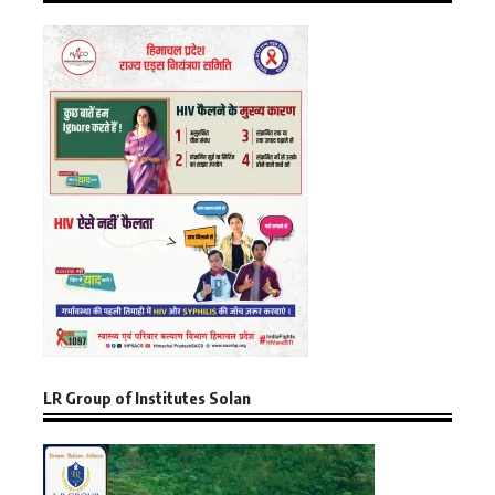
LR Group of Institutes Solan