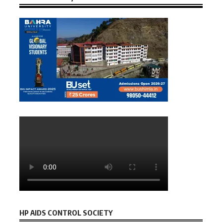
HP AIDS CONTROL SOCIETY