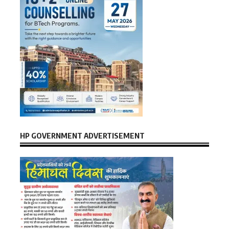
HP GOVERNMENT ADVERTISEMENT