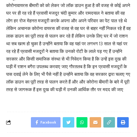
कोरोनावायरस बीमारी को को लेकर जो लॉक डाउन हुआ है की वजह से कोई अपने
घर पर ही रह रहे हैं प्रवासी मजदूर चंदी कुमार और रामदयाल ने बताया की वह
लोग हर रोज मेहनत मजदूरी करके अपना और अपने परिवार का पेट पाल रहे थे
लेकिन अचानक कोरोना वायरस की वजह से वह घर से बाहर नहीं निकल रहे हैं वह
लाक डाउन का पूरी तरह से पालन कर रहे हैं लेकिन उनके लिए घर में जो राशन
था सब खत्म हो चुका है उन्होंने बताया कि वह यहां पर लगभग 13 साल से यहां पर
रह रहे हैं प्रवासी मजदूरों ने बताया कि उनको रोटी के लाले पड़ गए हैं उन्होंने
सरकार और किसी समाजिक संस्था से भी निवेदन किया है कि उन्हें इस दुख की
घड़ी में राशन बगैरा उपलब्ध करवाए जाए गौरतलब है कि इन प्रवासी मजदूरों के
पास दवाई लेने के लिए भी पैसे नहीं है उन्होंने बताया कि वह सरकार द्वारा चलाए गए
लॉक डाउन का पूरी तरह से पालन करते हैं और और कोरोना बीमारी के बारे में पूरी
तरह से जागरूक हैं इस दुख की घड़ी में उनकी आर्थिक तौर पर मदद की जाए
Facebook