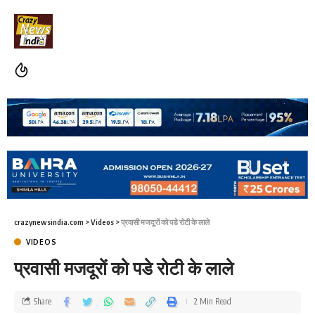
crazynewsindia.com
>
Videos
>
प्रवासी मजदूरों को पडे रोटी के लाले
VIDEOS
प्रवासी मजदूरों को पडे रोटी के लाले
Share
2 Min Read