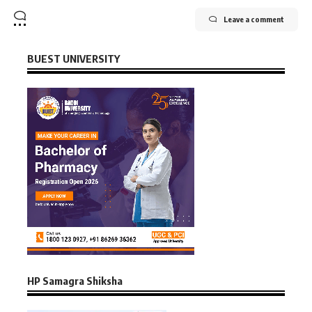
Leave a comment
BUEST UNIVERSITY
HP Samagra Shiksha