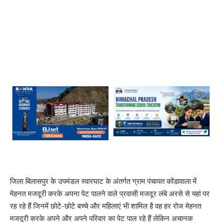
जिला बिलासपुर के उपमंडल स्वारघाट के अंतर्गत ग्राम पंचायत कोंडावाला में
मेहनत मजदूरी करके अपना पेट पालने वाले प्रवासी मजदूर लंबे अरसे से यहां पर
रह रहे हैं जिनमें छोटे-छोटे बच्चे और महिलाएं भी शामिल है वह हर रोज मेहनत
मजदूरी करके अपने और अपने परिवार का पेट पाल रहे हैं लेकिन अचानक