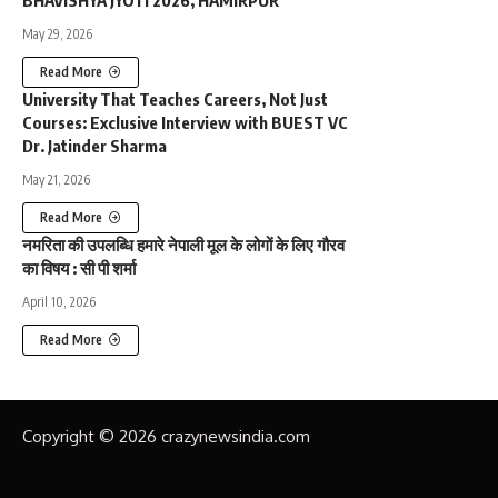
May 29, 2026
Read More
University That Teaches Careers, Not Just
Courses: Exclusive Interview with BUEST VC
Dr. Jatinder Sharma
May 21, 2026
Read More
नमरिता की उपलब्धि हमारे नेपाली मूल के लोगों के लिए गौरव
का विषय : सी पी शर्मा
April 10, 2026
Read More
Copyright © 2026 crazynewsindia.com