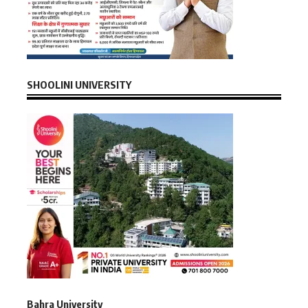
SHOOLINI UNIVERSITY
Bahra University