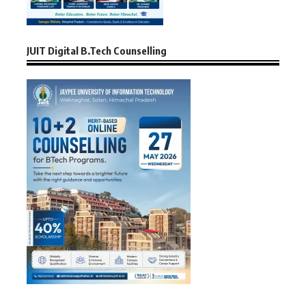
JUIT Digital B.Tech Counselling