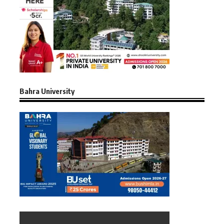
Bahra University