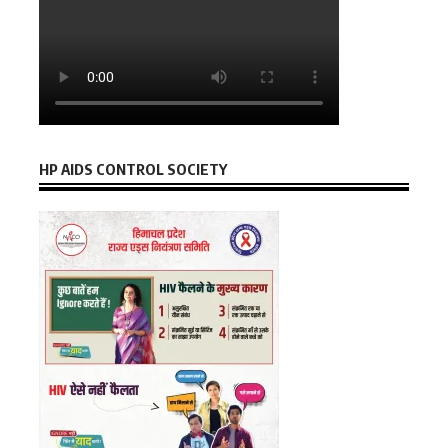
HP AIDS CONTROL SOCIETY