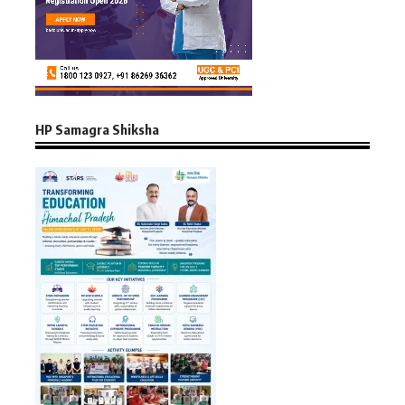
HP Samagra Shiksha