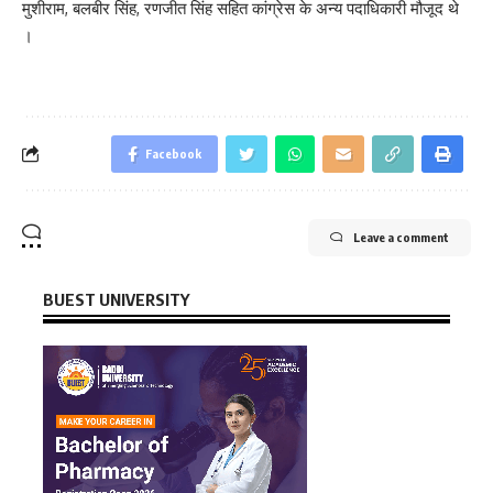
मुशीराम, बलबीर सिंह, रणजीत सिंह सहित कांग्रेस के अन्य पदाधिकारी मौजूद थे
।
Facebook
Leave a comment
BUEST UNIVERSITY