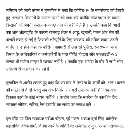
शनिवार को जारी बयान में मुसाफिर ने कहा कि कोविड-19 के महासंकट को देखते
हुए सरकार किसानों के फसल ऋणों को माफ करें क्योंकि लॉकडाउन के कारण
किसानों को अपनी फसल के अच्छे दाम भी नहीं मिले हैं । उन्होने कहा कि भारी
वर्षा और ओलावृष्टि के कारण राजगढ़ क्षेत्र में आड़ू, खुमानी, पलम और सेब की
फसलें तबाह हो गई है जिसकी क्षतिपूर्ति के लिए सरकार को उचित कदम उठाने
चाहिए । उन्होने कहा कि कोरोना महामारी से लड़ रहे पुलिस, स्वास्थ्य व अन्य
विभाग के अधिकारियों व कर्मचारियों के पास पीपीई किटस और एनआईटी-95
मास्क भी पर्याप्त मात्रा में उलब्ध नहीं है । जबकि इस आपदा के दौर में सभी लोग
उदारता से अंशदान कर रहे हैं ।
मुसाफिर ने आरोप लगाते हुए कहा कि सरकार ने मनरेगा के कार्यों को आरंभ करने
की मंजूरी तो दे दी परंतु जब तक निर्माण सामग्री उपलब्ध नहीं होगी तब तक
विकास कार्य के कोई मायने नहीं है । उन्होने कहा कि मनरेगा के कार्यों के लिए
सरकार सीमेंट, सरिया, रेत इत्यादि का समय पर प्रबंध करे ।
इस मौके पर जिप उपाध्यक्ष परीक्षा चौहान, पूर्व मंडल अध्यक्ष दुर्गा सिंह, कांग्रेस
महासचिव विवेक शर्मा, दिनेश आर्य के अतिरिक्त राजेन्द्र ठाकुर, प्रधान सत्यापाल,