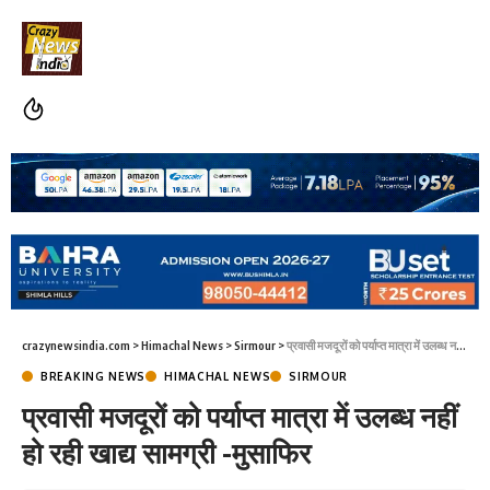
crazynewsindia.com
>
Himachal News
>
Sirmour
>
प्रवासी मजदूरों को पर्याप्त मात्रा में उलब्ध नहीं हो रही खाद्य सामग्री -मुसाफिर
BREAKING NEWS
HIMACHAL NEWS
SIRMOUR
प्रवासी मजदूरों को पर्याप्त मात्रा में उलब्ध नहीं
हो रही खाद्य सामग्री -मुसाफिर