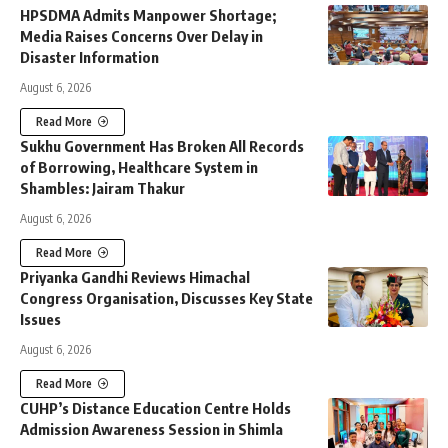
HPSDMA Admits Manpower Shortage;
Media Raises Concerns Over Delay in
Disaster Information
August 6, 2026
Read More
Sukhu Government Has Broken All Records
of Borrowing, Healthcare System in
Shambles: Jairam Thakur
August 6, 2026
Read More
Priyanka Gandhi Reviews Himachal
Congress Organisation, Discusses Key State
Issues
August 6, 2026
Read More
CUHP’s Distance Education Centre Holds
Admission Awareness Session in Shimla