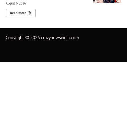
August 6, 2026
Read More
Copyright © 2026 crazynewsindia.com