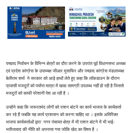
पच्छाद निर्वाचन के विभिन्न क्षेत्रों का दौरा करने के उपरांत पूर्व विधानसभा अध्यक्ष
एवं प्रदेश कांग्रेस के उपाध्यक्ष जीआर मुसाफिर और पच्छाद कांग्रेस मंडलाध्यक्ष
बेलीराम शर्मा ने सरकार को आड़े हाथों लेते हुए कहा कि लॉकडाउन के दौरान
प्रवासी मजदूरों को पर्याप्त मात्रा में खाद्य सामग्री उपलब्ध नहीं हो रही है जिससे
मजदूरों को काफी परेशानी पेश आ रही है ।
उन्होने कहा कि जरूरतमंद लोगों को राशन बांटने का कार्य भाजपा के कार्यकर्ता
कर रहे हैं जबकि यह कार्य प्रशासन को करना चाहिए था । इसके अतिरिक्त
भाजपा कार्यकर्ताओं द्वारा नगर पंचायत क्षेत्र में भी राशन बांटने में भी भाई-
भतीजावाद की नीति को अपनाया गया जोकि खेद का विषय है ।