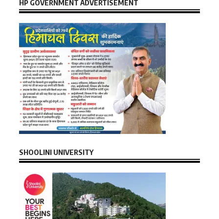
HP GOVERNMENT ADVERTISEMENT
SHOOLINI UNIVERSITY