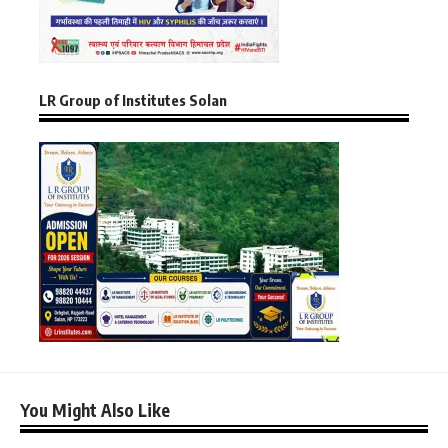
LR Group of Institutes Solan
You Might Also Like