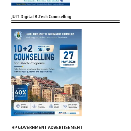
JUIT Digital B.Tech Counselling
HP GOVERNMENT ADVERTISEMENT