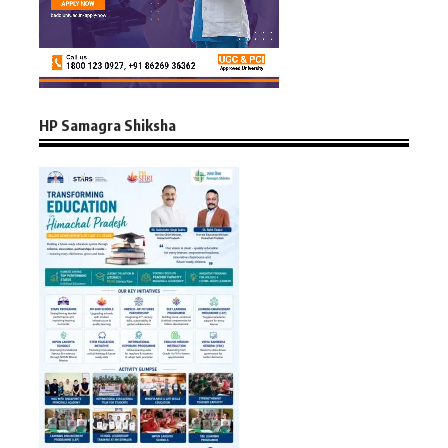
HP Samagra Shiksha