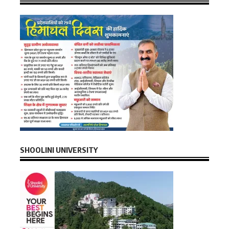
SHOOLINI UNIVERSITY