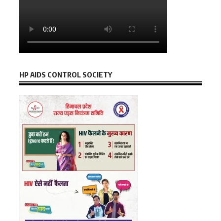
HP AIDS CONTROL SOCIETY