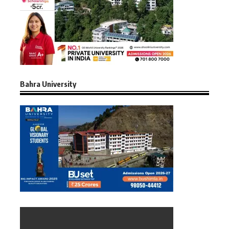
Bahra University