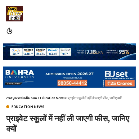
crazynewsindia.com
>
Education News
>
प्राइवेट स्कूलों में नहीं ली जाएगी फीस, जानिए क्यों
EDUCATION NEWS
प्राइवेट स्कूलों में नहीं ली जाएगी फीस, जानिए
क्यों