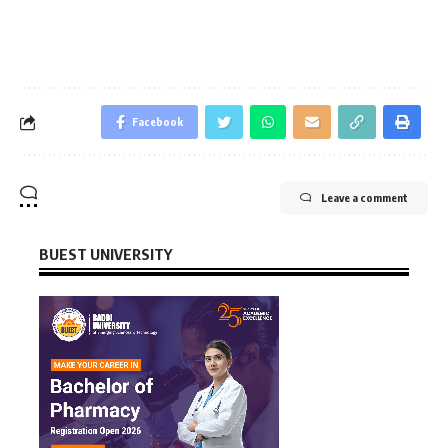
Facebook
Leave a comment
BUEST UNIVERSITY