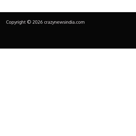
Copyright © 2026 crazynewsindia.com