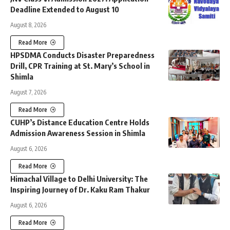
Deadline Extended to August 10
August 8, 2026
Read More
HPSDMA Conducts Disaster Preparedness
Drill, CPR Training at St. Mary’s School in
Shimla
August 7, 2026
Read More
CUHP’s Distance Education Centre Holds
Admission Awareness Session in Shimla
August 6, 2026
Read More
Himachal Village to Delhi University: The
Inspiring Journey of Dr. Kaku Ram Thakur
August 6, 2026
Read More