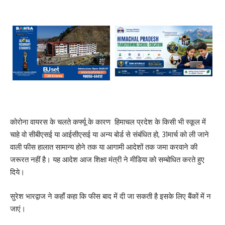
कोरोना वायरस के चलते कर्फ्यू के कारण हिमाचल प्रदेश के किसी भी स्कूल में
चाहे वो सीबीएसई या आईसीएसई या अन्य बोर्ड से संबंधित हो, 31मार्च को ली जाने
वाली फीस हालात सामान्य होने तक या आगामी आदेशों तक जमा करवाने की
जरूरत नहीं है। यह आदेश आज शिक्षा मंत्री ने मीडिया को सम्बोधित करते हुए
दिये।
सुरेश भारद्वाज ने कहाँ कहा कि फीस बाद में दी जा सकती है इसके लिए बैंकों में न
जाएं।