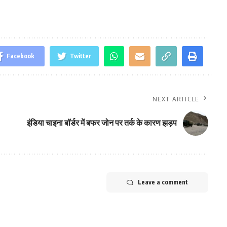
Facebook
Twitter
NEXT ARTICLE
इंडिया चाइना बॉर्डर में बफर जोन पर तर्क के कारण झड़प
Leave a comment