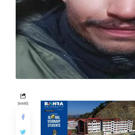
SHARE