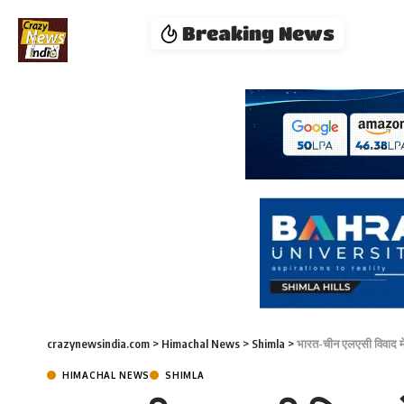
Breaking News
crazynewsindia.com
>
Himachal News
>
Shimla
>
भारत-चीन एलएसी विवाद में
HIMACHAL NEWS
SHIMLA