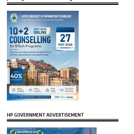
HP GOVERNMENT ADVERTISEMENT