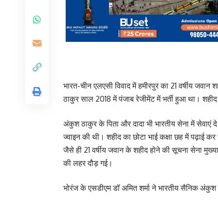
भारत-चीन एलएसी विवाद में हमीरपुर का 21 वर्षीय जवान
ठाकुर साल 2018 में पंजाब रेजीमेंट में भर्ती हुआ था। श
अंकुश ठाकुर के पिता और दादा भी भारतीय सेना में सेवाएं 
ज्वाइन की थी। शहीद का छोटा भाई कक्षा छह में पढ़ाई कर 
जैसे ही 21 वर्षीय जवान के शहीद होने की सूचना सेना मुख्
की लहर दौड़ गई।
भोरंज के एसडीएम डॉ अमित शर्मा ने भारतीय सैनिक अंकुश ठ