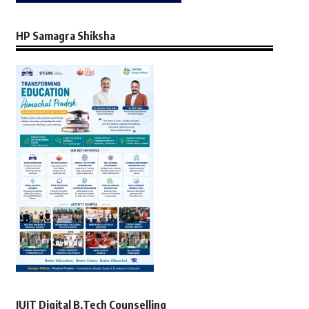
HP Samagra Shiksha
JUIT Digital B.Tech Counselling