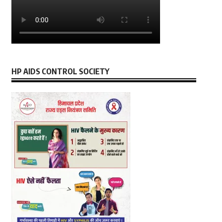
HP AIDS CONTROL SOCIETY