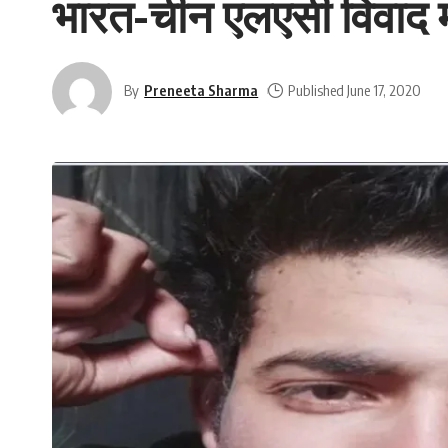
भारत-चीन एलएसी विवाद मे
By
Preneeta Sharma
Published June 17, 2020