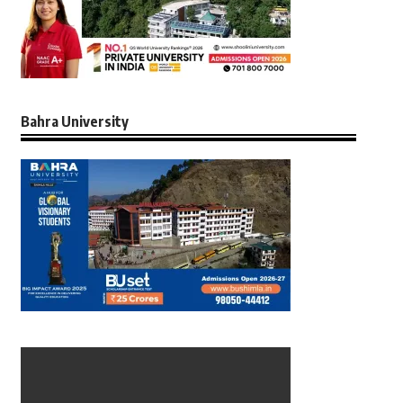
Bahra University