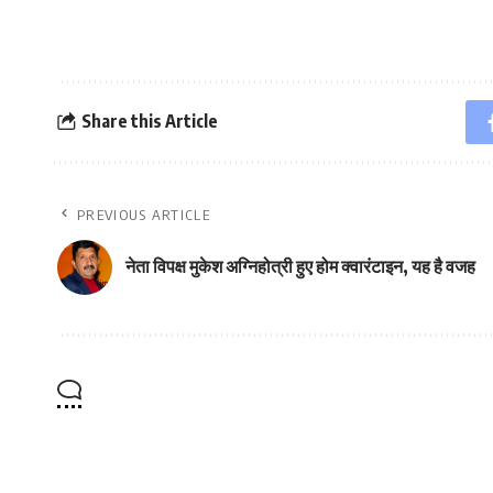
Share this Article
PREVIOUS ARTICLE
नेता विपक्ष मुकेश अग्निहोत्री हुए होम क्वारंटाइन, यह है वजह