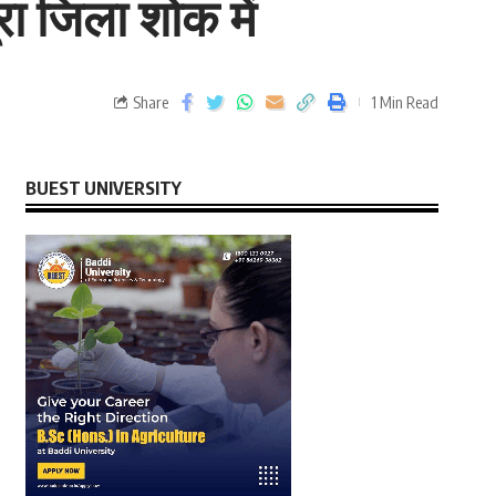
ा जिला शोक में
Share
1 Min Read
BUEST UNIVERSITY