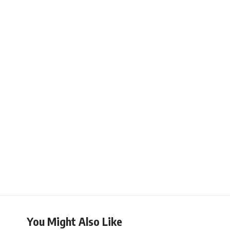
You Might Also Like