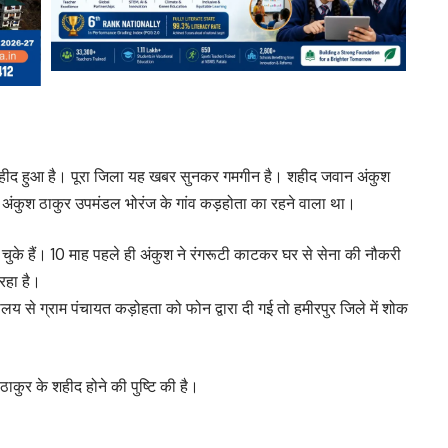
 शहीद हुआ है। पूरा जिला यह खबर सुनकर गमगीन है। शहीद जवान अंकुश
हीद अंकुश ठाकुर उपमंडल भोरंज के गांव कड़होता का रहने वाला था।
दे चुके हैं। 10 माह पहले ही अंकुश ने रंगरूटी काटकर घर से सेना की नौकरी
रहा है।
यालय से ग्राम पंचायत कड़ोहता को फोन द्वारा दी गई तो हमीरपुर जिले में शोक
ाकुर के शहीद होने की पुष्टि की है।