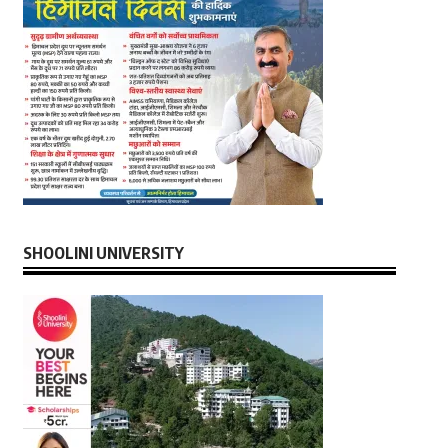
SHOOLINI UNIVERSITY